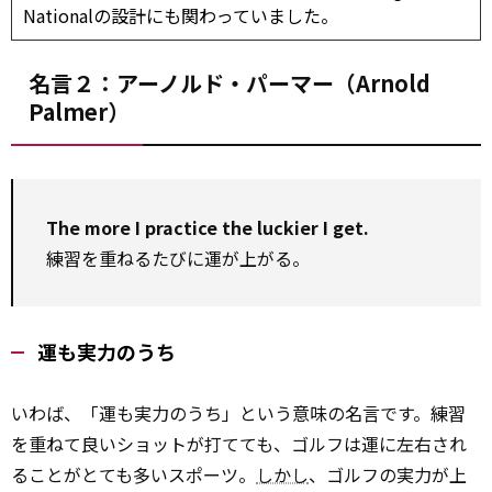
Nationalの設計にも関わっていました。
名言２：アーノルド・パーマー（Arnold
Palmer）
The more I practice the luckier I get.
練習を重ねるたびに運が上がる。
運も実力のうち
いわば、「運も実力のうち」という意味の名言です。練習
を重ねて良いショットが打てても、ゴルフは運に左右され
ることがとても多いスポーツ。
しかし
、ゴルフの実力が上