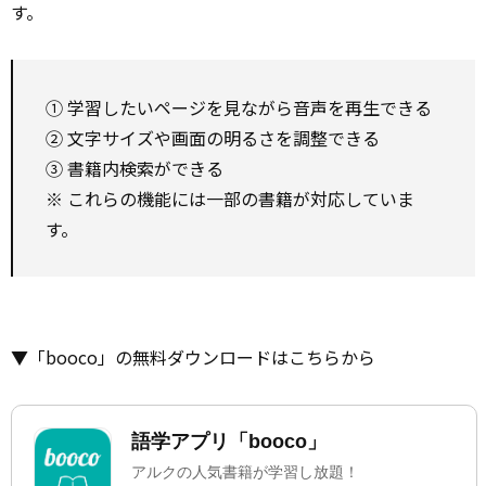
す。
① 学習したいページを見ながら音声を再生できる
② 文字サイズや画面の明るさを調整できる
③ 書籍内検索ができる
※ これらの機能には一部の書籍が対応していま
す。
▼「booco」の無料ダウンロードはこちらから