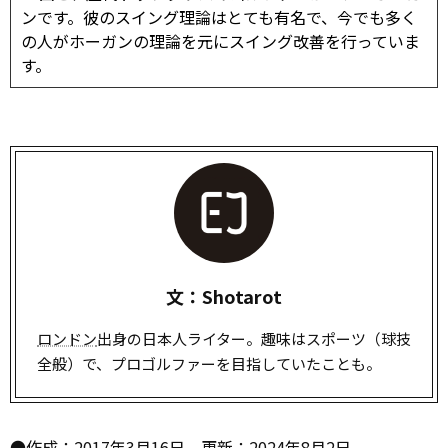
ンです。彼のスイング理論はとても有名で、今でも多く
の人がホーガンの理論を元にスイング改善を行っていま
す。
文：Shotarot
ロンドン
出身の日本人ライター。趣味はスポーツ（球技
全般）で、プロゴルファーを目指していたことも。
●作成：2017年3月16日、更新：2024年8月2日