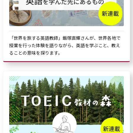
「世界を旅する英語教師」飯塚直輝さんが、世界各地で
授業を行った体験を語りながら、英語を学ぶこと、教え
ることの意味を探ります。