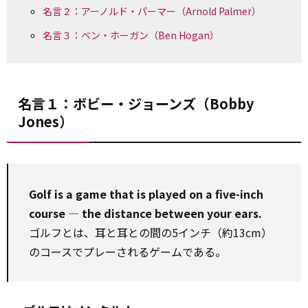
名言２：アーノルド・パーマー（Arnold Palmer）
名言３：ベン・ホーガン（Ben Hogan）
名言１：ボビー・ジョーンズ（Bobby
Jones）
Golf is a game that is played on a five-inch
course ― the distance between your ears.
ゴルフとは、耳と耳との間の5インチ（約13cm）
のコースでプレーされるゲームである。