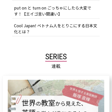
put on と turn on ごっちゃにしたら大変で
す！【エイゴ言い間違い】
Cool Japan! ベトナム人をとりこにする日本文
化とは？
SERIES
連載