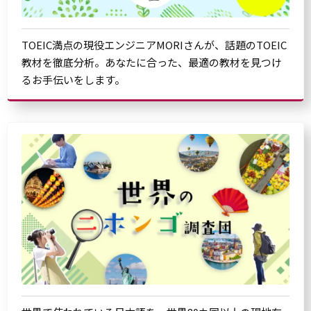
TOEIC満点の現役エンジニアMORIさんが、話題のTOEIC
教材を徹底分析。あなたに合った、最適の教材を見つけ
るお手伝いをします。