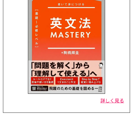
詳しく見る