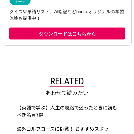
RELATED
あわせて読みたい
【英語で学ぶ】人生の岐路で迷ったときに読む
べき名言7選
海外ゴルフコースに挑戦！ おすすめスポッ