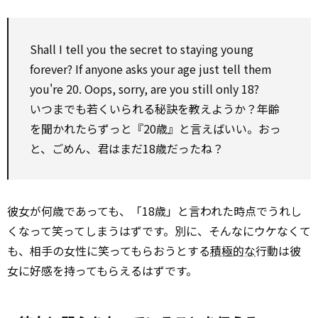
Shall I tell you the secret to staying young
forever? If anyone asks your age just tell them
you're 20. Oops, sorry, are you still only 18?
いつまでも若くいられる秘訣を教えようか？年齢
を聞かれたらずっと『20歳』と言えばいい。おっ
と、ごめん、君はまだ18歳だったね？
彼女が何歳であっても、「18歳」と言われた時点でうれし
くなって笑ってしまうはずです。別に、そんなにウケなくて
も、相手の女性に笑ってもらおうとする
積極的な
行動は彼
女に好感を持ってもらえるはずです。