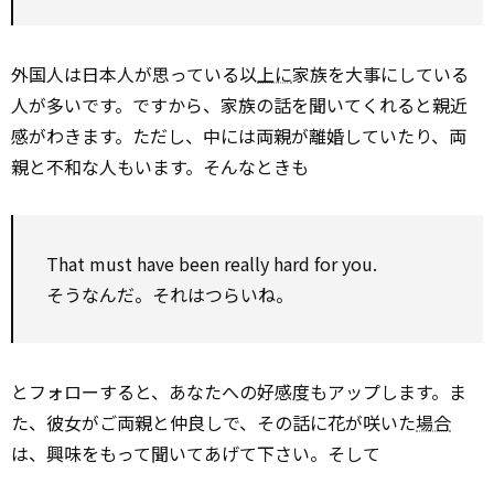
外国人は日本人が思っている以
上に
家族を大事にしている
人が多いです。ですから、家族の話を聞いてくれると親近
感がわきます。ただし、中には両親が離婚していたり、両
親と不和な人もいます。そんなときも
That must have been really hard for you.
そうなんだ。それはつらいね。
とフォローすると、あなたへの好感度もアップします。ま
た、彼女がご両親と仲良しで、その話に花が咲いた
場合
は、興味をもって聞いてあげて下さい。そして