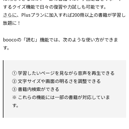
するクイズ機能で日々の復習や力試しも可能です。
さらに
、Plusプランに加入すれば200冊以上の書籍が学習し
放題に！
boocoの「読む」
機能
では、次のような使い方ができま
す。
① 学習したいページを見ながら音声を再生できる
② 文字サイズや画面の明るさを調整できる
③ 書籍内検索ができる
※ これらの機能には一部の書籍が対応していま
す。