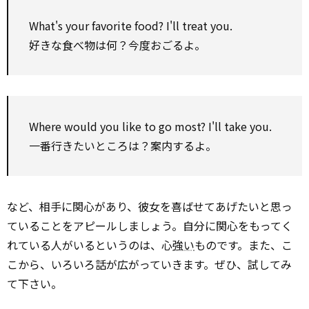
What's your favorite food? I'll treat you.
好きな食べ物は何？今度おごるよ。
Where would you like to go most? I'll take you.
一番行きたいところは？案内するよ。
など、相手に関心があり、彼女を喜ばせてあげたいと思っ
ていることをアピールしましょう。自分に関心をもってく
れている人がいるというのは、心
強い
ものです。また、こ
こから、いろいろ話が広がっていきます。ぜひ、試してみ
て下さい。