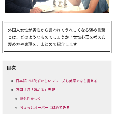
外国人女性が男性から言われてうれしくなる褒め言葉
とは、どのようなものでしょうか？女性心理を考えた
褒め方や表現を、まとめて紹介します。
目次
日本語では恥ずかしいフレーズも英語でなら言える
万国共通「ほめる」表現
意外性をつく
ちょっとオーバーにほめてみる