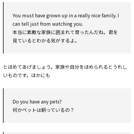
You must have grown up in a really nice family. I
can tell just from watching you.
本当に素敵な家族に囲まれて育ったんだね。君を
見ているとわかる気がするよ。
とほめてあげましょう。家族や自分をほめられるとうれし
いものです。ほかにも
Do you have any pets?
何かペットは飼っているの？