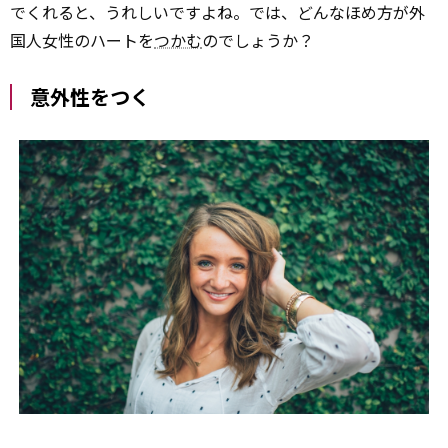
でくれると、うれしいですよね。では、どんなほめ方が外
国人女性のハートを
つかむ
のでしょうか？
意外性をつく