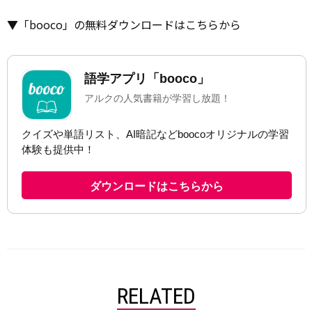
▼「booco」の無料ダウンロードはこちらから
RELATED