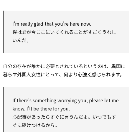
I'm really glad that you're here now.
僕は君が今ここにいてくれることがすごくうれし
いんだ。
自分の存在が誰かに必要とされているというのは、異国に
暮らす外国人女性にとって、何より心
強く
感じられます。
If there's something worrying you, please let me
know. I'll be there for you.
心配事があったらすぐに言うんだよ。いつでもす
ぐに駆けつけるから。