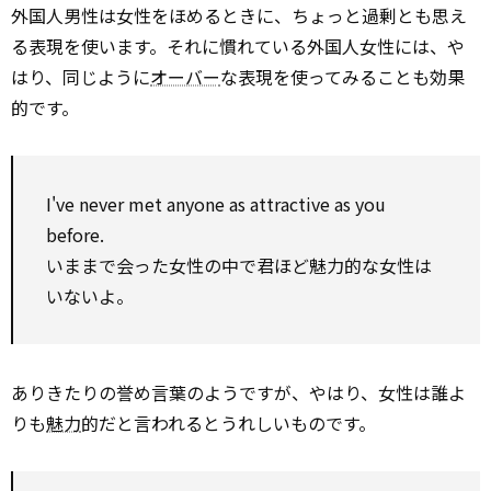
外国人男性は女性をほめるときに、ちょっと過剰とも思え
る表現を使います。それに慣れている外国人女性には、や
はり、同じように
オーバー
な表現を使ってみることも効果
的です。
I've never met anyone as attractive as you
before.
いままで会った女性の中で君ほど魅力的な女性は
いないよ。
ありきたりの誉め言葉のようですが、やはり、女性は誰よ
りも
魅力
的だと言われるとうれしいものです。