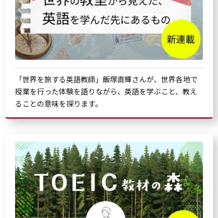
「世界を旅する英語教師」飯塚直輝さんが、世界各地で
授業を行った体験を語りながら、英語を学ぶこと、教え
ることの意味を探ります。