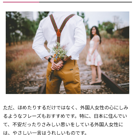
ただ
、ほめたりするだけではなく、外国人女性の心にしみ
るようなフレーズもおすすめです。特に、日本に住んでい
て、不安だったりさみしい思いをしている外国人女性に
は、やさしい一言はうれしいものです。