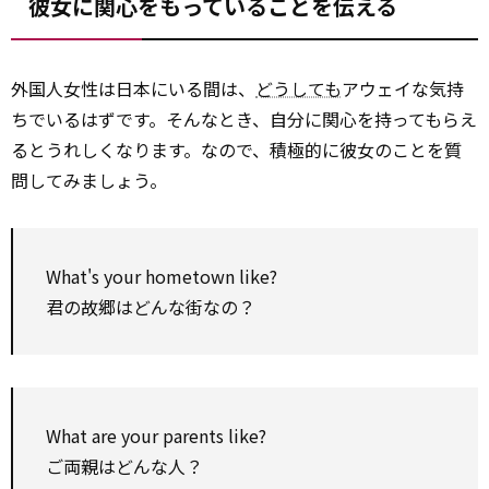
彼女に関心をもっていることを伝える
外国人女性は日本にいる間は、
どうしても
アウェイな気持
ちでいるはずです。そんなとき、自分に関心を持ってもらえ
るとうれしくなります。なので、積極的に彼女のことを質
問してみましょう。
What's your hometown like?
君の故郷はどんな街なの？
What are your parents like?
ご両親はどんな人？