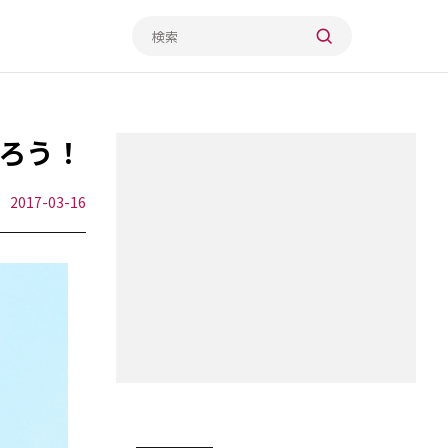
ろう！
2017-03-16