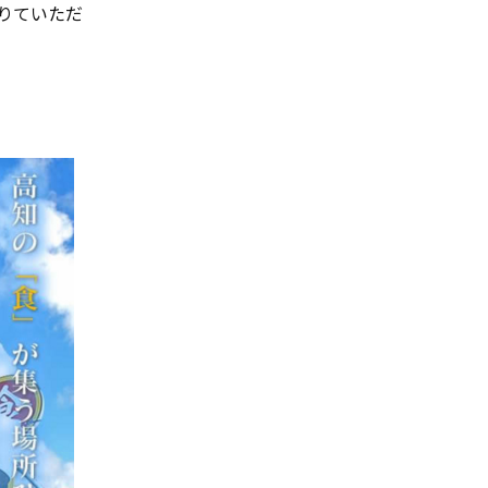
りていただ