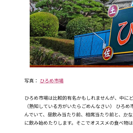
写真：
ひろめ市場
ひろめ市場は比較的有名かもしれませんが、中に
（熟知している方がいたらごめんなさい） ひろめ
んでいて、昼飲み当たり前、相席当たり前と、
かな
に飲み始めたりします。そこでオススメの食べ物