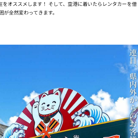
在をオススメします！ そして、空港に着いたらレンタカーを借
囲が全然変わってきます。