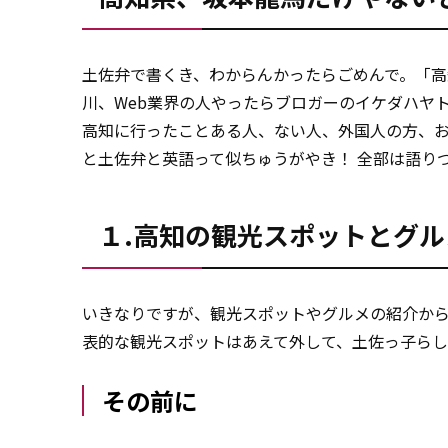
土佐弁で書くき、わからんかったらごめんで。「
川、Web業界の人やったらブロガーのイケダハヤ
高知に行ったことある人、ない人、外国人の方、
と土佐弁と英語って似ちゅうがやき！ 全部は語り
１.高知の観光スポットとグル
いきなりですが、観光スポットやグルメの紹介か
表的な観光スポットはあえて外して、土佐っ子らし
その前に