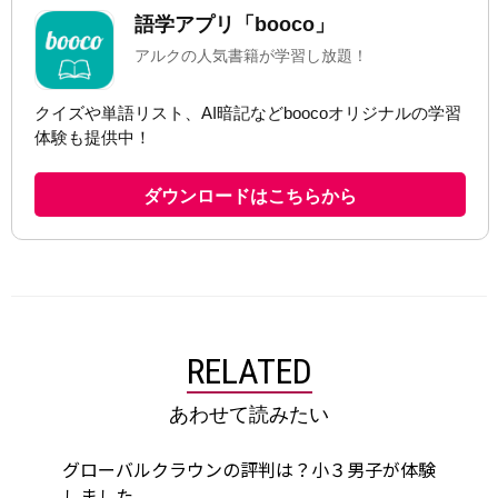
RELATED
あわせて読みたい
グローバルクラウンの評判は？小３男子が体験
しました