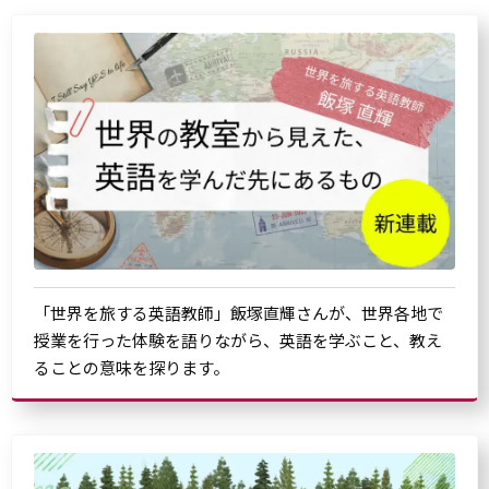
「世界を旅する英語教師」飯塚直輝さんが、世界各地で
授業を行った体験を語りながら、英語を学ぶこと、教え
ることの意味を探ります。