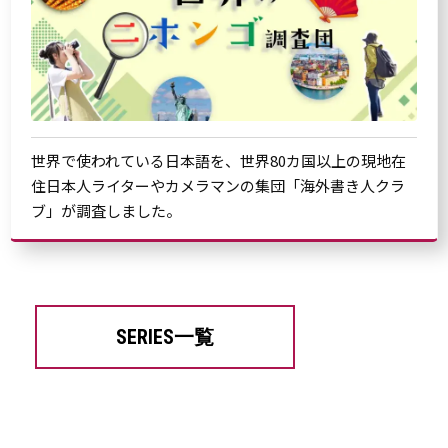
世界で使われている日本語を、世界80カ国以上の現地在
住日本人ライターやカメラマンの集団「海外書き人クラ
ブ」が調査しました。
SERIES一覧