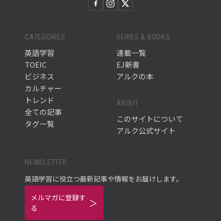
CATEGORIES
SERIES & BOOKS
英語学習
連載一覧
TOEIC
EJ新書
ビジネス
アルクの本
カルチャー
トレンド
ABOUT
全ての記事
このサイトについて
タグ一覧
アルク公式サイト
NEWSLETTER
英語学習に役立つ最新記事や情報をお届けします。
メルマガに登録す
る