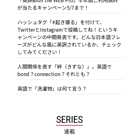
が当たるキャンペーン5/7まで！
ハッシュタグ「#起き寝る」を付けて、
TwitterとInstagramで投稿してね！というキ
ャンペーンの中間発表です。どんな日本語フレ
ーズがどんな風に英訳されているか、チェック
してみてください！
人間関係を表す「絆（きずな）」。英語で
bond？connection？それとも？
英語で「洗濯物」は何て言う？
SERIES
連載