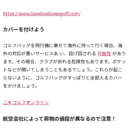
https://www.bandondunesgolf.com/
カバーを付けよう
ゴルフバッグを飛行機に乗せて海外に持って行く場合、海
外の対応が悪いサービスあ い、投げ回される
可能性
があり
ます。その場合、クラブが折れる危険性もあります。ポケッ
トなどが開いてしまうこともあるでしょう。これらが起こ
らないように、ゴルフバッグがすっぽりと全部入るカバー
をかけましょう。
二木ゴルフオンライン
航空会社によって荷物の値段が異なるので注意！