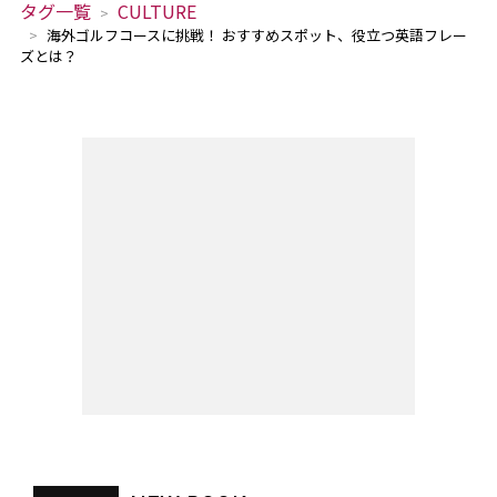
タグ一覧
CULTURE
海外ゴルフコースに挑戦！ おすすめスポット、役立つ英語フレー
ズとは？