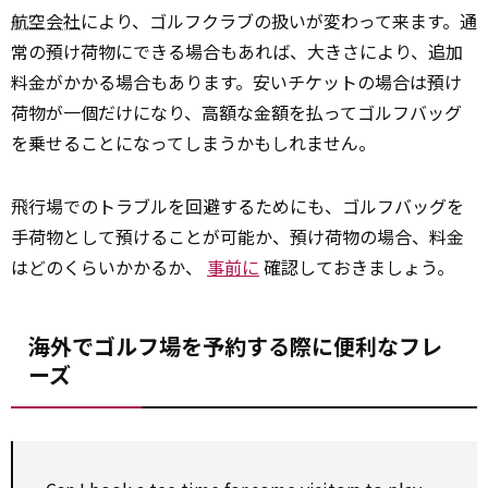
航空会社
により、ゴルフクラブの扱いが変わって来ます。通
常の預け荷物にできる場合もあれば、大きさにより、追加
料金がかかる場合もあります。安いチケットの場合は預け
荷物が一個だけになり、高額な金額を払ってゴルフバッグ
を乗せることになってしまうかもしれません。
飛行場でのトラブルを回避するためにも、ゴルフバッグを
手荷物として預けることが可能か、預け荷物の場合、料金
はどのくらいかかるか、
事前に
確認しておきましょう。
海外でゴルフ場を予約する際に便利なフレ
ーズ