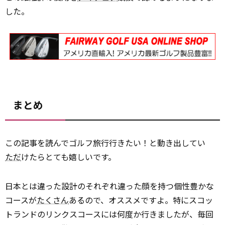
した。
まとめ
この記事を読んでゴルフ旅行行きたい！と動き出してい
ただ
けたらとても嬉しいです。
日本とは違った設計のそれぞれ違った顔を持つ個性豊かな
コースが
たくさん
あるので、オススメですよ。特にスコッ
トランドのリンクスコースには何度か行きましたが、毎回