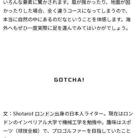
いろんな要素に驚かされます。風が強かったり、地面が固
かったりした場合、全く違うコースになってしまうので、
本当に自然の中にあるのだなということを体感します。海
外へもぜひ一度実際に足を運んでみてはいかがでしょう。
文：Shotarot
ロンドン
出身の日本人ライター。現在はロン
ドンのインペリアル大学で機械工学を勉強中。趣味はスポ
ーツ（球技全般）で、プロゴルファーを目指していたこと