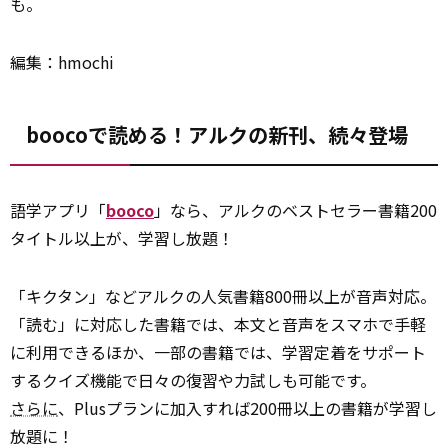
も。
編集：hmochi
boocoで読める！アルクの新刊、続々登場
語学アプリ「
booco
」なら、アルクのベストセラー書籍200
タイトル以上が、学習し放題！
「キクタン」などアルクの人気書籍800冊以上が音声対応。
「読む」に対応した書籍では、本文と音声をスマホで手軽
に利用できるほか、一部の書籍では、学習定着をサポート
するクイズ機能で日々の復習や力試しも可能です。
さらに
、Plusプランに加入すれば200冊以上の書籍が学習し
放題に！