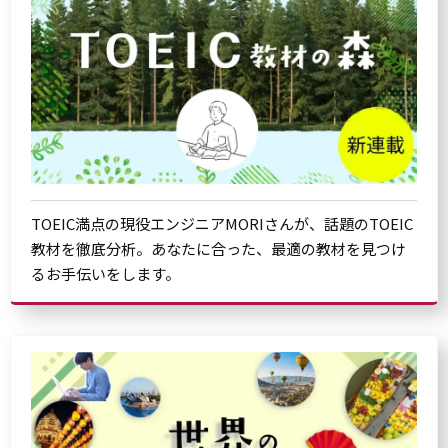
TOEIC満点の現役エンジニアMORIさんが、話題のTOEIC
教材を徹底分析。あなたに合った、最適の教材を見つけ
るお手伝いをします。