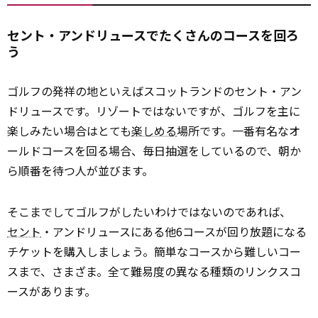
セント・アンドリュースでたくさんのコースを回ろ
う
ゴルフの発祥の地といえばスコットランドのセント・アン
ドリュースです。リゾートではないですが、ゴルフを主に
楽しみたい場合はとても
楽しめる
場所です。一番有名なオ
ールドコースを回る場合、毎日抽選をしているので、朝か
ら順番を待つ人が並びます。
そこまでしてゴルフがしたいわけではないのであれば、
セント
・アンドリュースにある他6コースが回り放題になる
チケットを購入しましょう。簡単なコースから難しいコー
スまで、さまざま。全て難易度の異なる種類のリンクスコ
ースがあります。