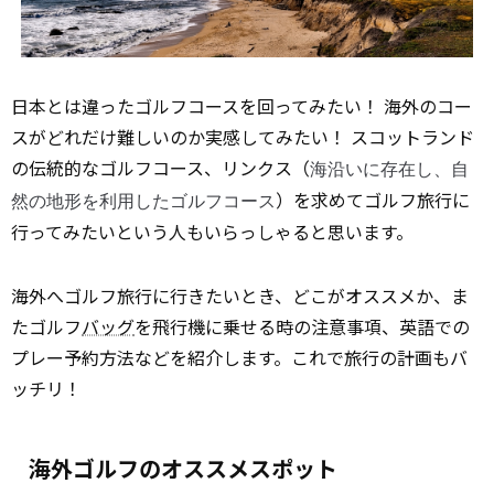
日本とは違ったゴルフコースを回ってみたい！ 海外のコー
スがどれだけ難しいのか実感してみたい！ スコットランド
の伝統的なゴルフコース、リンクス（
海沿いに存在し、自
）を求めてゴルフ旅行に
然の地形を利用したゴルフコース
行ってみたいという人もいらっしゃると思います。
海外へゴルフ旅行に行きたいとき、どこがオススメか、ま
たゴルフ
バッグ
を飛行機に乗せる時の注意事項、英語での
プレー予約方法などを紹介します。これで旅行の計画もバ
ッチリ！
海外ゴルフのオススメスポット