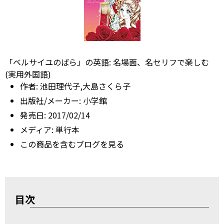
「ベルサイユのばら」の英語: 名場面、名セリフで楽しむ
(実用外国語)
作者:
池田理代子,大島さくら子
出版社/メーカー:
小学館
発売日:
2017/02/14
メディア:
単行本
この商品を含むブログを見る
目次