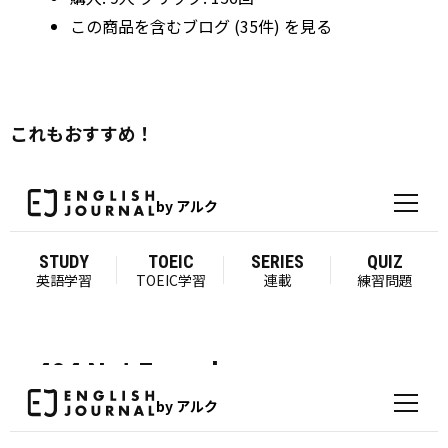
この商品を含むブログ (35件) を見る
これもおすすめ！