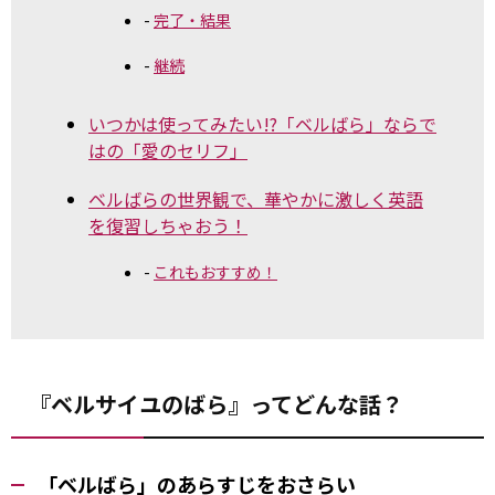
完了・結果
継続
いつかは使ってみたい!?「ベルばら」ならで
はの「愛のセリフ」
ベルばらの世界観で、華やかに激しく英語
を復習しちゃおう！
これもおすすめ！
『ベルサイユのばら』ってどんな話？
「ベルばら」のあらすじをおさらい