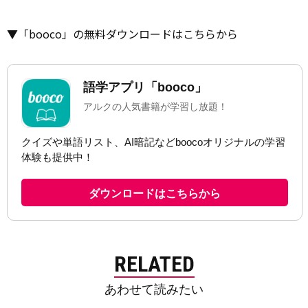
▼「booco」の無料ダウンロードはこちらから
RELATED
あわせて読みたい