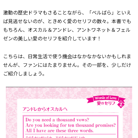
激動の歴史ドラマもさることながら、「ベルばら」といえ
ば見逃せないのが、ときめく愛のセリフの数々。本書でも
もちろん、オスカル＆アンドレ、アントワネット＆フェル
ゼンの
美しい
愛のセリフを紹介しています！
こちらは、日常生活で使う
機会
はなかなかないかもしれま
せんが、ファンにはたまりません。その一部を、少しだけ
ご紹介しましょう。