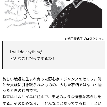
c 池田理代子プロダクション
I will do anything!
どんなことだってするわ！
貧しい境遇に生まれ育った野心家・ジャンヌのセリフ。何
とか貴族に引き取られたものの、大した家柄ではないと悟
ったときの独白です。
将来はベルサイユに住んで、王妃のような優雅な暮らしを
する。そのためなら、「どんなことだってするわ！」とい