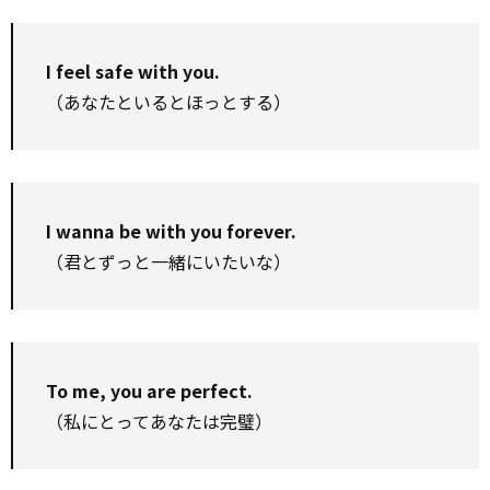
I feel safe with you.
（あなたといるとほっとする）
I wanna be with you forever.
（君とずっと一緒にいたいな）
To me, you are perfect.
（私にとってあなたは完璧）