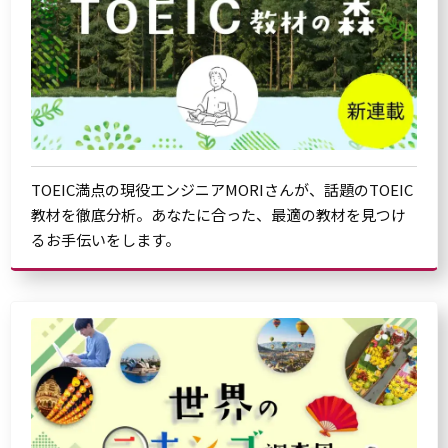
TOEIC満点の現役エンジニアMORIさんが、話題のTOEIC
教材を徹底分析。あなたに合った、最適の教材を見つけ
るお手伝いをします。