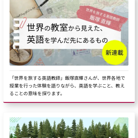
「世界を旅する英語教師」飯塚直輝さんが、世界各地で
授業を行った体験を語りながら、英語を学ぶこと、教え
ることの意味を探ります。