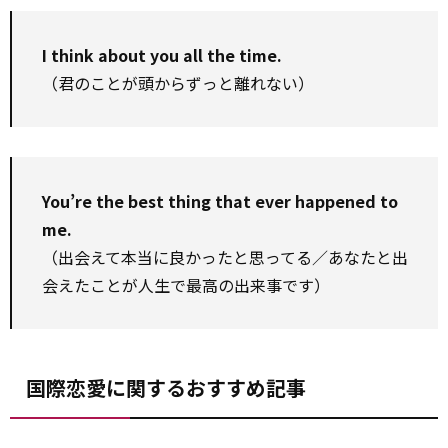
I think about you all the time.
（君のことが頭からずっと離れない）
You’re the best thing that ever happened to
me.
（出会えて本当に良かったと思ってる／あなたと出
会えたことが人生で最高の出来事です）
国際恋愛に関するおすすめ記事