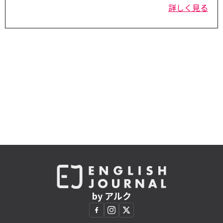
詳しく見る
by アルク