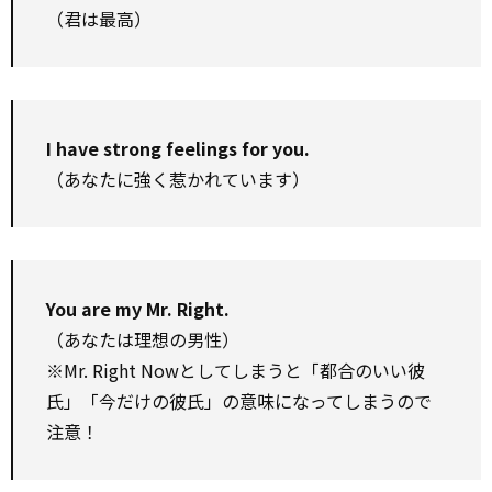
（君は最高）
I have strong feelings for you.
（あなたに強く惹かれています）
You are my Mr. Right.
（あなたは理想の男性）
※Mr. Right Nowとしてしまうと「都合のいい彼
氏」「今だけの彼氏」の意味になってしまうので
注意！