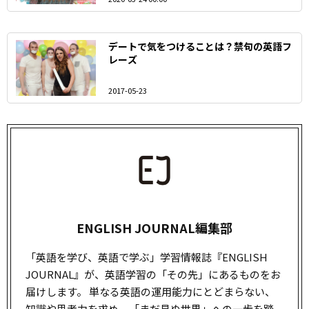
デートで気をつけることは？禁句の英語フ
レーズ
2017-05-23
ENGLISH JOURNAL編集部
「英語を学び、英語で学ぶ」学習情報誌『ENGLISH
JOURNAL』が、英語学習の「その先」にあるものをお
届けします。 単なる英語の運用能力にとどまらない、
知識や思考力を求め、「まだ見ぬ世界」への一歩を踏