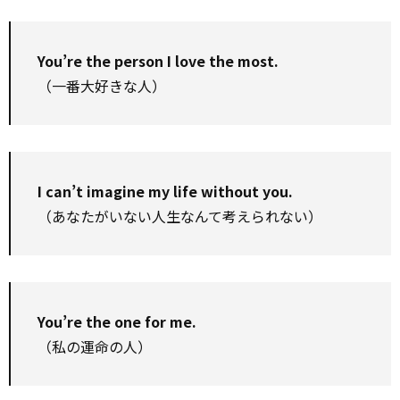
You’re the person I love the most.
（一番大好きな人）
I can’t imagine my life without you.
（あなたがいない人生なんて考えられない）
You’re the one for me.
（私の運命の人）