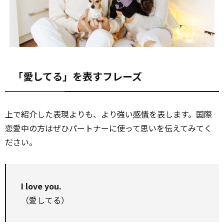
「愛してる」を表すフレーズ
上で紹介した表現よりも、より強い
感情
を表します。国際
恋愛中の方はぜひパートナーに使って思いを伝えてみてく
ださい。
I love you.
（愛してる）