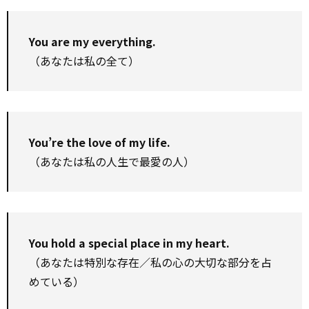
You are my everything.
（あなたは私の全て）
You’re the love of my life.
（あなたは私の人生で最愛の人）
You hold a special place in my heart.
（あなたは特別な存在／私の心の大切な部分を占
めている）