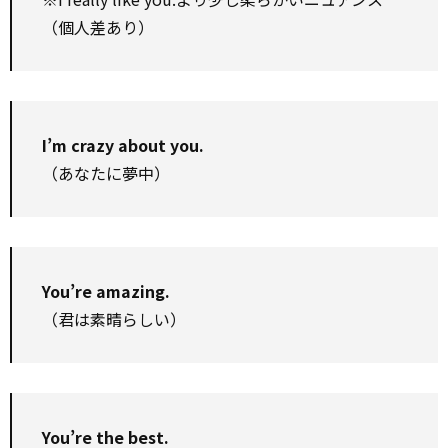
（個人差あり）
I’m crazy about you.
（あなたに夢中）
You’re amazing.
（君は素晴らしい）
You’re the best.