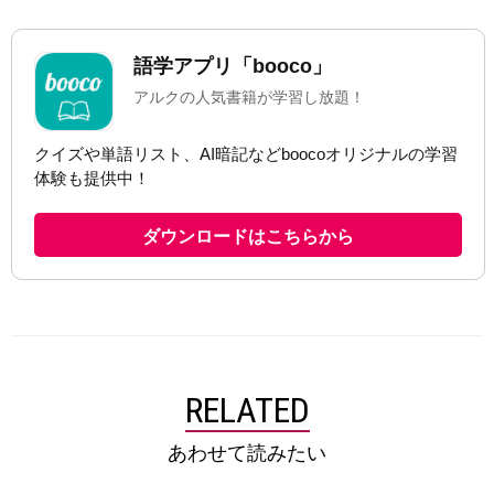
RELATED
あわせて読みたい