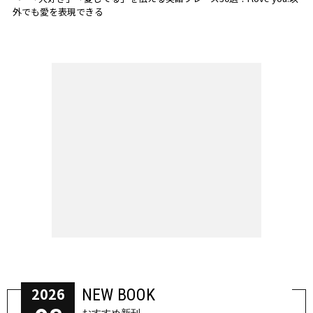
外でも愛を表現できる
2026
NEW BOOK