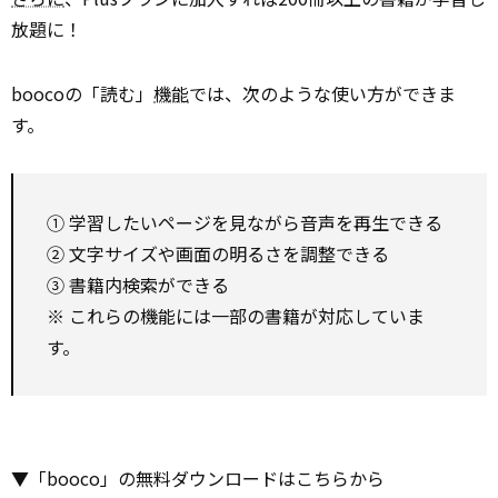
放題に！
boocoの「読む」
機能
では、次のような使い方ができま
す。
① 学習したいページを見ながら音声を再生できる
② 文字サイズや画面の明るさを調整できる
③ 書籍内検索ができる
※ これらの機能には一部の書籍が対応していま
す。
▼「booco」の無料ダウンロードはこちらから