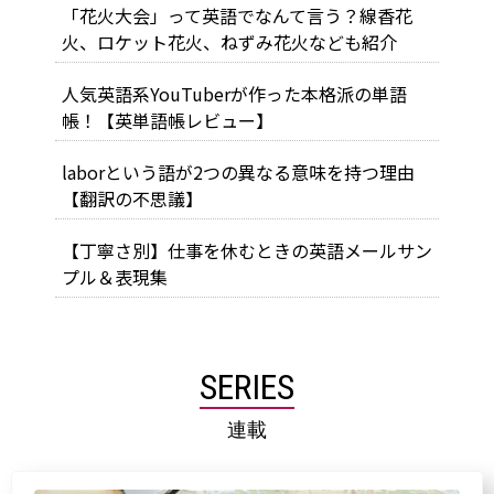
「花火大会」って英語でなんて言う？線香花
火、ロケット花火、ねずみ花火なども紹介
人気英語系YouTuberが作った本格派の単語
帳！【英単語帳レビュー】
laborという語が2つの異なる意味を持つ理由
【翻訳の不思議】
【丁寧さ別】仕事を休むときの英語メールサン
プル＆表現集
SERIES
連載