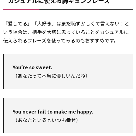
カジュアルに使える胸キュンフレーズ
「愛してる」「大好き」は
まだ
恥ずかしくて言えない！と
いう場合は、相手を大切に思っていることをカジュアルに
伝えられるフレーズを使ってみるのもおすすめです。
You’re so sweet.
（あなたって本当に優しいんだね）
You never fail to make me happy.
（あなたといるといつも幸せ）