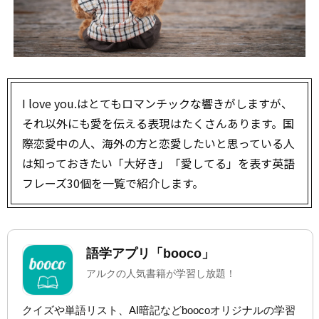
I love you.はとてもロマンチックな響きがしますが、
それ以外にも愛を伝える表現はたくさんあります。国
際恋愛中の人、海外の方と恋愛したいと思っている人
は知っておきたい「大好き」「愛してる」を表す英語
フレーズ30個を一覧で紹介します。