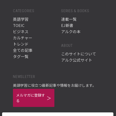
CATEGORIES
SERIES & BOOKS
英語学習
連載一覧
TOEIC
EJ新書
ビジネス
アルクの本
カルチャー
トレンド
ABOUT
全ての記事
このサイトについて
タグ一覧
アルク公式サイト
NEWSLETTER
英語学習に役立つ最新記事や情報をお届けします。
メルマガに登録す
る