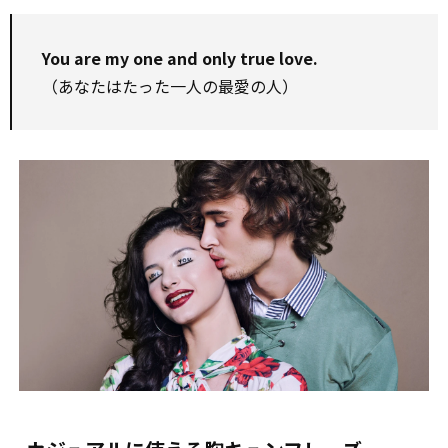
You are my one and only true love.
（あなたはたった一人の最愛の人）