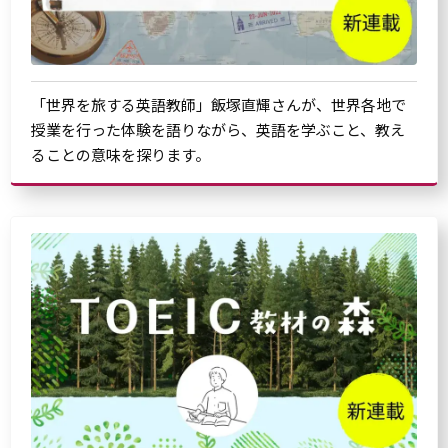
「世界を旅する英語教師」飯塚直輝さんが、世界各地で
授業を行った体験を語りながら、英語を学ぶこと、教え
ることの意味を探ります。