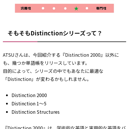
そもそもDistinctionシリーズって？
ATSUさんは、今回紹介する『Distinction 2000』以外に
も、幾つか単語帳をリリースしています。
目的によって、シリーズの中でもあなたに最適な
「Distinction」が変わるかもしれません。
Distinction 2000
Distinction 1〜5
Distinction Structures
『Distinction 2000』は、学術的な英語と実用的な英語をバ