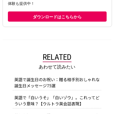
RELATED
あわせて読みたい
英語で誕生日のお祝い：贈る相手別おしゃれな
誕生日メッセージ75選
英語で「白いうそ」「白いゾウ」。これってど
ういう意味？【ウルトラ英会話表現】