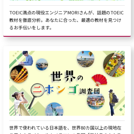
TOEIC満点の現役エンジニアMORIさんが、話題のTOEIC
教材を徹底分析。あなたに合った、最適の教材を見つけ
るお手伝いをします。
世界で使われている日本語を、世界80カ国以上の現地在