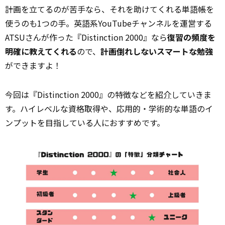
計画を立てるのが苦手なら、それを助けてくれる単語帳を
使うのも1つの手。英語系YouTubeチャンネルを運営する
ATSUさんが作った『Distinction 2000』なら
復習の頻度を
明確に教えてくれる
ので、
計画倒れしないスマートな勉強
ができますよ！
今回は『Distinction 2000』の特徴などを
紹介
していきま
す。ハイレベルな資格取得や、応用的・学術的な単語のイ
ンプットを目指している人におすすめです。