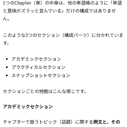
1つのChapter（章）の中身は、他の単語帳のように「単語
と
意味
がズラッと並んでいる」だけの構成ではありませ
ん。
このような3つのセクション（構成パーツ）に分かれていま
す。
アカデミックセクション
プラクティカルセクション
スナップショットセクション
セクションごとの
特徴
はこんな感じです。
アカデミックセクション
チャプターで扱うトピック（話題）に関する
例文と、その