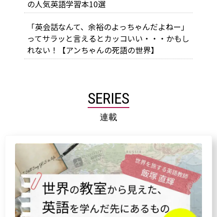
の人気英語学習本10選
「英会話なんて、余裕のよっちゃんだよねー」
ってサラッと言えるとカッコいい・・・かもし
れない！【アンちゃんの死語の世界】
SERIES
連載