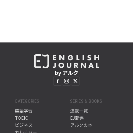
by アルク
CATEGORIES
SERIES & BOOKS
英語学習
連載一覧
TOEIC
EJ新書
ビジネス
アルクの本
カルチャー