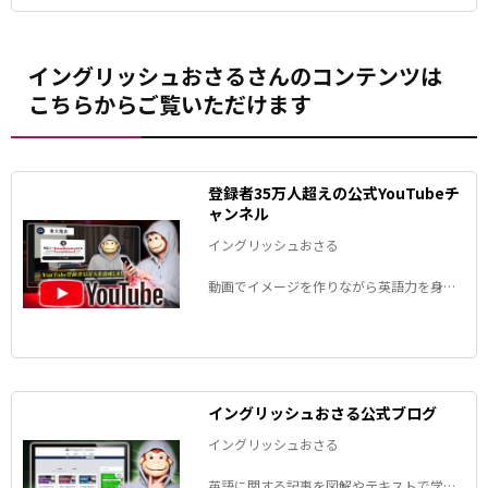
イングリッシュおさるさんのコンテンツは
こちらからご覧いただけます
登録者35万人超えの公式YouTubeチ
ャンネル
イングリッシュおさる
動画でイメージを作りながら英語力を身に
つけられます！
イングリッシュおさる公式ブログ
イングリッシュおさる
英語に関する記事を図解やテキストで学べ