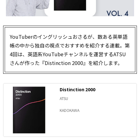
YouTuberのイングリッシュおさるが、数ある英単語
帳の中から独自の視点でおすすめを紹介する連載。第
4回は、英語系YouTubeチャンネルを運営するATSU
さんが作った『Distinction 2000』を紹介します。
Distinction 2000
ATSU
KADOKAWA