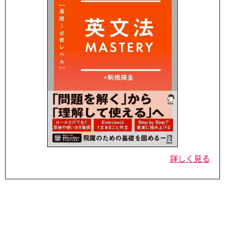
詳しく見る