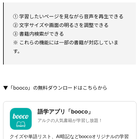
① 学習したいページを見ながら音声を再生できる
② 文字サイズや画面の明るさを調整できる
③ 書籍内検索ができる
※ これらの機能には一部の書籍が対応していま
す。
▼「booco」の無料ダウンロードはこちらから