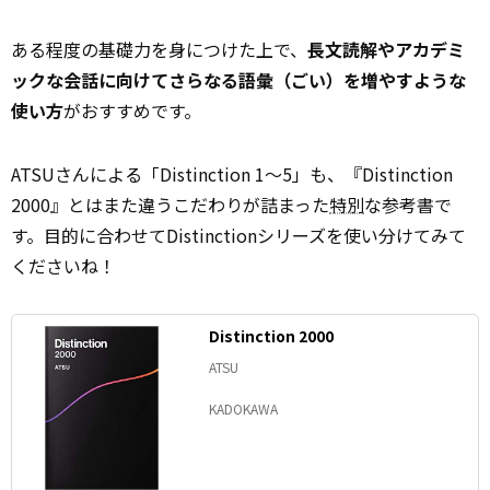
ある程度の基礎力を身につけた上で、
長文読解やアカデミ
ックな会話に向けてさらなる語彙（ごい）を増やすような
使い方
がおすすめです。
ATSUさんによる「Distinction 1〜5」も、『Distinction
2000』とはまた違うこだわりが詰まった
特別
な参考書で
す。目的に合わせてDistinctionシリーズを使い分けてみて
くださいね！
Distinction 2000
ATSU
KADOKAWA