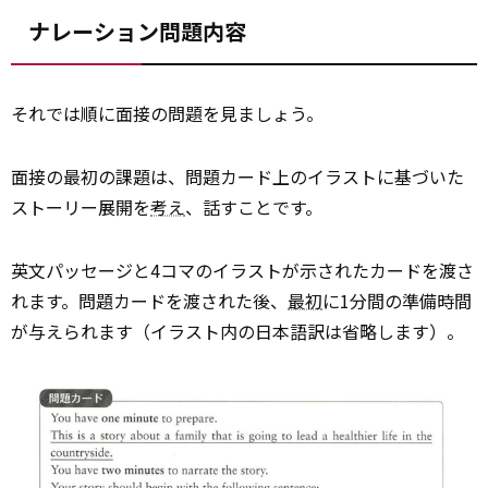
ナレーション問題内容
それでは順に面接の問題を見ましょう。
面接の最初の課題は、問題カード上のイラストに基づいた
ストーリー展開を
考え
、話すことです。
英文パッセージと4コマのイラストが示されたカードを渡さ
れます。問題カードを渡された後、
最初
に1分間の準備時間
が与えられます（イラスト内の日本語訳は省略します）。