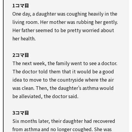
1コマ目
One day, a daughter was coughing heavily in the
living room. Her mother was rubbing her gently.
Her father seemed to be pretty worried about
her health.
2コマ目
The next week, the family went to see a doctor.
The doctor told them that it would be a good
idea to move to the countryside where the air
was clean. Then, the daughter’s asthma would
be alleviated, the doctor said.
3コマ目
Six months later, their daughter had recovered
from asthma and no longer coughed. She was