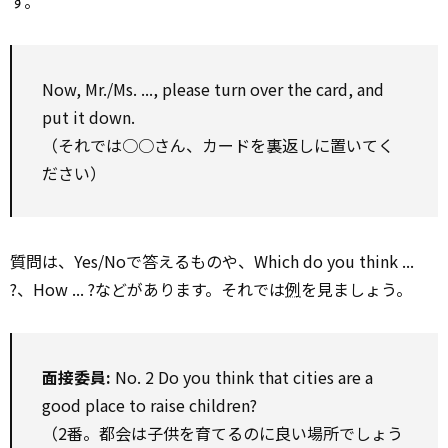
す。
Now, Mr./Ms. ..., please turn over the card, and
put it down.
（それでは○○さん、カードを裏返しに置いてく
ださい）
質問は、Yes/Noで答えるものや、Which do you think ...
?、How ... ?などがあります。それでは
例
を見ましょう。
面接委員:
No. 2 Do you think that cities are a
good place to raise children?
（2番。都会は子供を育てるのに良い場所でしょう