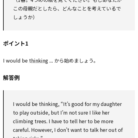
この母親だとしたら、どんなことを考えているで
しょうか）
ポイント1
I would be
thinking
... から始めましょう。
解答例
I would be thinking, “It’s good for my daughter
to play outside, but I’m not sure I like her
climbing trees. I have to tell her to be more
careful. However, I don’t want to talk her out of