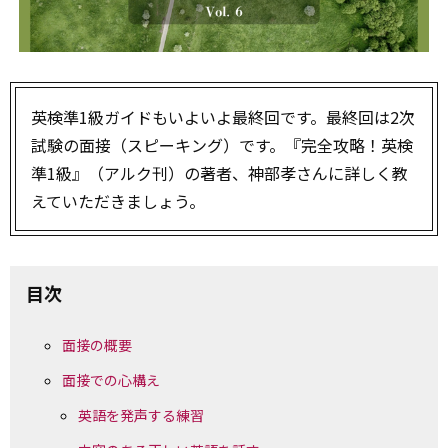
英検準1級ガイドもいよいよ最終回です。最終回は2次
試験の面接（スピーキング）です。『完全攻略！英検
準1級』（アルク刊）の著者、神部孝さんに詳しく教
えていただきましょう。
目次
面接の概要
面接での心構え
英語を発声する練習