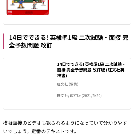
14日でできる! 英検準1級 二次試験・面接 完
全予想問題 改訂
14日でできる! 英検準1級 二次試験・
面接 完全予想問題 改訂版 (旺文社英
検書)
旺文社 (編集)
旺文社; 改訂版 (2021/5/20)
模擬面接のビデオも観られるようになっていて分かりやす
いでしょう。定番のテキストです。