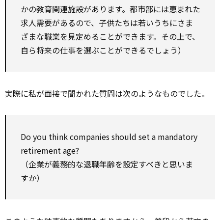
かの教育関連施設があります。都市部には恵まれた
求人需要があるので、子供たちは若いうちにさま
ざまな職業を見定めることができます。その上で、
自ら将来の仕事を選ぶことができるでしょう）
実際に私が面接で聞かれた質問は次のようなものでした。
Do you think companies should set a mandatory
retirement age?
（企業が義務的な退職年齢を設定すべきと思いま
すか）