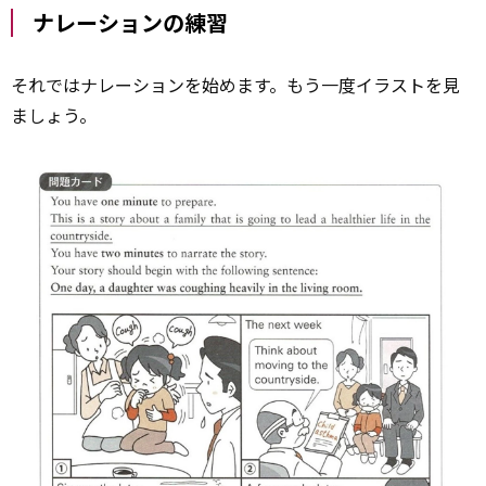
ナレーションの練習
それではナレーションを始めます。もう一度イラストを見
ましょう。