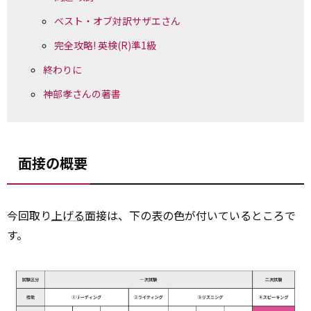
ベスト・オブ対訳サザエさん
完全攻略! 英検(R)準1級
終わりに
神部孝さんの著書
面接の概要
今回取り
上げる
面接は、下の表の色が付いているところで
す。