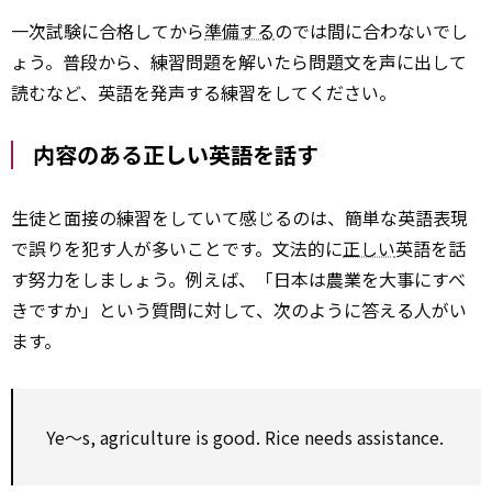
一次試験に合格してから
準備する
のでは間に合わないでし
ょう。普段から、練習問題を解いたら問題文を声に出して
読むなど、英語を発声する練習をしてください。
内容のある正しい英語を話す
生徒と面接の練習をしていて感じるのは、簡単な英語表現
で誤りを犯す人が多いことです。文法的に
正しい
英語を話
す努力をしましょう。例えば、「日本は農業を大事にすべ
きですか」という質問に対して、次のように答える人がい
ます。
Ye～s, agriculture is good. Rice needs assistance.