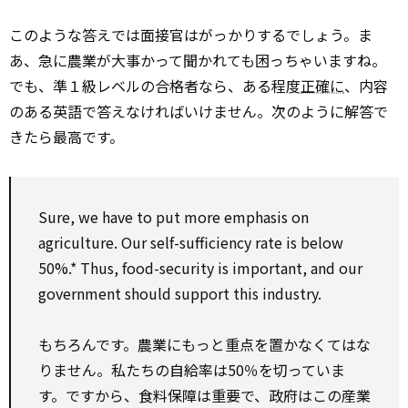
このような答えでは面接官はがっかりするでしょう。ま
あ、急に農業が大事かって聞かれても困っちゃいますね。
でも、準１級レベルの合格者なら、ある程度
正確に
、内容
のある英語で答えなければいけません。次のように解答で
きたら最高です。
Sure, we have to put more emphasis on
agriculture. Our self-sufficiency rate is below
50%.* Thus, food-security is important, and our
government should support this industry.
もちろんです。農業にもっと重点を置かなくてはな
りません。私たちの自給率は50％を切っていま
す。ですから、食料保障は重要で、政府はこの産業