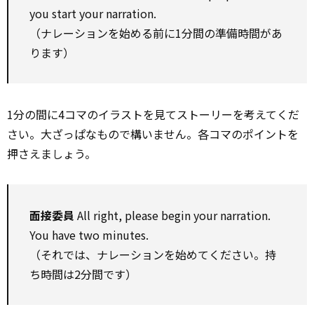
you start your narration.
（ナレーションを始める前に1分間の準備時間があ
ります）
1分の間に4コマのイラストを見てストーリーを考えてくだ
さい。大ざっぱなもので構いません。各コマのポイントを
押さえましょう。
面接委員
All right, please begin your narration.
You have two minutes.
（それでは、ナレーションを始めてください。持
ち時間は2分間です）