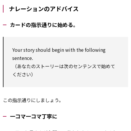
ナレーションのアドバイス
カードの指示通りに始める。
Your story should begin with the following
sentence.
（あなたのストーリーは次のセンテンスで始めて
ください）
この
指示
通りにしましょう。
一コマ一コマ丁寧に