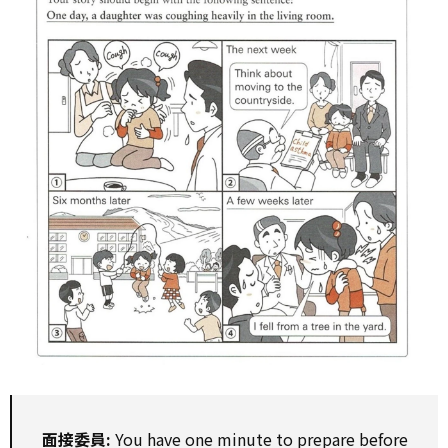
面接委員:
You have one minute to prepare before