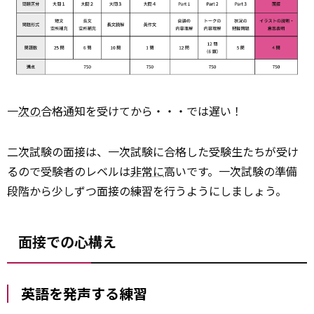
一
次の
合格通知を受けてから・・・では遅い！
二次試験の面接は、一次試験に合格した受験生たちが受け
るので受験者のレベルは
非常に
高いです。一次試験の準備
段階から少しずつ面接の練習を行うようにしましょう。
面接での心構え
英語を発声する練習