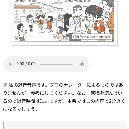
※ 私の録音
音声
です。プロのナレーターによるものではあ
りませんが、参考にしてください。なお、原稿を読んでい
るので録音時間は短いですが、本番ではこの内容で2分近く
になるでしょう。