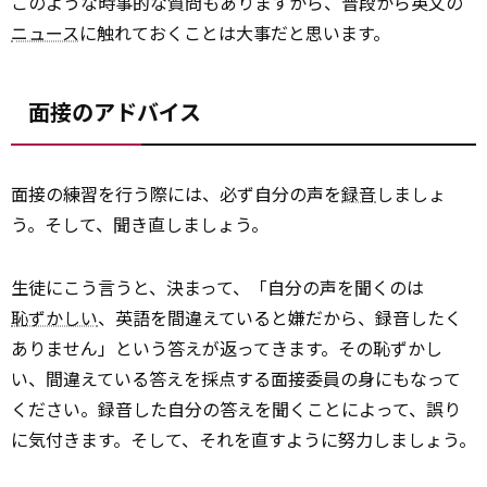
このような時事的な質問もありますから、普段から英文の
ニュース
に触れておくことは大事だと思います。
面接のアドバイス
面接の練習を行う際には、必ず自分の声を
録音
しましょ
う。そして、聞き直しましょう。
生徒にこう言うと、決まって、「自分の声を聞くのは
恥ずかしい
、英語を間違えていると嫌だから、録音したく
ありません」という答えが返ってきます。その恥ずかし
い、間違えている答えを採点する面接委員の身にもなって
ください。録音した自分の答えを聞くことによって、誤り
に気付きます。そして、それを直すように努力しましょう。