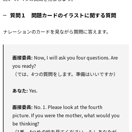
質問１ 問題カードのイラストに関する質問
ナレーションのカードを見ながら質問に答えます。
面接委員:
Now, I will ask you four questions. Are
you ready?
（では、4つの質問をします。準備はいいですか）
あなた:
Yes.
面接委員:
No. 1. Please look at the fourth
picture. If you were the mother, what would you
be thinking?
（1番。4つめの絵を見てください。もしあなたが