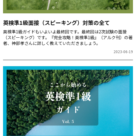
英検準1級面接（スピーキング）対策の全て
英検準1級ガイドもいよいよ最終回です。最終回は2次試験の面接
（スピーキング）です。『完全攻略！英検準1級』（アルク刊）の著
者、神部孝さんに詳しく教えていただきましょう。
2023-06-19