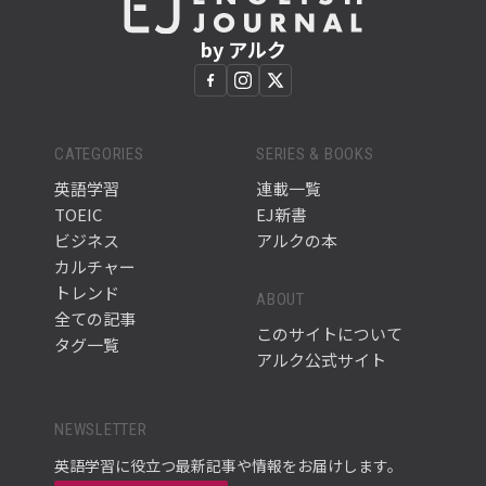
by アルク
CATEGORIES
SERIES & BOOKS
英語学習
連載一覧
TOEIC
EJ新書
ビジネス
アルクの本
カルチャー
トレンド
ABOUT
全ての記事
このサイトについて
タグ一覧
アルク公式サイト
NEWSLETTER
英語学習に役立つ最新記事や情報をお届けします。