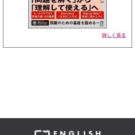
詳しく見る