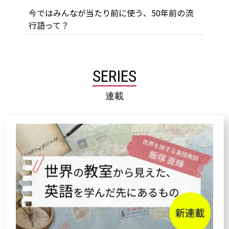
今ではみんなが当たり前に使う、50年前の流
行語って？
SERIES
連載