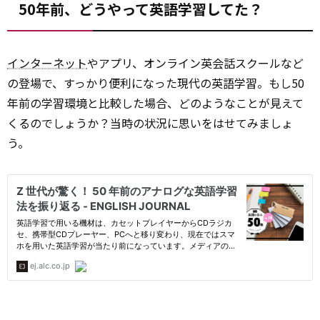
50年前、どうやって英語学習してた？
インターネット
やアプリ、オンライン英会話スクールなど
の登場で、すっかり便利になった現代の英語学習。もし50
年前の学習環境と比較した場合、どのようなことが見えて
くるのでしょうか？当時の状況に思いをはせてみましょ
う。