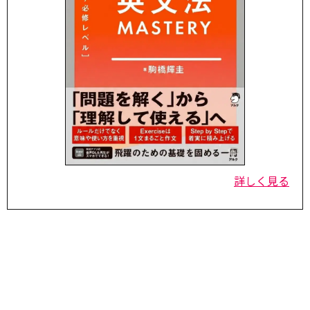
詳しく見る