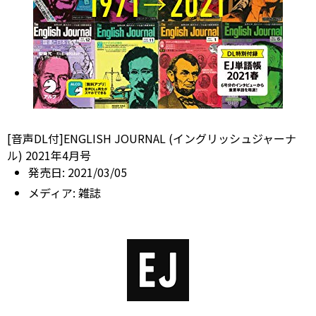
[音声DL付]ENGLISH JOURNAL (イングリッシュジャーナ
ル) 2021年4月号
発売日:
2021/03/05
メディア:
雑誌