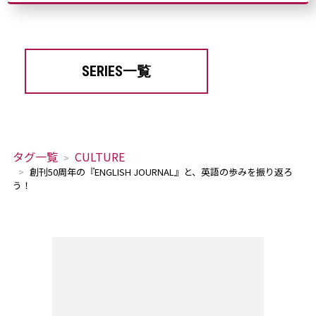
SERIES一覧
タグ一覧
CULTURE
創刊50周年の『ENGLISH JOURNAL』と、英語の歩みを振り返ろ
う！