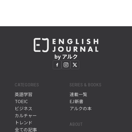
by アルク
CATEGORIES
SERIES & BOOKS
英語学習
連載一覧
TOEIC
EJ新書
ビジネス
アルクの本
カルチャー
トレンド
ABOUT
全ての記事