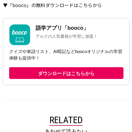
▼「booco」の無料ダウンロードはこちらから
RELATED
あわせて読みたい