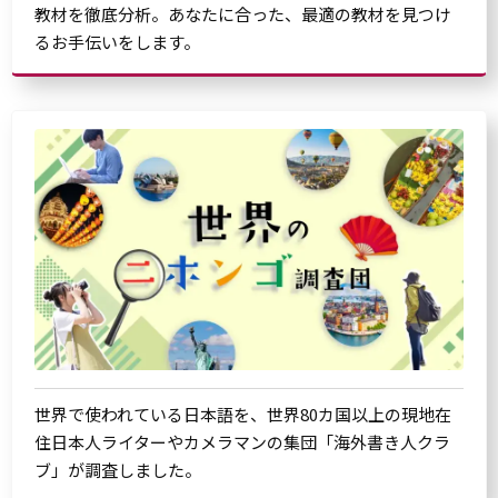
教材を徹底分析。あなたに合った、最適の教材を見つけ
るお手伝いをします。
世界で使われている日本語を、世界80カ国以上の現地在
住日本人ライターやカメラマンの集団「海外書き人クラ
ブ」が調査しました。