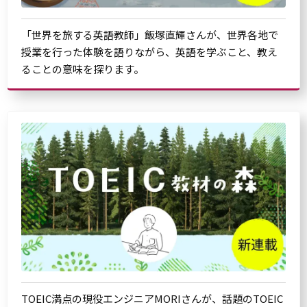
「世界を旅する英語教師」飯塚直輝さんが、世界各地で
授業を行った体験を語りながら、英語を学ぶこと、教え
ることの意味を探ります。
TOEIC満点の現役エンジニアMORIさんが、話題のTOEIC