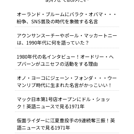
オーランド・ブルームにバラク・オバマ・・・
紛争、SNS普及の時代を象徴する名言
アウンサンスーチーやポール・マッカートニー
は、1990年代に何を語っていた？
1980年代の名インタビュー！オードリー・ヘ
プバーンがユニセフの活動をする理由
オノ・ヨーコにジェーン・フォンダ・・・ウー
マンリブ時代に生まれた名言がかっこいい！
マック日本第1号店オープンにドル・ショッ
ク！英語ニュースで見る1971年
仮面ライダーに江夏豊投手の9連続奪三振！英
語ニュースで見る1971年