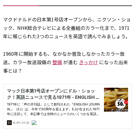
マクドナルドの日本第1号店オープンから、ニクソン・ショ
ック、NHK総合テレビによる全
番組
のカラー化まで、1971
年に報じられた3つのニュースを英語で読んでみましょう。
1960年に開始するも、なかなか普及しなかったカラー放
送。カラー放送設備の
整備
が進む
きっかけ
になった出来
事とは？