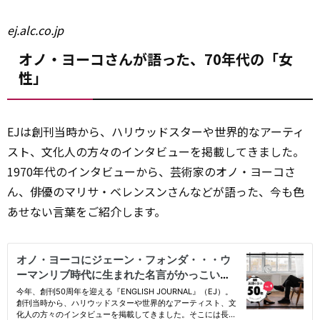
ej.alc.co.jp
オノ・ヨーコさんが語った、70年代の「女
性」
EJは創刊当時から、ハリウッドスターや世界的なアーティ
スト、文化人の方々のインタビューを掲載してきました。
1970年代のインタビューから、芸術家のオノ・ヨーコさ
ん、俳優のマリサ・ベレンスンさんなどが語った、今も色
あせない言葉をご紹介します。