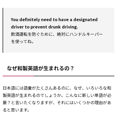
You definitely need to have a designated
driver to prevent drunk driving.
飲酒運転を防ぐために、絶対にハンドルキーパー
を使ってね。
なぜ和製英語が生まれるの？
日本語には語彙が
たくさん
あるのに、なぜ、いろいろな和
製英語が生まれるのでしょうか。こんなに新しい単語が必
要？と言いたくなりますが、それにはいくつかの理由があ
ると思います。