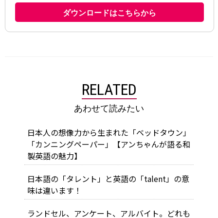
RELATED
あわせて読みたい
日本人の想像力から生まれた「ベッドタウン」
「カンニングペーパー」【アンちゃんが語る和
製英語の魅力】
日本語の「タレント」と英語の「talent」の意
味は違います！
ランドセル、アンケート、アルバイト。どれも