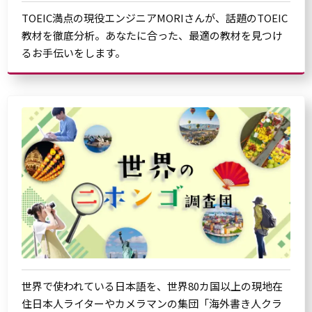
TOEIC満点の現役エンジニアMORIさんが、話題のTOEIC
教材を徹底分析。あなたに合った、最適の教材を見つけ
るお手伝いをします。
世界で使われている日本語を、世界80カ国以上の現地在
住日本人ライターやカメラマンの集団「海外書き人クラ