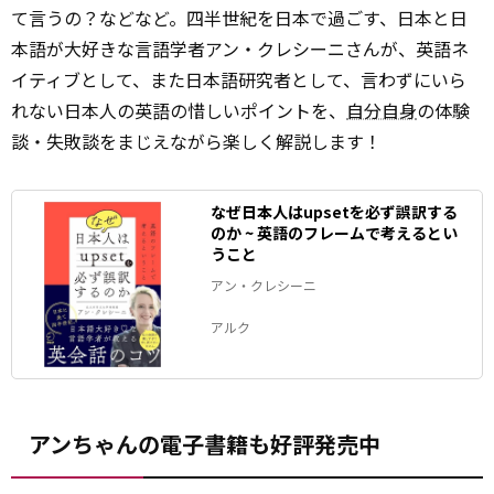
て言うの？などなど。四半世紀を日本で過ごす、日本と日
本語が大好きな言語学者アン・クレシーニさんが、英語ネ
イティブとして、また日本語研究者として、言わずにいら
れない日本人の英語の惜しいポイントを、
自分自身
の体験
談・失敗談をまじえながら楽しく解説します！
なぜ日本人はupsetを必ず誤訳する
のか ~ 英語のフレームで考えるとい
うこと
アン・クレシーニ
アルク
アンちゃんの電子書籍も好評発売中