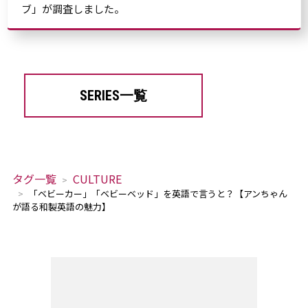
ブ」が調査しました。
SERIES一覧
タグ一覧
CULTURE
「ベビーカー」「ベビーベッド」を英語で言うと？【アンちゃん
が語る和製英語の魅力】