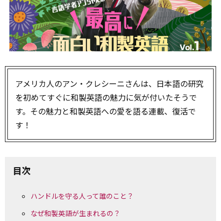
アメリカ人のアン・クレシーニさんは、日本語の研究
を初めてすぐに和製英語の魅力に気が付いたそうで
す。その魅力と和製英語への愛を語る連載、復活で
す！
目次
ハンドルを守る人って誰のこと？
なぜ和製英語が生まれるの？