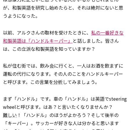
が、和製英語を研究し始めたらと、それは絶対にないと思
うようになった。
以前、アルクさんの取材を受けたときに、
私の一番好きな
和製英語は「ハンドルキーパー」
と話しました。皆さん
は、この立派な和製英語を知っていますか？
私が住む街では、飲み会に行くと、一人はお酒を飲まずに
運転の代行になります。その人のことをハンドルキーパー
と呼びます。この言葉を
分析
してみましょう。
まず「ハンドル」です。車の「ハンドル」は英語でsteering
wheelと呼びます。はあ？と言いたくなりませんか？
難しい
！「ハンドル」のほうがよかろう？そして後半の
「キーパー」。サッカーが好きな人は分かると思います