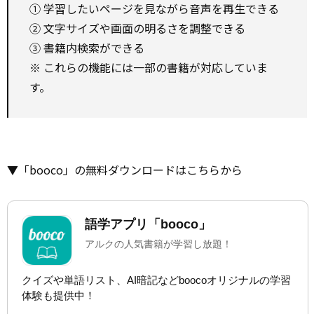
① 学習したいページを見ながら音声を再生できる
② 文字サイズや画面の明るさを調整できる
③ 書籍内検索ができる
※ これらの機能には一部の書籍が対応していま
す。
▼「booco」の無料ダウンロードはこちらから