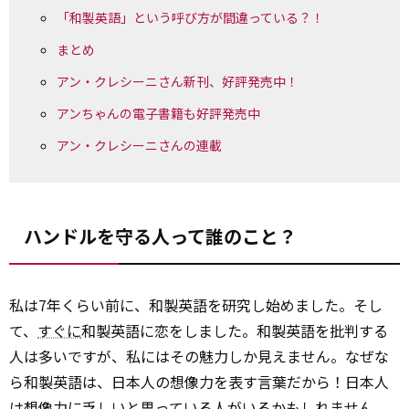
「和製英語」という呼び方が間違っている？！
まとめ
アン・クレシーニさん新刊、好評発売中！
アンちゃんの電子書籍も好評発売中
アン・クレシーニさんの連載
ハンドルを守る人って誰のこと？
私は7年くらい前に、和製英語を研究し始めました。そし
て、
すぐに
和製英語に恋をしました。和製英語を批判する
人は多いですが、私にはその魅力しか見えません。なぜな
ら和製英語は、日本人の想像力を表す言葉だから！日本人
は想像力に乏しいと思っている人がいるかもしれません