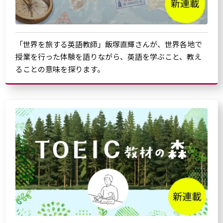
「世界を旅する英語教師」飯塚直輝さんが、世界各地で
授業を行った体験を語りながら、英語を学ぶこと、教え
ることの意味を探ります。