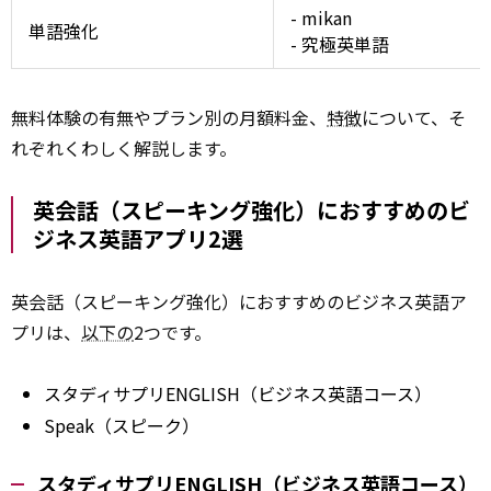
- mikan
単語強化
- 究極英単語
無料体験の有無やプラン別の月額料金、
特徴
について、そ
れぞれくわしく解説します。
英会話（スピーキング強化）におすすめのビ
ジネス英語アプリ2選
英会話（スピーキング強化）におすすめのビジネス英語ア
プリは、
以下の
2つです。
スタディサプリENGLISH（ビジネス英語コース）
Speak（スピーク）
スタディサプリENGLISH（ビジネス英語コース）