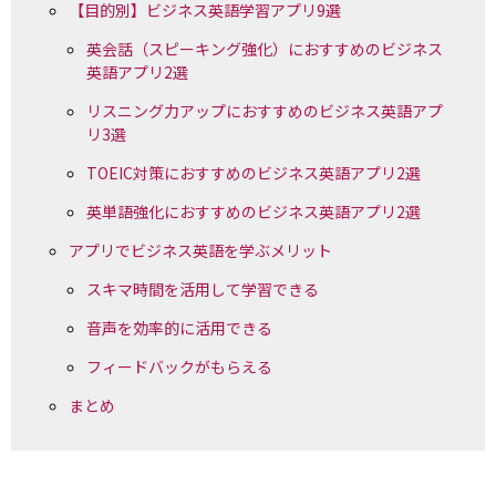
【目的別】ビジネス英語学習アプリ9選
英会話（スピーキング強化）におすすめのビジネス
英語アプリ2選
リスニング力アップにおすすめのビジネス英語アプ
リ3選
TOEIC対策におすすめのビジネス英語アプリ2選
英単語強化におすすめのビジネス英語アプリ2選
アプリでビジネス英語を学ぶメリット
スキマ時間を活用して学習できる
音声を効率的に活用できる
フィードバックがもらえる
まとめ