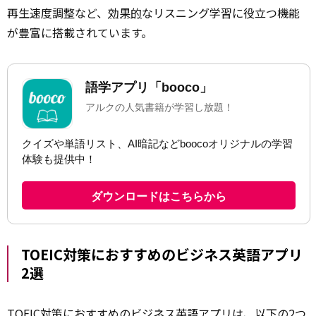
再生速度調整など、
効果的
なリスニング学習に役立つ機能
が豊富に搭載されています。
TOEIC対策におすすめのビジネス英語アプリ
2選
TOEIC対策におすすめのビジネス英語アプリは、以下の2つ