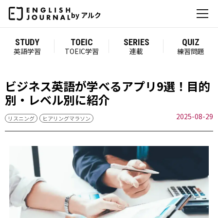
by アルク
STUDY
TOEIC
SERIES
QUIZ
英語学習
TOEIC学習
連載
練習問題
ビジネス英語が学べるアプリ9選！目的
別・レベル別に紹介
2025-08-29
リスニング
ヒアリングマラソン