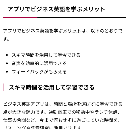
アプリでビジネス英語を学ぶメリット
アプリでビジネス英語を学ぶ
メリット
は、以下のとおりで
す。
スキマ時間を活用して学習できる
音声を効率的に活用できる
フィードバックがもらえる
スキマ時間を活用して学習できる
ビジネス英語アプリは、時間と場所を選ばずに学習できる
点が大きな魅力です。通勤電車での移動中や
ランチ
休憩、
仕事の合間など、今まで何もせずに過ごしていた時間を、
リスニングや発音練習に活用できます。