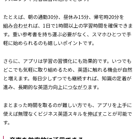
たとえば、朝の通勤30分、昼休み15分、帰宅時20分を
組み合わせ
れば、1日で1時間以上の学習時間を確保できま
す。重い参考書を持ち運ぶ必要がなく、スマホひとつで手
軽に始められるのも嬉しいポイントです。
さらに、アプリは学習の習慣化にも効果的です。いつでも
どこでも気軽に取り組めるため、英語に触れる機会が自然
と増えます。毎日少しずつでも継続すれば、知識の定着が
進み、長期的な英語力向上に
つながり
ます。
まとまった時間を取るのが難しい方でも、アプリを上手に
使えば無理なくビジネス英語スキルを
伸ばす
ことが可能で
す。