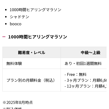
1000時間ヒアリングマラソン
シャドテン
booco
1000時間ヒアリングマラソン
難易度・レベル
中級～上級
無料体験
あり・初回1週間無料
- Free：無料
プラン別の月額料金（税込）
- 3ヶ月プラン：月額6,60
- 12ヶ月プラン：月額4,1
※2025年8月時点