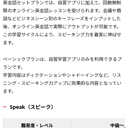
英会話セットプランでは、自習アプリに
加えて
、回数無制
限のオンライン英会話レッスンを受けられます。会議や商
談などビジネスシーン別のキーフレーズをインプットした
後、オンライン英会話で実際にアウトプットが可能です。
この学習サイクルにより、スピーキング力を着実に伸ばせ
ます。
ベーシックプランは、自習学習アプリのみを利用できるプ
ランです。
学習内容はディクテーションやシャドーイングなど、リス
ニング・スピーキング力アップに効果的な内容となってい
ます。
Speak（スピーク）
難易度・レベル
中級～