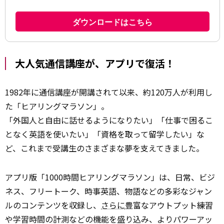
大人気通信講座が、アプリで復活！
1982年に通信講座が開講されて以来、約120万人が利用し
た「ヒアリングマラソン」。
「外国人と自由に話せるようになりたい」「仕事で困るこ
となく英語を使いたい」「資格を取って留学したい」な
ど、これまで受講生のさまざまな夢を支えてきました。
アプリ版「1000時間ヒアリングマラソン」は、日常、ビジ
ネス、フリートーク、時事英語、物語などの多彩なジャン
ルのコンテンツを収録し、
さらに
豊富なアウトプット練習
や学習時間の計測などの機能を盛り込み、よりパワーアッ