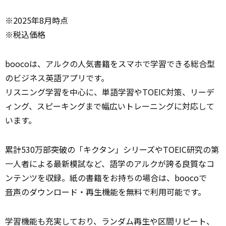
※2025年8月時点
※税込価格
boocoは、アルクの人気書籍をスマホで学習できる総合型
のビジネス英語アプリです。
リスニング学習を中心に、単語学習やTOEIC対策、リーデ
ィング、スピーキングまで幅広いトレーニングに対応して
います。
累計530万部突破の「キクタン」シリーズやTOEIC研究の第
一人者による最新模試など、語学のアルクが誇る良質なコ
ンテンツを収録。紙の書籍をお持ちの場合は、boocoで
音声
のダウンロード・再生機能を無料で利用可能です。
学習機能も充実しており、ランダム再生や区間リピート、