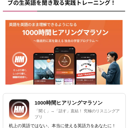
ブの生英語を聞き取る実践トレーニング！