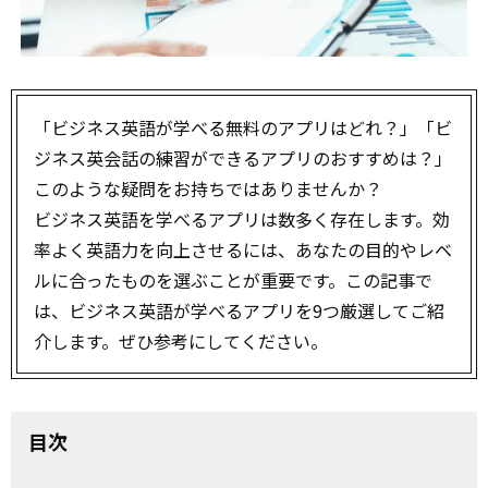
「ビジネス英語が学べる無料のアプリはどれ？」「ビ
ジネス英会話の練習ができるアプリのおすすめは？」
このような疑問をお持ちではありませんか？
ビジネス英語を学べるアプリは数多く存在します。効
率よく英語力を向上させるには、あなたの目的やレベ
ルに合ったものを選ぶことが重要です。この記事で
は、ビジネス英語が学べるアプリを9つ厳選してご紹
介します。ぜひ参考にしてください。
目次