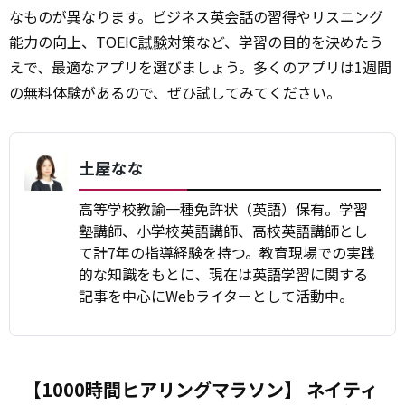
なものが異なります。ビジネス英会話の習得やリスニング
能力の向上、TOEIC
試験
対策など、学習の目的を決めたう
えで、最適なアプリを選びましょう。多くのアプリは1週間
の無料体験があるので、ぜひ試してみてください。
土屋なな
高等学校教諭一種免許状（英語）保有。学習
塾講師、小学校英語講師、高校英語講師とし
て計7年の指導経験を持つ。教育現場での実践
的な知識をもとに、現在は英語学習に関する
記事を中心にWebライターとして活動中。
【1000時間ヒアリングマラソン】 ネイティ