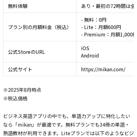
無料体験
あり・最初の72時間は
- 無料：0円
プラン別の月額料金（税込）
- Lite：月額600円
- Premium：月額1,000
iOS
公式StoreのURL
Android
公式サイト
https://mikan.com/
※2025年8月時点
※税込価格
ビジネス英語アプリの中でも、単語力アップに特化したい
なら「mikan」が最適です。無料プランでも34冊の単語・
熟語教材が利用できます。Liteプランでは以下のようなビジ