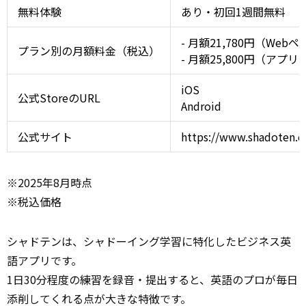
無料体験
あり・初回1週間無料
- 月額21,780円（We
プラン別の月額料金（税込）
- 月額25,800円（アプ
iOS
公式StoreのURL
Android
公式サイト
https://www.shadoten.c
※2025年8月時点
※税込価格
シャドテンは、シャドーイング学習に特化したビジネス英
語アプリです。
1日30分程度の練習を録音・提出すると、英語のプロが毎日
添削してくれる点が大きな特徴です。