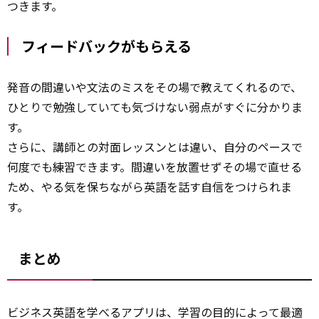
つきます。
フィードバックがもらえる
発音の間違いや文法のミスをその場で教えてくれるので、
ひとりで勉強していても気づけない弱点がすぐに分かりま
す。
さらに、講師との対面レッスンとは違い、自分のペースで
何度でも練習できます。間違いを放置せずその場で直せる
ため、やる気を保ちながら英語を話す自信をつけられま
す。
まとめ
ビジネス英語を学べるアプリは、学習の目的によって最適