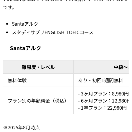
です。
Santaアルク
スタディサプリENGLISH TOEICコース
Santaアルク
難易度・レベル
中級～
無料体験
あり・初回1週間無料
- 3ヶ月プラン：8,980円
プラン別の年額料金（税込）
- 6ヶ月プラン：12,980
- 1年プラン：22,980円
※2025年8月時点