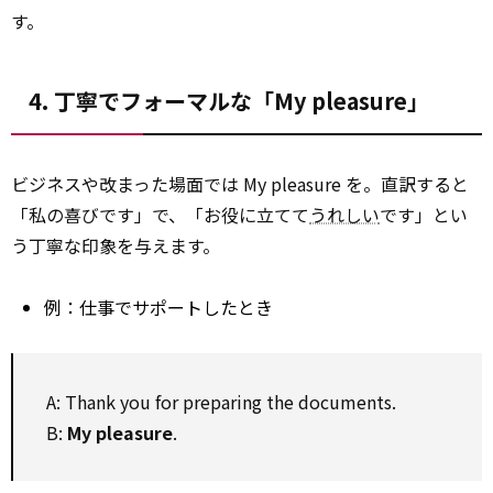
す。
4. 丁寧でフォーマルな「My pleasure」
ビジネスや改まった場面では My pleasure を。直訳すると
「私の喜びです」で、「お役に立てて
うれしい
です」とい
う丁寧な印象を与えます。
例：仕事でサポートしたとき
A: Thank you for preparing the documents.
B:
My pleasure
.