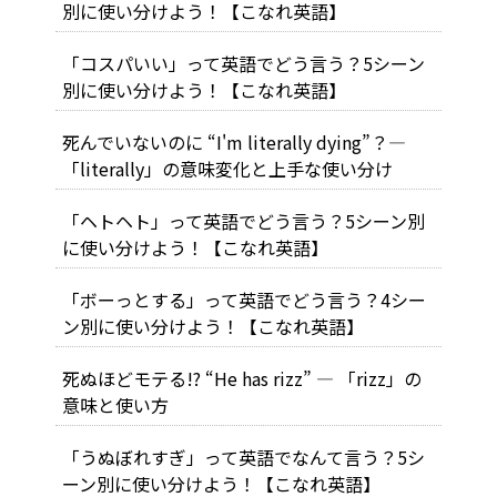
別に使い分けよう！【こなれ英語】
「コスパいい」って英語でどう言う？5シーン
別に使い分けよう！【こなれ英語】
死んでいないのに “I'm literally dying”？―
「literally」の意味変化と上手な使い分け
「ヘトヘト」って英語でどう言う？5シーン別
に使い分けよう！【こなれ英語】
「ボーっとする」って英語でどう言う？4シー
ン別に使い分けよう！【こなれ英語】
死ぬほどモテる!? “He has rizz” ― 「rizz」の
意味と使い方
「うぬぼれすぎ」って英語でなんて言う？5シ
ーン別に使い分けよう！【こなれ英語】