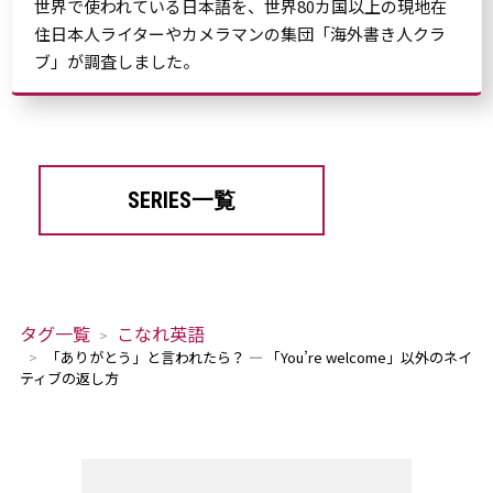
世界で使われている日本語を、世界80カ国以上の現地在
住日本人ライターやカメラマンの集団「海外書き人クラ
ブ」が調査しました。
SERIES一覧
タグ一覧
こなれ英語
「ありがとう」と言われたら？ ― 「You’re welcome」以外のネイ
ティブの返し方