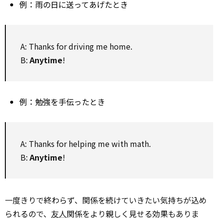
例：雨の日に送ってあげたとき
A: Thanks for driving me home.
B:
Anytime
!
例：勉強を手伝ったとき
A: Thanks for helping me with math.
B:
Anytime
!
一度きりで終わらず、関係を続けていきたい気持ちが込め
られるので、
友人
関係をより親しく見せる効果もありま