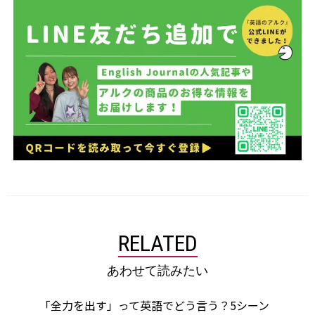
RELATED
あわせて読みたい
「全力を出す」って英語でどう言う？5シーン