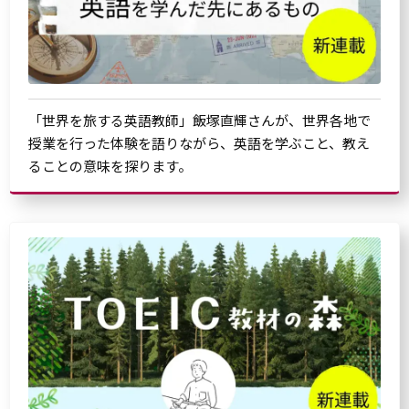
「世界を旅する英語教師」飯塚直輝さんが、世界各地で
授業を行った体験を語りながら、英語を学ぶこと、教え
ることの意味を探ります。