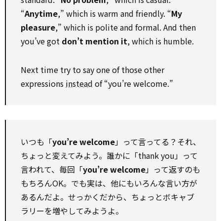
“
Anytime
,” which is warm and friendly. “
My
pleasure
,” which is polite and formal. And then
you’ve got
don’t mention it
, which is humble.
Next time try to say one of those other
expressions
instead
of “you’re welcome.”
いつも「
you’re welcome
」って言ってる？それ、
ちょっと変えてみよう。誰かに「thank you」って
言われて、毎回「
you’re welcome
」って返すのも
もちろんOK。でも実は、他にもいろんな言い方が
あるんだよ。せっかくだから、ちょっとボキャブ
ラリーを増やしてみようよ。