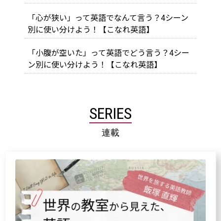
「心が狭い」って英語でなんて言う？4シーン
別に使い分けよう！【こなれ英語】
「小腹が空いた」って英語でどう言う？4シー
ン別に使い分けよう！【こなれ英語】
SERIES
連載