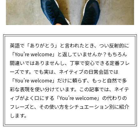
英語で「ありがとう」と言われたとき、つい反射的に
「You’re welcome」と返していませんか？もちろん
間違いではありませんし、丁寧で安心できる定番フレ
ーズです。でも実は、ネイティブの日常会話では
「You’re welcome」だけに頼らず、もっと自然で多
彩な表現を使い分けています。この記事では、ネイテ
ィブがよく口にする「You’re welcome」の代わりの
フレーズと、その使い方をシチュエーション別に紹介
します。