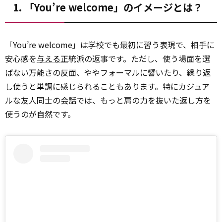
1. 「You’re welcome」のイメージとは？
「You’re welcome」は学校でも最初に習う表現で、相手に
安心感を
与える
正統派の返事です。ただし、使う場面を選
ばない万能さの反面、ややフォーマルに響いたり、繰り返
し使うと単調に感じられることもあります。特にカジュア
ルな友人同士の会話では、もっと肩の力を抜いた返し方を
使うのが自然です。