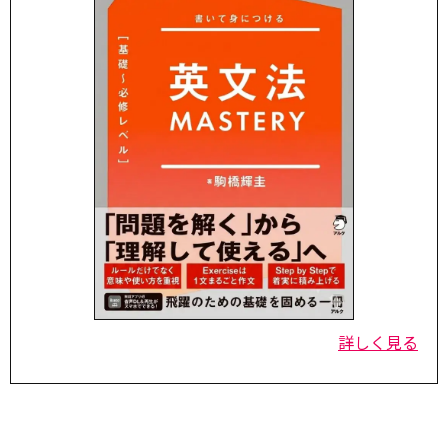
詳しく見る