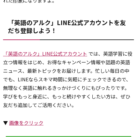
れた
印象
になりますよ。
「英語のアルク」LINE公式アカウントを友
だち登録しよう！
「英語のアルク」LINE公式アカウント
では、英語学習に役
立つ情報をはじめ、お得なキャンペーン情報や話題の英語
ニュース、最新トピックをお届けします。忙しい毎日の中
でも、LINEならスキマ時間に気軽にチェックできるので、
無理なく英語に触れるきっかけづくりにもぴったりです。
学びをもっと身近に、もっと続けやすくしたい方は、ぜひ
友だち追加してご活用ください。
▼
画像をクリック