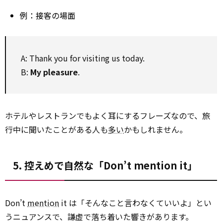
例：接客の場面
A: Thank you for visiting us today.
B:
My pleasure
.
ホテルやレストランでもよく耳にするフレーズなので、旅
行中に聞いたことがある人も
多い
かもしれません。
5. 控えめで自然な「Don’t mention it」
Don’t
mention
it は「そんなこと言わなくていいよ」とい
うニュアンスで、謙虚で落ち着いた響きがあります。