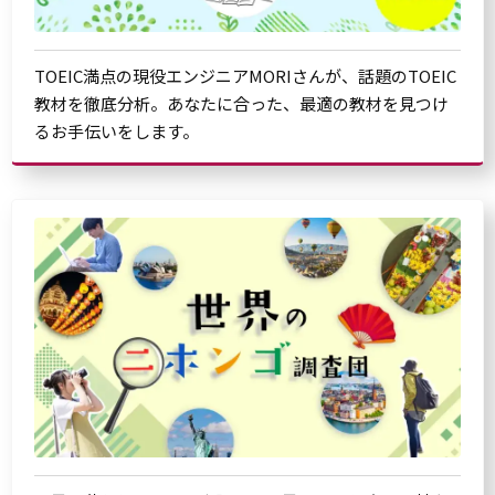
TOEIC満点の現役エンジニアMORIさんが、話題のTOEIC
教材を徹底分析。あなたに合った、最適の教材を見つけ
るお手伝いをします。