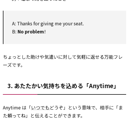
A: Thanks for giving me your seat.
B:
No problem
!
ちょっとした助けや気遣いに対して気軽に返せる万能フレ
ーズです。
3. あたたかい気持ちを込める「Anytime」
Anytime は「
いつでも
どうぞ」という意味で、相手に「ま
た頼ってね」と伝えることができます。