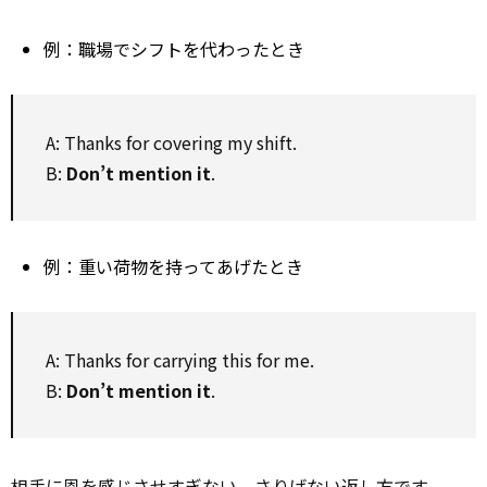
例：職場でシフトを代わったとき
A: Thanks for covering my shift.
B:
Don’t mention it
.
例：重い荷物を持ってあげたとき
A: Thanks for carrying this for me.
B:
Don’t mention it
.
相手
に恩を感じさせすぎない、さりげない返し方です。