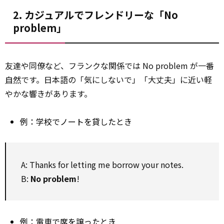
2. カジュアルでフレンドリーな「No
problem」
友達や同僚など、フランクな関係では No problem が一番
自然
です。日本語の「気にしないで」「大丈夫」に近い軽
やかな響きがあります。
例：学校でノートを貸したとき
A: Thanks for letting me borrow your notes.
B:
No problem
!
例：電車で席を譲ったとき