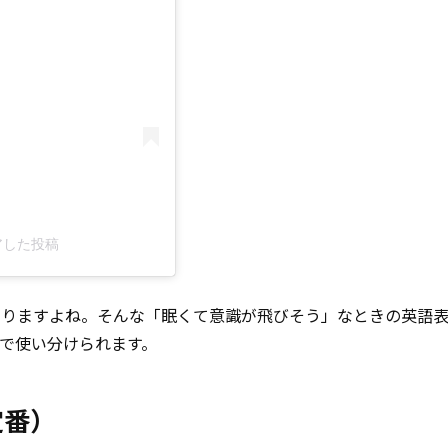
ェアした投稿
りますよね。そんな「眠くて意識が飛びそう」なときの英語表
で使い分けられます。
定番）