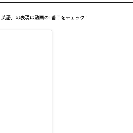
英語」の表現は動画の1番目をチェック！