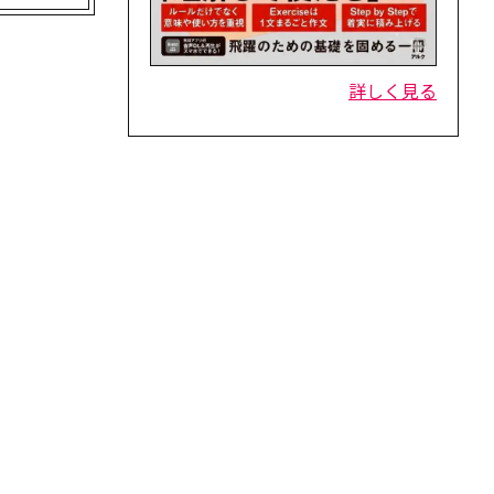
詳しく見る