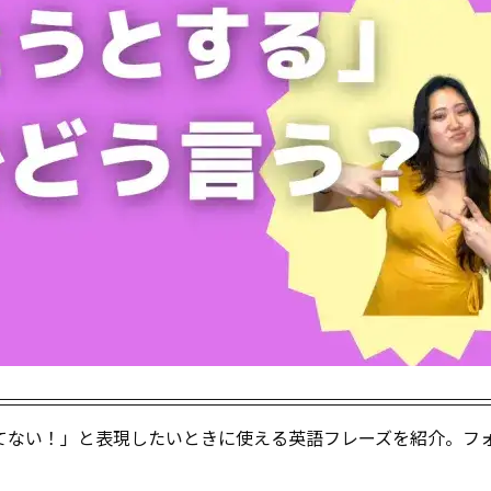
勝てない！」と表現したいときに使える英語フレーズを紹介。フ