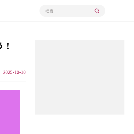
う！
2025-10-10