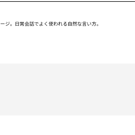
メージ。日常会話でよく使われる自然な言い方。