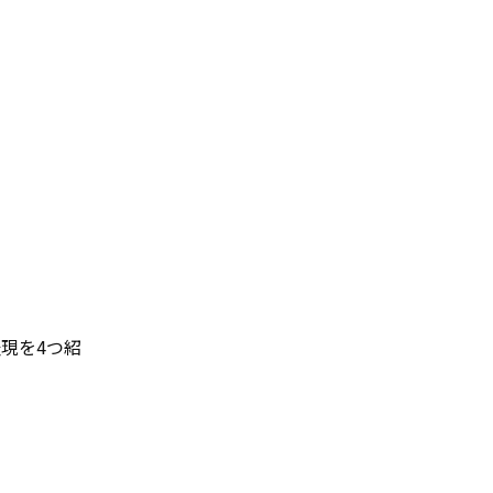
現を4つ紹