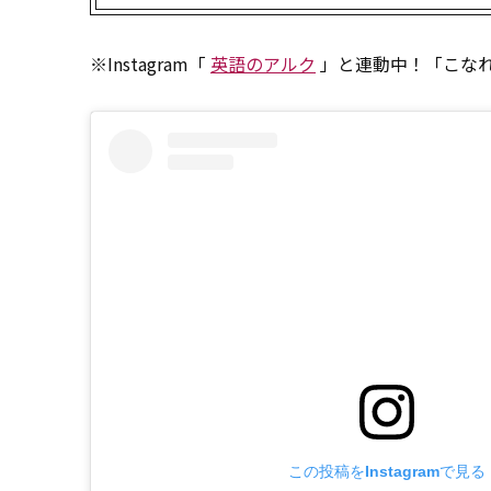
※Instagram「
英語のアルク
」と連動中！「こなれ
この投稿をInstagramで見る