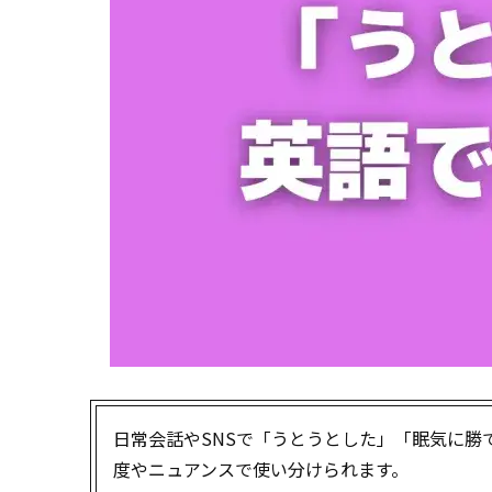
日常会話やSNSで「うとうとした」「眠気に
度やニュアンスで使い分けられます。