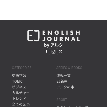
by アルク
CATEGORIES
SERIES & BOOKS
英語学習
連載一覧
TOEIC
EJ新書
ビジネス
アルクの本
カルチャー
トレンド
ABOUT
全ての記事