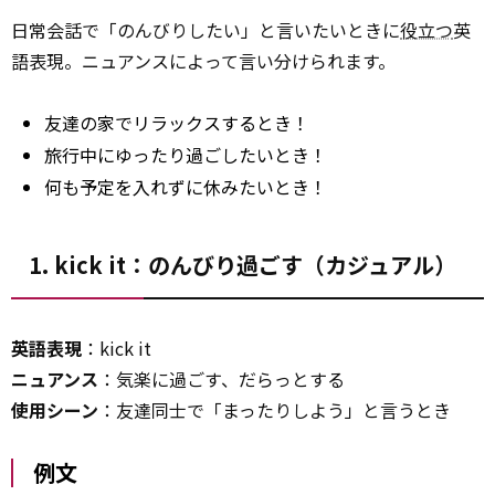
日常会話で「のんびりしたい」と言いたいときに
役立つ
英
語表現。ニュアンスによって言い分けられます。
友達の家でリラックスするとき！
旅行中にゆったり過ごしたいとき！
何も予定を入れずに休みたいとき！
1. kick it：のんびり過ごす（カジュアル）
英語表現
：kick it
ニュアンス
：気楽に過ごす、だらっとする
使用シーン
：友達同士で「まったりしよう」と言うとき
例文