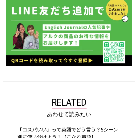
RELATED
あわせて読みたい
「コスパいい」って英語でどう言う？5シーン
別に使い分けよう！【こなれ英語】