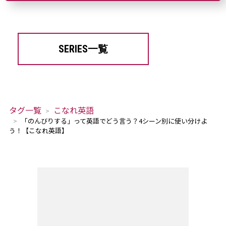
SERIES一覧
タグ一覧
こなれ英語
「のんびりする」って英語でどう言う？4シーン別に使い分けよ
う！【こなれ英語】