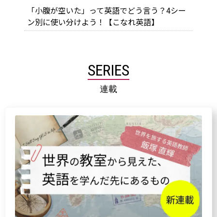
「小腹が空いた」って英語でどう言う？4シー
ン別に使い分けよう！【こなれ英語】
SERIES
連載