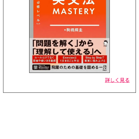
詳しく見る