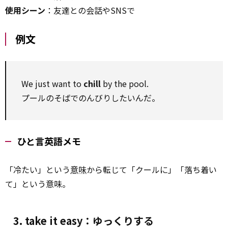
使用シーン
：友達との会話やSNSで
例文
We just want to
chill
by the pool.
プールのそばでのんびりしたいんだ。
ひと言英語メモ
「冷たい」という
意味
から転じて「クールに」「落ち着い
て」という意味。
3. take it easy：ゆっくりする