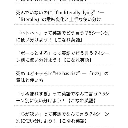
死んでいないのに “I'm literally dying”？―
「literally」の意味変化と上手な使い分け
「ヘトヘト」って英語でどう言う？5シーン別
に使い分けよう！【こなれ英語】
「ボーっとする」って英語でどう言う？4シー
ン別に使い分けよう！【こなれ英語】
死ぬほどモテる!? “He has rizz” ― 「rizz」の
意味と使い方
「うぬぼれすぎ」って英語でなんて言う？5シ
ーン別に使い分けよう！【こなれ英語】
「心が狭い」って英語でなんて言う？4シーン
別に使い分けよう！【こなれ英語】