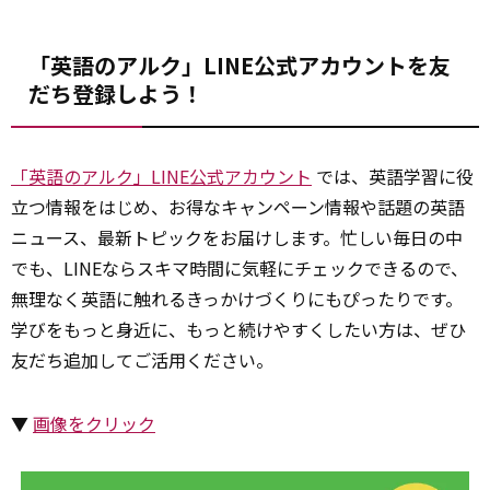
「英語のアルク」LINE公式アカウントを友
だち登録しよう！
「英語のアルク」LINE公式アカウント
では、英語学習に役
立つ情報をはじめ、お得なキャンペーン情報や話題の英語
ニュース、最新トピックをお届けします。忙しい毎日の中
でも、LINEならスキマ時間に気軽にチェックできるので、
無理なく英語に触れるきっかけづくりにもぴったりです。
学びをもっと身近に、もっと続けやすくしたい方は、ぜひ
友だち追加してご活用ください。
▼
画像をクリック