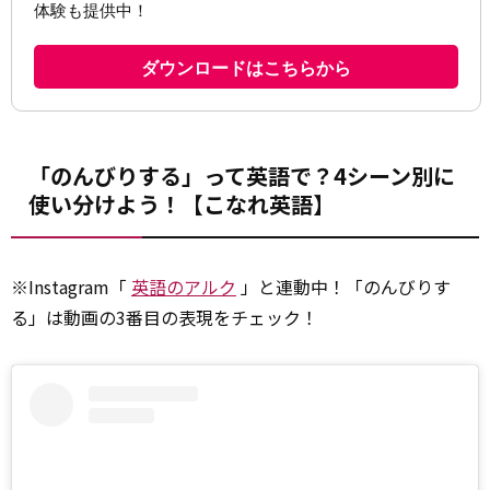
「のんびりする」って英語で？4シーン別に
使い分けよう！【こなれ英語】
※Instagram「
英語のアルク
」と連動中！「のんびりす
る」は動画の3番目の表現をチェック！