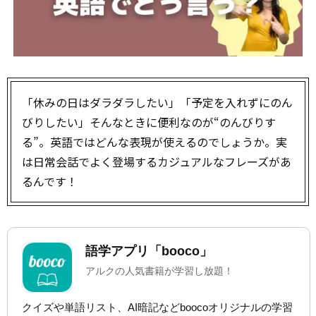
「休みの日はダラダラしたい」「予定を入れずにのん
びりしたい」――そんなときに便利なのが“のんびりす
る”。英語ではどんな表現が使えるのでしょうか。実
は日常会話でよく登場するカジュアルなフレーズがあ
るんです！