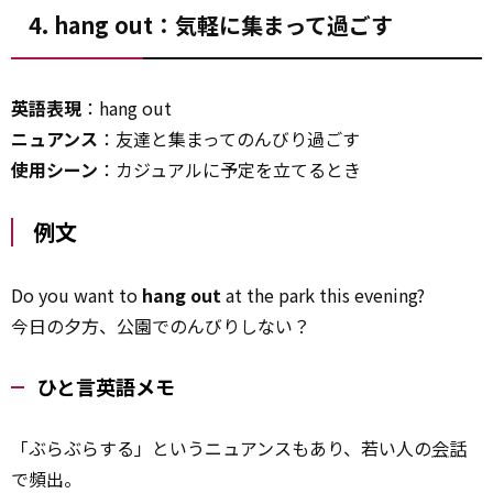
4. hang out：気軽に集まって過ごす
英語表現
：hang out
ニュアンス
：友達と集まってのんびり過ごす
使用シーン
：カジュアルに予定を立てるとき
例文
Do you want to
hang out
at the park this evening?
今日の夕方、公園でのんびりしない？
ひと言英語メモ
「ぶらぶらする」というニュアンスもあり、若い人の
会話
で頻出。