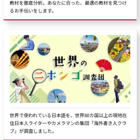
教材を徹底分析。あなたに合った、最適の教材を見つけ
るお手伝いをします。
世界で使われている日本語を、世界80カ国以上の現地在
住日本人ライターやカメラマンの集団「海外書き人クラ
ブ」が調査しました。