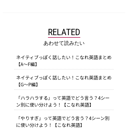
RELATED
あわせて読みたい
ネイティブっぽく話したい！こなれ英語まとめ
【A～F編】
ネイティブっぽく話したい！こなれ英語まとめ
【G～P編】
「ハラハラする」って英語でどう言う？4シー
ン別に使い分けよう！【こなれ英語】
「やりすぎ」って英語でどう言う？4シーン別
に使い分けよう！【こなれ英語】