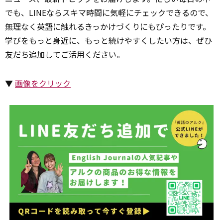
でも、LINEならスキマ時間に気軽にチェックできるので、
無理なく英語に触れるきっかけづくりにもぴったりです。
学びをもっと身近に、もっと続けやすくしたい方は、ぜひ
友だち追加してご活用ください。
▼
画像をクリック