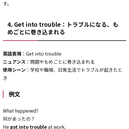
す。
4. Get into trouble：トラブルになる、も
めごとに巻き込まれる
英語表現
：Get into trouble
ニュアンス
：問題やもめごとに巻き込まれる
使用シーン
：学校や職場、日常生活でトラブルが起きたと
き
例文
What happened?
何があったの？
He
got into trouble
at work.