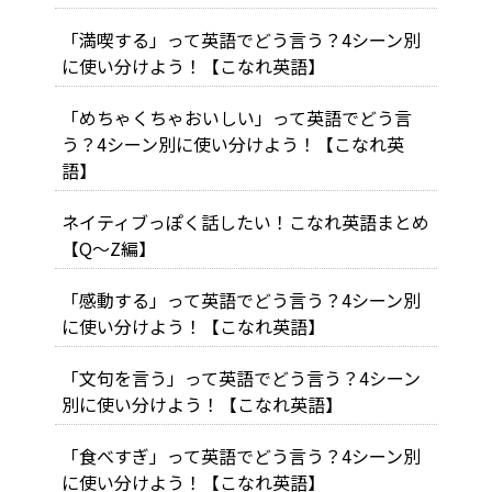
「満喫する」って英語でどう言う？4シーン別
に使い分けよう！【こなれ英語】
「めちゃくちゃおいしい」って英語でどう言
う？4シーン別に使い分けよう！【こなれ英
語】
ネイティブっぽく話したい！こなれ英語まとめ
【Q～Z編】
「感動する」って英語でどう言う？4シーン別
に使い分けよう！【こなれ英語】
「文句を言う」って英語でどう言う？4シーン
別に使い分けよう！【こなれ英語】
「食べすぎ」って英語でどう言う？4シーン別
に使い分けよう！【こなれ英語】