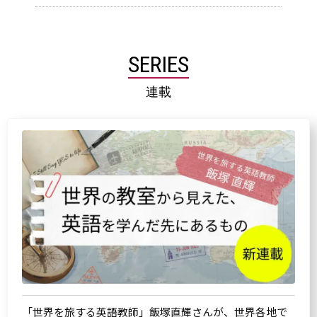
SERIES
連載
「世界を旅する英語教師」飯塚直輝さんが、世界各地で