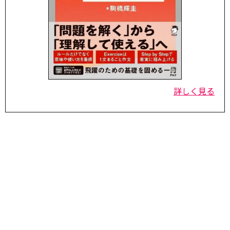
詳しく見る