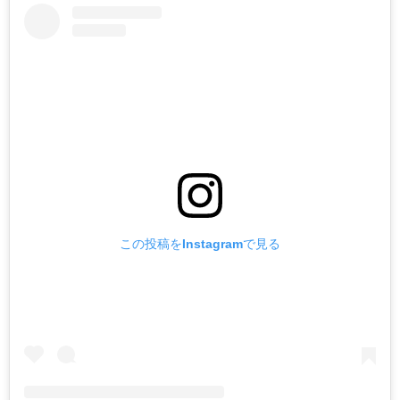
この投稿をInstagramで見る