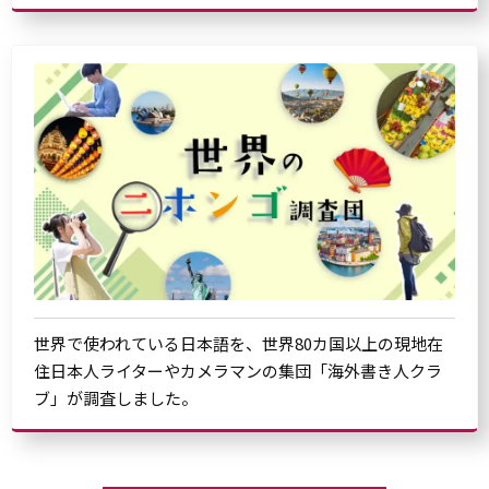
世界で使われている日本語を、世界80カ国以上の現地在
住日本人ライターやカメラマンの集団「海外書き人クラ
ブ」が調査しました。