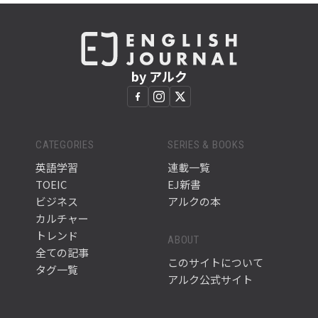
by アルク
CATEGORIES
SERIES & BOOKS
英語学習
連載一覧
TOEIC
EJ新書
ビジネス
アルクの本
カルチャー
トレンド
ABOUT
全ての記事
このサイトについて
タグ一覧
アルク公式サイト