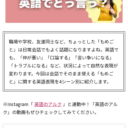
職場や学校、友達同士など、ちょっとした「もめご
と」は日常会話でもよく話題になりますよね。英語で
も、「仲が悪い」「口論する」「言い争いになる」
「トラブルになる」など、状況によって自然な表現が
変わります。今回は会話でそのまま使える「もめご
と」に関する英語表現を4シーン別に紹介します。
※Instagram「
英語のアルク
」と連動中！「英語のアル
ク」の動画もぜひチェックしてみてください。