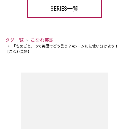
SERIES一覧
タグ一覧
こなれ英語
「もめごと」って英語でどう言う？4シーン別に使い分けよう！
【こなれ英語】