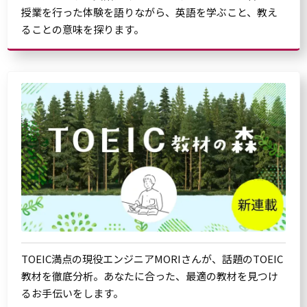
授業を行った体験を語りながら、英語を学ぶこと、教え
ることの意味を探ります。
TOEIC満点の現役エンジニアMORIさんが、話題のTOEIC
教材を徹底分析。あなたに合った、最適の教材を見つけ
るお手伝いをします。