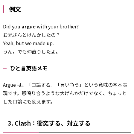
例文
Did you
argue
with your brother?
お兄さんとけんかしたの？
Yeah, but we made up.
うん。でも仲直りしたよ。
ひと言英語メモ
Argue は、「口論する」「言い争う」という
意味
の基本表
現です。怒鳴り合うような大げんかだけでなく、ちょっと
した口論にも使えます。
3. Clash：衝突する、対立する