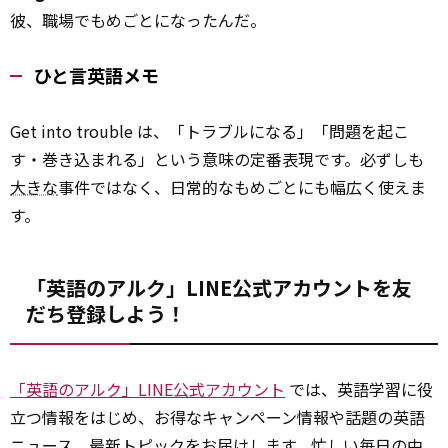
彼、職場でもめごとになったんだ。
ひと言英語メモ
Get into trouble は、「トラブルになる」「問題を起こ
す・巻き込まれる」という意味の定番表現です。必ずしも
大きな
事件ではなく、日常的なもめごとにも幅広く使えま
す。
「英語のアルク」LINE公式アカウントを友
だち登録しよう！
「英語のアルク」LINE公式アカウント
では、英語学習に役
立つ情報をはじめ、お得なキャンペーン情報や話題の英語
ニュース、最新トピックをお届けします。忙しい毎日の中