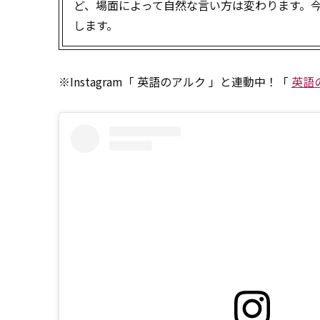
ど、場面によって自然な言い方は変わります。
します。
※Instagram「 英語のアルク 」と連動中！「
英語