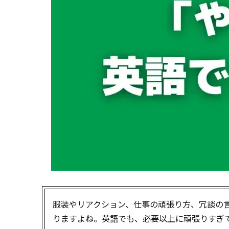
服装やリアクション、仕事の頑張り方、冗談の
りますよね。英語でも、必要以上に頑張りすぎ