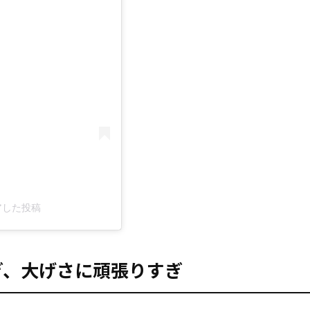
ェアした投稿
やりすぎ、大げさに頑張りすぎ