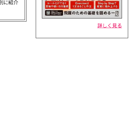
別に紹介
詳しく見る