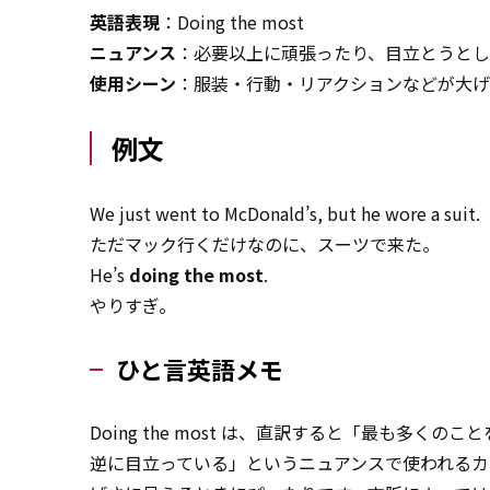
英語表現
：Doing the most
ニュアンス
：必要以上に頑張ったり、目立とうと
使用シーン
：服装・行動・リアクションなどが大
例文
We just went to McDonald’s, but he wore a suit.
ただマック行くだけなのに、スーツで来た。
He’s
doing the most
.
やりすぎ。
ひと言英語メモ
Doing the most は、直訳すると「最も多く
逆に目立っている」というニュアンスで使われるカ