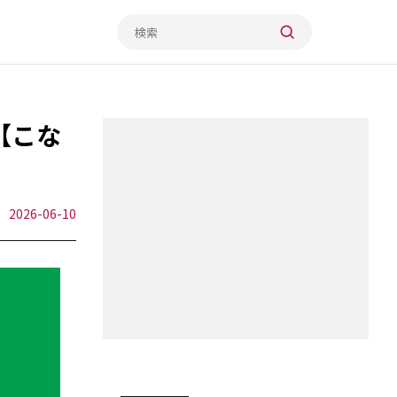
【こな
2026-06-10