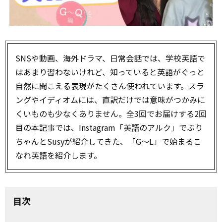
SNSや動画、海外ドラマ、日常会話では、学校英語で
はあまり習わないけれど、知っていると英語がぐっと
自然に聞こえる表現がたくさん使われています。スラ
ングやイディオムには、直訳だけでは意味がつかみに
くいものも少なくありません。全3回でお届けする2回
目の本記事では、Instagram「英語のアルク」でぶり
ちゃんとSusyが紹介してきた、「G～L」で始まるこ
なれ英語を紹介します。
目次