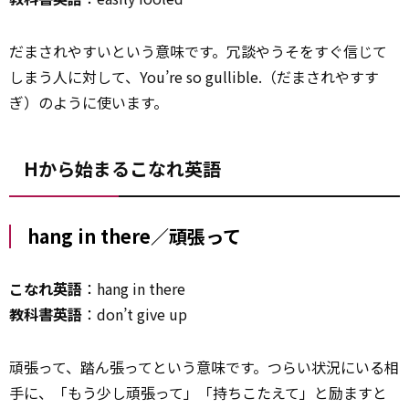
だまされやすいという意味です。冗談やうそをすぐ信じて
しまう人に対して、You’re so gullible.（だまされやすす
ぎ）のように使います。
Hから始まるこなれ英語
hang in there／頑張って
こなれ英語
：hang in there
教科書英語
：don’t give up
頑張って、踏ん張ってという意味です。つらい状況にいる相
手に、「もう少し頑張って」「持ちこたえて」と励ますと