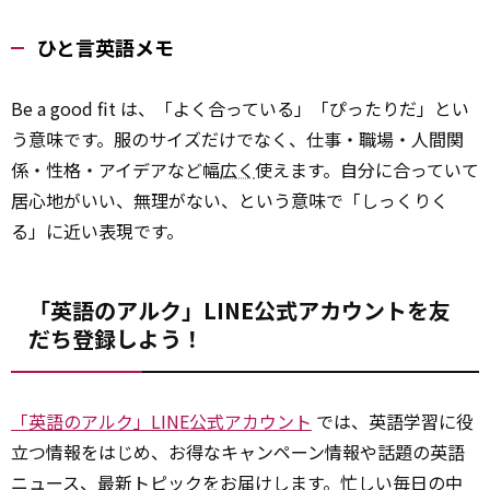
ひと言英語メモ
Be a good fit は、「よく合っている」「ぴったりだ」とい
う意味です。服のサイズだけでなく、仕事・職場・人間関
係・性格・アイデアなど幅
広く
使えます。自分に合っていて
居心地がいい、無理がない、という意味で「しっくりく
る」に近い表現です。
「英語のアルク」LINE公式アカウントを友
だち登録しよう！
「英語のアルク」LINE公式アカウント
では、英語学習に役
立つ情報をはじめ、お得なキャンペーン情報や話題の英語
ニュース、最新トピックをお届けします。忙しい毎日の中