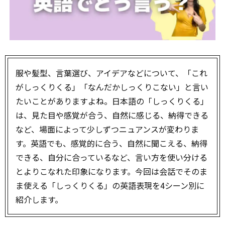
服や髪型、言葉選び、アイデアなどについて、「これ
がしっくりくる」「なんだかしっくりこない」と言い
たいことがありますよね。日本語の「しっくりくる」
は、見た目や感覚が合う、自然に感じる、納得できる
など、場面によって少しずつニュアンスが変わりま
す。英語でも、感覚的に合う、自然に聞こえる、納得
できる、自分に合っているなど、言い方を使い分ける
とよりこなれた印象になります。今回は会話でそのま
ま使える「しっくりくる」の英語表現を4シーン別に
紹介します。