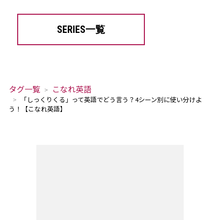
SERIES一覧
タグ一覧
こなれ英語
「しっくりくる」って英語でどう言う？4シーン別に使い分けよ
う！【こなれ英語】