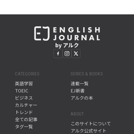
by アルク
CATEGORIES
SERIES & BOOKS
英語学習
連載一覧
TOEIC
EJ新書
ビジネス
アルクの本
カルチャー
トレンド
ABOUT
全ての記事
このサイトについて
タグ一覧
アルク公式サイト