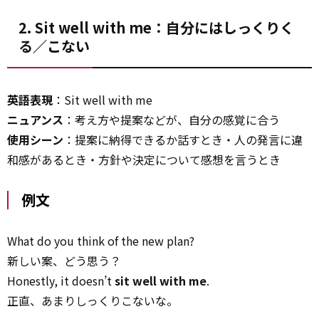
2. Sit well with me：自分にはしっくりく
る／こない
英語表現
：Sit well with me
ニュアンス
：考え方や提案などが、自分の感覚に合う
使用シーン
：提案に納得できるか話すとき・人の発言に違
和感があるとき・方針や決定について感想を言うとき
例文
What do you think of the new plan?
新しい案、どう思う？
Honestly, it doesn’t
sit well with me
.
正直、あまりしっくりこないな。