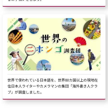
世界で使われている日本語を、世界80カ国以上の現地在
住日本人ライターやカメラマンの集団「海外書き人クラ
ブ」が調査しました。