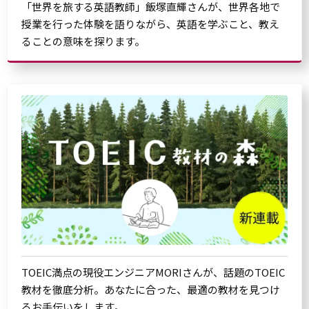
「世界を旅する英語教師」飯塚直輝さんが、世界各地で
授業を行った体験を語りながら、英語を学ぶこと、教え
ることの意味を探ります。
TOEIC満点の現役エンジニアMORIさんが、話題のTOEIC
教材を徹底分析。あなたに合った、最適の教材を見つけ
るお手伝いをします。