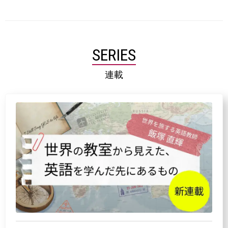
SERIES
連載