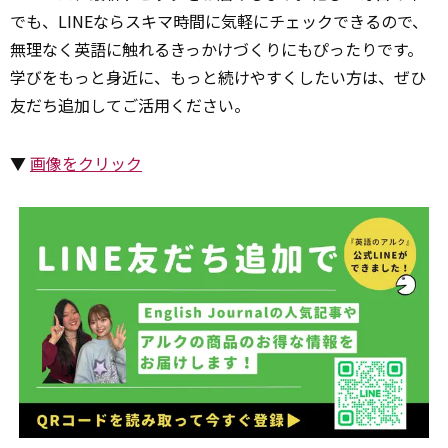
でも、LINEならスキマ時間に気軽にチェックできるので、
無理なく英語に触れるきっかけづくりにもぴったりです。
学びをもっと身近に、もっと続けやすくしたい方は、ぜひ
友だち追加してご活用ください。
▼
画像をクリック