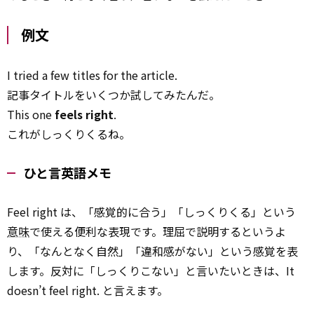
例文
I tried a few titles for the article.
記事タイトルをいくつか試してみたんだ。
This one
feels right
.
これがしっくりくるね。
ひと言英語メモ
Feel right は、「感覚的に合う」「しっくりくる」という
意味
で使える便利な表現です。理屈で説明するというよ
り、「なんとなく自然」「違和感がない」という感覚を表
します。反対に「しっくりこない」と言いたいときは、It
doesn’t feel right. と言えます。