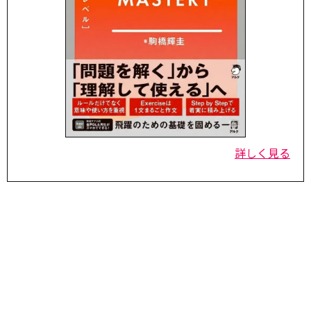
詳しく見る