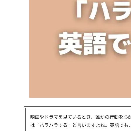
映画やドラマを見ているとき、誰かの行動を心
は「ハラハラする」と言いますよね。英語でも