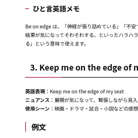
ひと言英語メモ
Be on edge は、「神経が張り詰めている」
結果が気になってそわそわする、といったハラハラ感を
る」という意味で使えます。
3. Keep me on the ed
英語表現
：Keep me on the edge of my seat
ニュアンス
：展開が気になって、緊張しながら見入
使用シーン
：映画・ドラマ・試合・小説などの感
例文