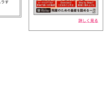
ハラす
詳しく見る