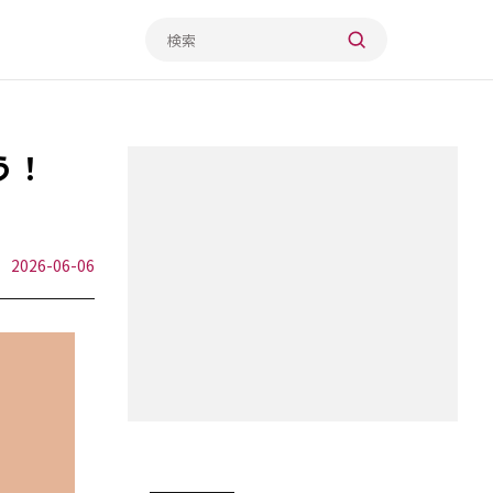
う！
2026-06-06