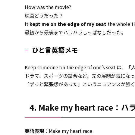
How was the movie?
映画どうだった？
It
kept me on the edge of my seat
the whole t
最初から最後までハラハラしっぱなしだった。
ひと言英語メモ
Keep someone on the edge of one
ドラマ
、スポーツの試合など、先の展開が気になって緊張
「ずっと緊張感があった」というニュアンスが強く
4. Make my heart ra
英語表現
：Make my heart race