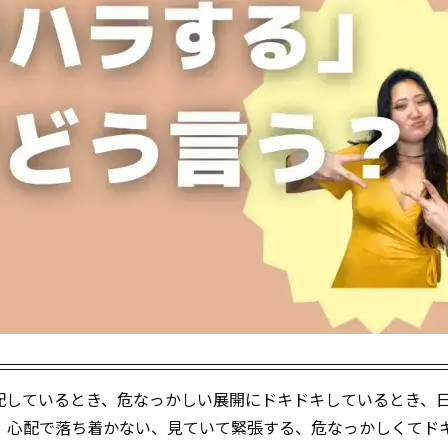
配しているとき、危なっかしい展開にドキドキしているとき、
、心配で落ち着かない、見ていて緊張する、危なっかしくてド