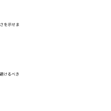
さを示せま
避けるべき