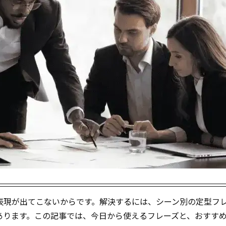
表現が出てこないからです。解決するには、シーン別の定型フ
あります。この記事では、今日から使えるフレーズと、おすす