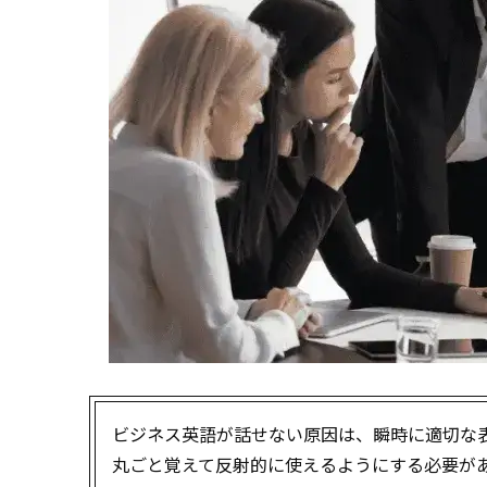
ビジネス英語が話せない原因は、瞬時に適切な
丸ごと覚えて反射的に使えるようにする必要が