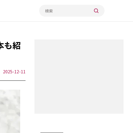
本も紹
2025-12-11