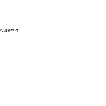
な印象を与