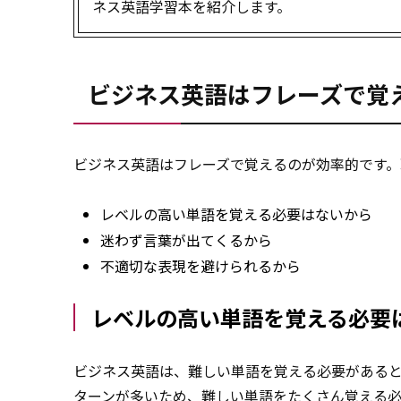
ネス英語学習本を紹介します。
ビジネス英語はフレーズで覚
ビジネス英語はフレーズで覚えるのが効率的です。
レベルの高い単語を覚える必要はないから
迷わず言葉が出てくるから
不適切な表現を避けられるから
レベルの高い単語を覚える必要
ビジネス英語は、難しい単語を覚える必要がある
ターンが多いため、難しい単語をたくさん覚える