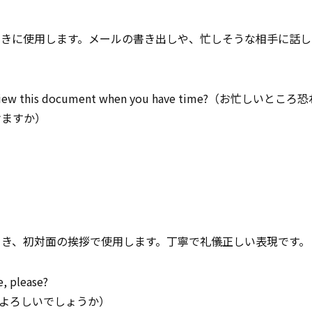
ときに使用します。メールの書き出しや、忙しそうな相手に話し
ou review this document when you have time?（お忙しい
けますか）
き、初対面の挨拶で使用します。丁寧で礼儀正しい表現です。
, please?
よろしいでしょうか）