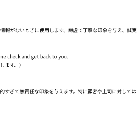
な情報がないときに使用します。謙虚で丁寧な印象を与え、誠実
me check and get back to you.
します。）
接的すぎて無責任な印象を与えます。特に顧客や上司に対しては