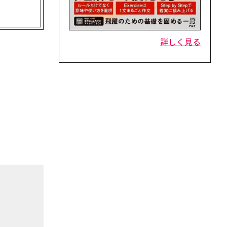
詳しく見る