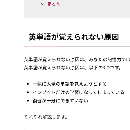
まとめ
英単語が覚えられない原因
英単語が覚えられない原因は、あなたの記憶力で
英単語が覚えられない原因は、以下の3つです。
一気に大量の単語を覚えようとする
インプットだけの学習になってしまっている
復習が十分にできていない
それぞれ解説します。