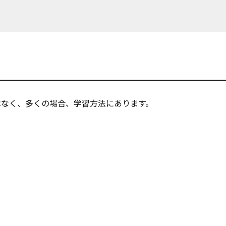
はなく、多くの場合、学習方法にあります。