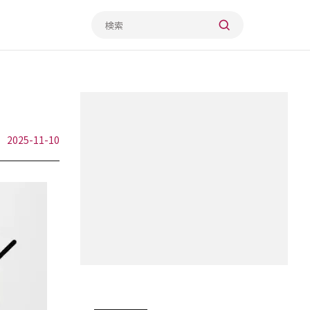
2025-11-10