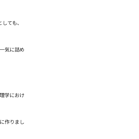
うとしても、
一気に詰め
理学におけ
に作りまし