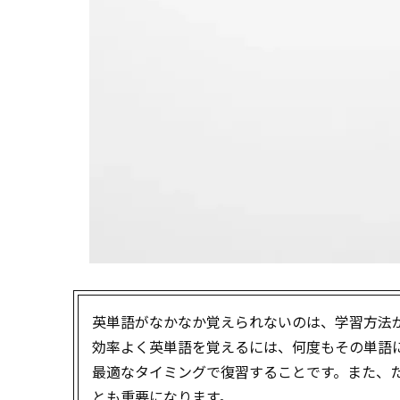
英単語がなかなか覚えられないのは、学習方法
効率よく英単語を覚えるには、何度もその単語
最適なタイミングで復習することです。また、
とも重要になります。