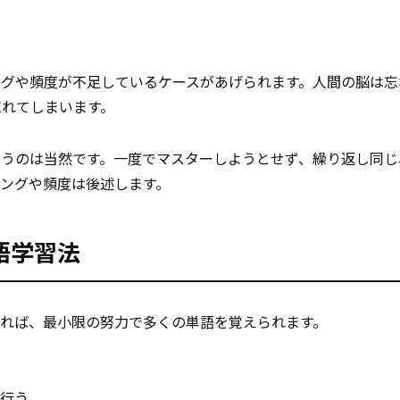
ングや頻度が不足しているケースがあげられます。人間の脳は忘
忘れてしまいます。
まうのは当然です。一度でマスターしようとせず、繰り返し同じ
ングや頻度は後述します。
語学習法
れば、最小限の努力で多くの単語を覚えられます。
行う