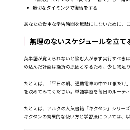
適切なタイミングで復習をする
あなたの貴重な学習時間を無駄にしないために、
無理のないスケジュールを立て
英単語が覚えられないと悩む人がまず実行すべき
め込んだ計画は挫折の原因となるため、少し物足
たとえば、「平日の朝、通勤電車の中で10個だけ
を決めてみてください。単語学習を毎日のルーテ
たとえば、アルクの人気書籍「キクタン」シリーズ
キクタンの効果的な使い方と学習法については、