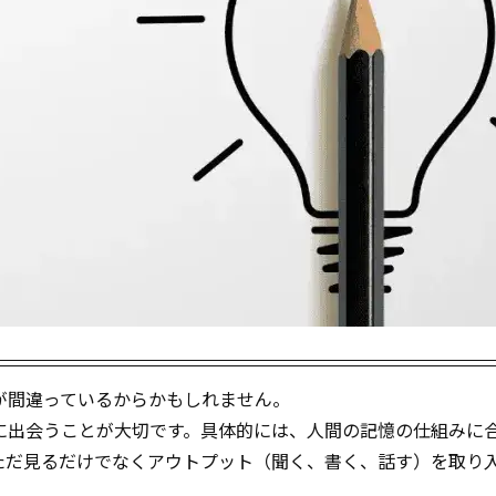
が間違っているからかもしれません。
に出会うことが大切です。具体的には、人間の記憶の仕組みに
ただ見るだけでなくアウトプット（聞く、書く、話す）を取り