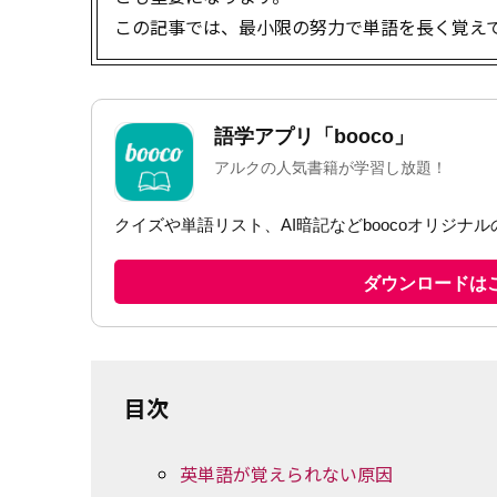
この記事では、最小限の努力で単語を長く覚え
目次
英単語が覚えられない原因