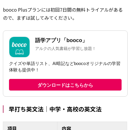
booco Plusプランには初回7日間の無料トライアルがある
ので、まずは試してみてください。
早打ち英文法｜中学・高校の英文法
項目
内容