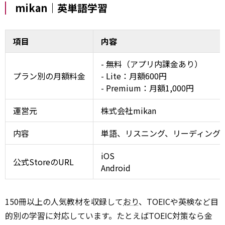
mikan｜英単語学習
項目
内容
- 無料（アプリ内課金あり）
プラン別の月額料金
- Lite：月額600円
- Premium：月額1,000円
運営元
株式会社mikan
内容
単語、リスニング、リーディング
iOS
公式StoreのURL
Android
150冊以上の人気教材を収録して
おり
、TOEICや英検など目
的別の学習に対応しています。たとえばTOEIC対策なら金