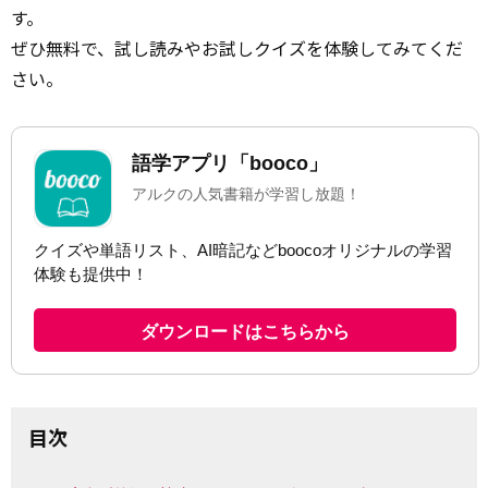
す。
ぜひ無料で、試し読みやお試しクイズを体験してみてくだ
さい。
目次