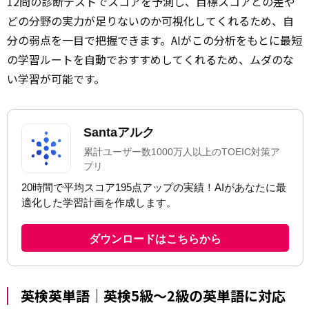
12問の診断テストでスコアを予測し、目標スコアとの差や
どの分野の実力が足りないのか可視化してくれるため、自
分の弱点を一目で把握できます。AIがこの分析をもとに最短
の学習ルートを自動でおすすめしてくれるため、ムダのな
い学習が可能です。
英検英単語｜英検5級～2級の英単語に対応