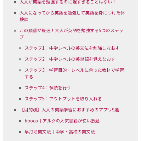
大人が英語を勉強するのに遅すぎることはない！
大人になってから英語を勉強して英語を身につけた体
験談
この順番が最速！大人が英語を勉強する5つのステッ
プ
ステップ1：中学レベルの英文法を勉強しなおす
ステップ2：中学レベルの英単語を覚えなおす
ステップ3：学習目的・レベルに合った教材で学習
する
ステップ4：多読を行う
ステップ5：アウトプットを取り入れる
【目的別】大人の英語学習におすすめのアプリ9選
booco｜アルクの人気書籍が使い放題
早打ち英文法｜中学・高校の英文法