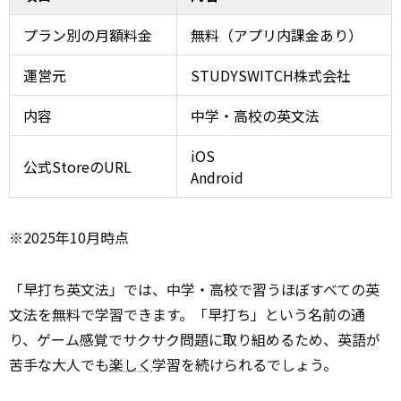
プラン別の月額料金
無料（アプリ内課金あり）
運営元
STUDYSWITCH株式会社
内容
中学・高校の英文法
iOS
公式StoreのURL
Android
※2025年10月時点
「早打ち英文法」では、中学・高校で習うほぼすべての英
文法を無料で学習できます。「早打ち」という名前の通
り、ゲーム感覚でサクサク問題に取り組めるため、英語が
苦手な大人でも
楽しく
学習を続けられるでしょう。