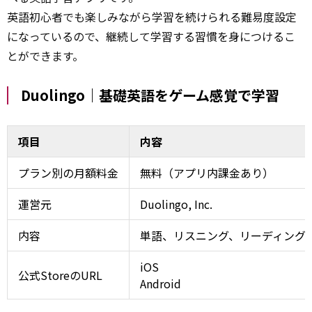
英語初心者でも楽しみながら学習を続けられる難易度設定
になっているので、継続して学習する習慣を身につけるこ
とができます。
Duolingo｜基礎英語をゲーム感覚で学習
項目
内容
プラン別の月額料金
無料（アプリ内課金あり）
運営元
Duolingo, Inc.
内容
単語、リスニング、リーディング
iOS
公式StoreのURL
Android