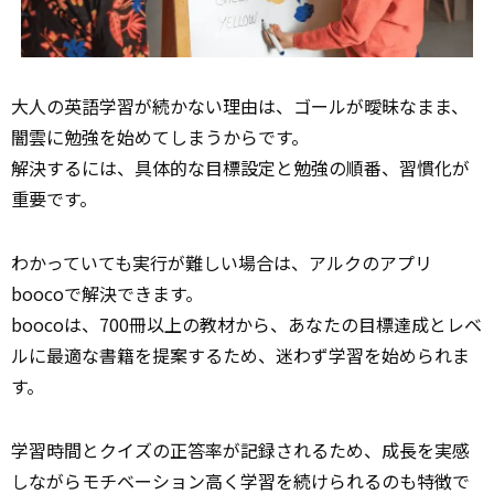
大人の英語学習が続かない理由は、ゴールが曖昧なまま、
闇雲に勉強を始めてしまうからです。
解決するには、具体的な目標設定と勉強の順番、習慣化が
重要です。
わかっていても実行が難しい場合は、アルクのアプリ
boocoで解決できます。
boocoは、700冊以上の教材から、あなたの目標達成とレベ
ルに最適な書籍を提案するため、迷わず学習を始められま
す。
学習時間とクイズの正答率が記録されるため、成長を実感
しながらモチベーション高く学習を続けられるのも特徴で