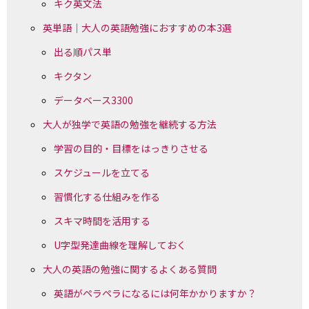
キク英文法
英単語｜大人の英語勉強におすすめの本3選
出る順パス単
キクタン
データベース3300
大人が独学で英語の勉強を継続する方法
学習の目的・目標をはっきりさせる
スケジュールを立てる
習慣化する仕組みを作る
スキマ時間を活用する
U字型発達曲線を理解しておく
大人の英語の勉強に関するよくある質問
英語がペラペラになるには何年かかりますか？