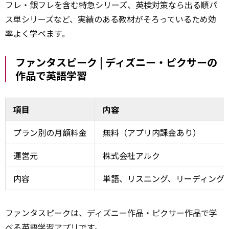
フレ・銀フレを含む特急シリーズ、英検対策なら出る順パ
ス単シリーズなど、実績のある教材がそろっているため効
率よく学べます。
ファンタスピーク | ディズニー・ピクサーの
作品で英語学習
項目
内容
プラン別の月額料金
無料（アプリ内課金あり）
運営元
株式会社アルク
内容
単語、リスニング、リーディング
ファンタスピークは、ディズニー作品・ピクサー作品で学
べる英語学習アプリです。