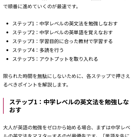
で順番に進めていくのが最速です。
ステップ1：中学レベルの英文法を勉強しなおす
ステップ2：中学レベルの英単語を覚えなおす
ステップ3：学習目的に合った教材で学習する
ステップ4：多読を行う
ステップ5：アウトプットを取り入れる
限られた時間を
無駄
にしないために、各ステップで押さえ
るべきポイントを解説します。
ステップ1：中学レベルの英文法を勉強しな
おす
大人が英語の勉強をゼロから始める場合、まずは中学レベ
ルの英文法をマスターするのが最優先です。「単語を先に