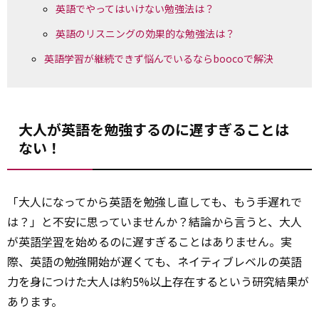
英語でやってはいけない勉強法は？
英語のリスニングの効果的な勉強法は？
英語学習が継続できず悩んでいるならboocoで解決
大人が英語を勉強するのに遅すぎることは
ない！
「大人になってから英語を勉強し直しても、もう手遅れで
は？」と不安に思っていませんか？結論から言うと、大人
が英語
学習
を始めるのに遅すぎることはありません。実
際、英語の勉強開始が遅くても、ネイティブレベルの英語
力を身につけた大人は約5%以上存在するという研究結果が
あります。