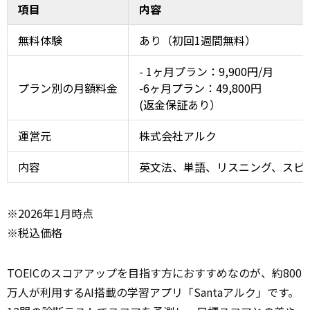
項目
内容
無料体験
あり（初回1週間無料）
- 1ヶ月プラン：9,900円/月
プラン別の月額料金
-6ヶ月プラン：49,800円
(返金保証あり）
運営元
株式会社アルク
内容
英文法、単語、リスニング、スピー
※2026年1月時点
※税込価格
TOEICのスコアアップを目指す方におすすめなのが、約800
万人が利用するAI搭載の学習アプリ「Santaアルク」です。