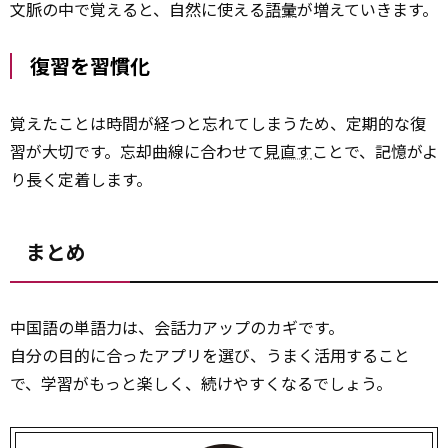
文脈の中で覚えると、自然に使える
語彙
が増えていきます。
復習を習慣化
覚えたことは時間が経つと忘れてしまうため、定期的な復
習が大切です。忘却曲線に合わせて
見直す
ことで、記憶がよ
り長く定着します。
まとめ
中国語の単語力は、会話力アップのカギです。
自分の目的に合ったアプリを選び、うまく活用すること
で、学習がもっと楽しく、続けやすくなるでしょう。