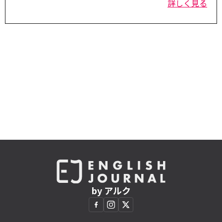
詳しく見る
by アルク