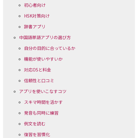
初心者向け
HSK対策向け
辞書アプリ
中国語単語アプリの選び方
自分の目的に合っているか
機能が使いやすいか
対応OSと料金
信頼性と口コミ
アプリを使いこなすコツ
スキマ時間を活かす
発音も同時に練習
例文を読む
復習を習慣化