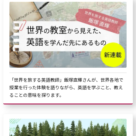
「世界を旅する英語教師」飯塚直輝さんが、世界各地で
授業を行った体験を語りながら、英語を学ぶこと、教え
ることの意味を探ります。