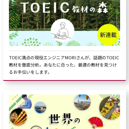
TOEIC満点の現役エンジニアMORIさんが、話題のTOEIC
教材を徹底分析。あなたに合った、最適の教材を見つけ
るお手伝いをします。