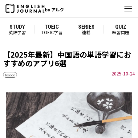
by アルク
STUDY
TOEIC
SERIES
QUIZ
英語学習
TOEIC学習
連載
練習問題
【2025年最新】中国語の単語学習にお
すすめのアプリ6選
2025-10-24
booco