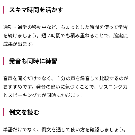
スキマ時間を活かす
通勤・通学の移動中など、ちょっとした時間を使って学習
を続けましょう。短い時間でも積み重ねることで、
確実に
成果が出ます。
発音も同時に練習
音声を聞くだけでなく、自分の声を録音して比較するのが
おすすめです。発音の
違い
に気づくことで、リスニング力
とスピーキング力が同時に伸びます。
例文を読む
単語だけでなく、例文を通して使い方を確認しましょう。