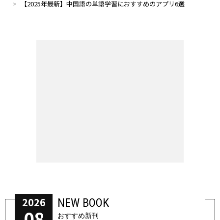
【2025年最新】中国語の単語学習におすすめのアプリ6選
2026
NEW BOOK
08
おすすめ新刊