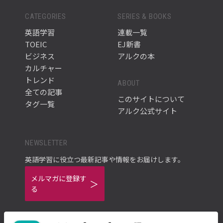
CATEGORIES
SERIES & BOOKS
英語学習
連載一覧
TOEIC
EJ新書
ビジネス
アルクの本
カルチャー
トレンド
ABOUT
全ての記事
このサイトについて
タグ一覧
アルク公式サイト
NEWSLETTER
英語学習に役立つ最新記事や情報をお届けします。
メルマガに登録す
る