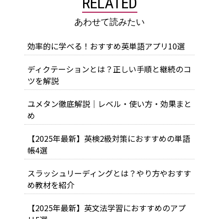
RELATED
あわせて読みたい
効率的に学べる！おすすめ英単語アプリ10選
ディクテーションとは？正しい手順と継続のコ
ツを解説
ユメタン徹底解説｜レベル・使い方・効果まと
め
【2025年最新】英検2級対策におすすめの単語
帳4選
スラッシュリーディングとは？やり方やおすす
め教材を紹介
【2025年最新】英文法学習におすすめのアプ