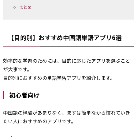
まとめ
【目的別】おすすめ中国語単語アプリ6選
効率的な学習のためには、目的に応じたアプリを選ぶこと
が大事です。
目的別におすすめの単語学習アプリを紹介します。
初心者向け
中国語の
経験
があまりなく、まずは簡単なから慣れていき
たい人におすすめのアプリです。