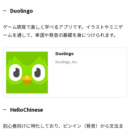
Duolingo
ゲーム感覚で
楽しく
学べるアプリです。イラストやミニゲ
ームを通して、単語や発音の基礎を身につけられます。
Duolingo
Duolingo, Inc.
HelloChinese
初心者
向けに特化しており、ピンイン（発音）から文法ま