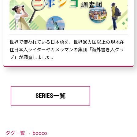
世界で使われている日本語を、世界80カ国以上の現地在
住日本人ライターやカメラマンの集団「海外書き人クラ
ブ」が調査しました。
SERIES一覧
タグ一覧
booco