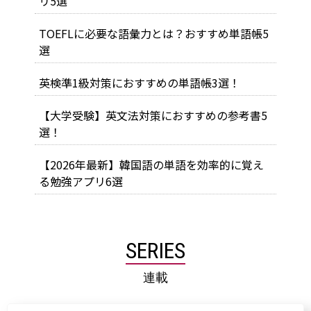
リ5選
TOEFLに必要な語彙力とは？おすすめ単語帳5
選
英検準1級対策におすすめの単語帳3選！
【大学受験】英文法対策におすすめの参考書5
選！
【2026年最新】韓国語の単語を効率的に覚え
る勉強アプリ6選
SERIES
連載