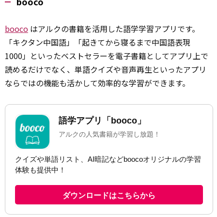
booco
booco
はアルクの書籍を活用した語学学習アプリです。
「キクタン中国語」「起きてから寝るまで中国語表現
1000」といったベストセラーを電子書籍としてアプリ上で
読めるだけでなく、単語クイズや音声再生といったアプリ
ならではの機能も活かして効率的な学習ができます。