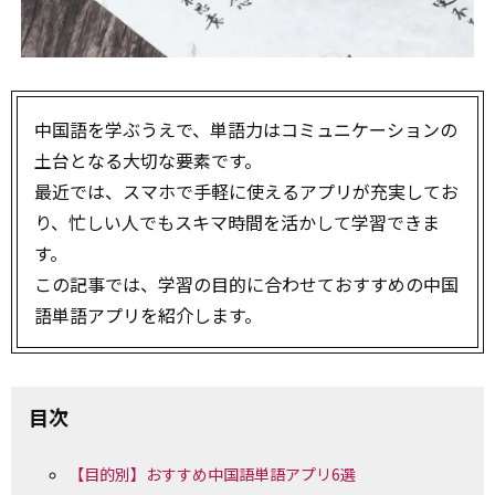
中国語を学ぶうえで、単語力はコミュニケーションの
土台となる大切な要素です。
最近では、スマホで手軽に使えるアプリが充実してお
り、忙しい人でもスキマ時間を活かして学習できま
す。
この記事では、学習の目的に合わせておすすめの中国
語単語アプリを紹介します。
目次
【目的別】おすすめ中国語単語アプリ6選