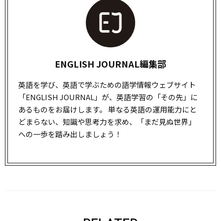
ENGLISH JOURNAL編集部
英語を学び、英語で学ぶための語学情報ウェブサイト
「ENGLISH JOURNAL」が、英語学習の「その先」に
あるものをお届けします。 単なる英語の運用能力にと
どまらない、知識や思考力を求め、「まだ見ぬ世界」
への一歩を踏み出しましょう！