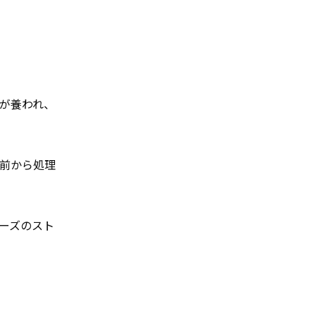
が養われ、
前から処理
ーズのスト