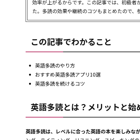
効率が上がるからです。この記事では、初級者
た。多読の効果や継続のコツもまとめたので、
この記事でわかること
英語多読のやり方
おすすめ英語多読アプリ10選
英語多読を続けるコツ
英語多読とは？メリットと始
英語多読は、レベルに合った英語の本を楽しみな