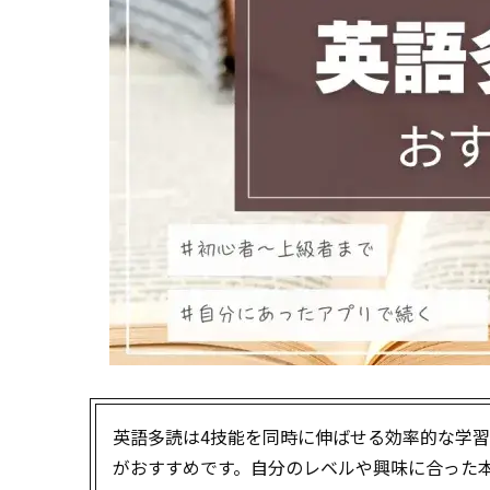
英語多読は4技能を同時に伸ばせる効率的な学
がおすすめです。自分のレベルや興味に合った