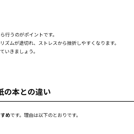
がら行うのがポイントです。
のリズムが途切れ、ストレスから挫折しやすくなります。
ていきましょう。
紙の本との違い
すすめ
です。理由は以下のとおりです。