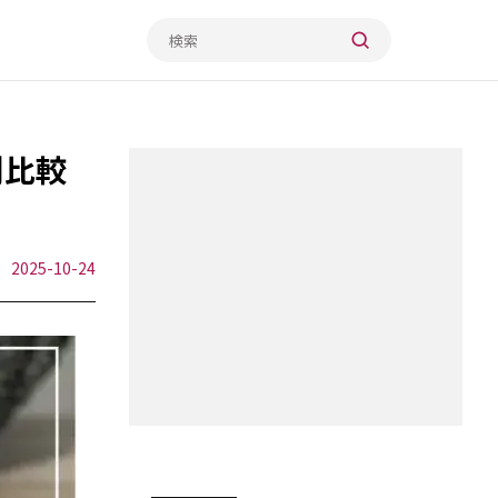
別比較
2025-10-24