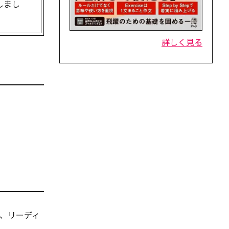
しまし
詳しく見る
、リーディ