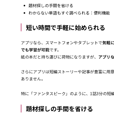
題材探しの手間を省ける
わからない単語もすぐ調べられる：便利機能
短い時間で手軽に始められる
アプリなら、スマートフォンやタブレットで
気軽
でも学習が可能
です。
紙の本だと持ち運びに荷物になりますが、
アプリ
さらにアプリは短編ストーリーや記事が豊富に用
ありません。
特に「ファンタスピーク」のように、1話3分の短
題材探しの手間を省ける