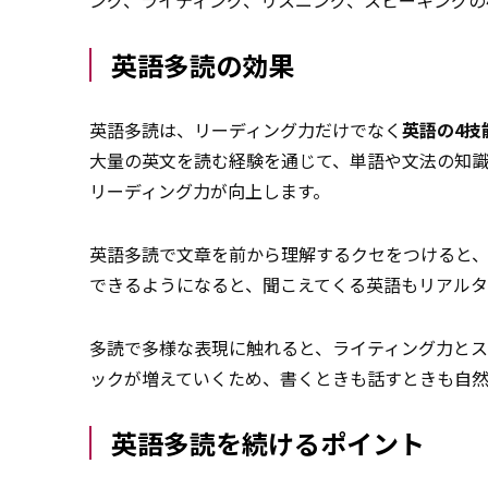
ング、ライティング、リスニング、スピーキングの
英語多読の効果
英語多読は、リーディング力だけでなく
英語の4技
大量の英文を読む経験を通じて、単語や文法の知
リーディング力が向上します。
英語多読で文章を前から理解するクセをつけると
できるようになると、聞こえてくる英語もリアルタ
多読で多様な表現に触れると、ライティング力とス
ックが増えていくため、書くときも話すときも自
英語多読を続けるポイント