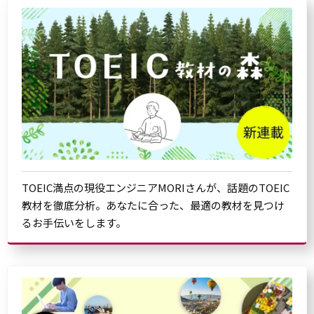
TOEIC満点の現役エンジニアMORIさんが、話題のTOEIC
教材を徹底分析。あなたに合った、最適の教材を見つけ
るお手伝いをします。