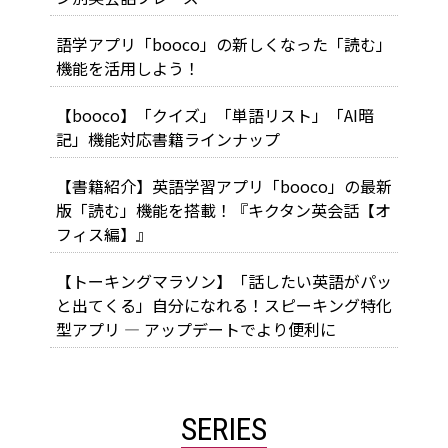
語学アプリ「booco」の新しくなった「読む」
機能を活用しよう！
【booco】「クイズ」「単語リスト」「AI暗
記」機能対応書籍ラインナップ
【書籍紹介】英語学習アプリ「booco」の最新
版「読む」機能を搭載！『キクタン英会話【オ
フィス編】』
【トーキングマラソン】「話したい英語がパッ
と出てくる」自分になれる！スピーキング特化
型アプリ ― アップデートでより便利に
SERIES