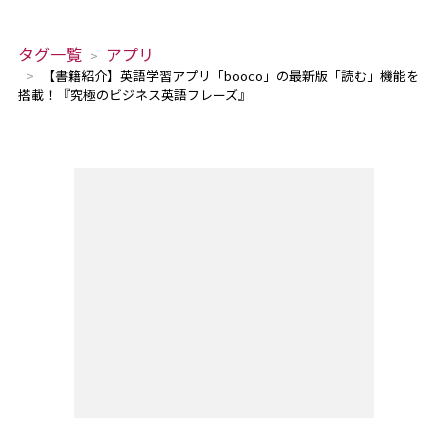
タグ一覧
アプリ
【書籍紹介】英語学習アプリ「booco」の最新版「読む」機能を
搭載！『究極のビジネス英語フレーズ』