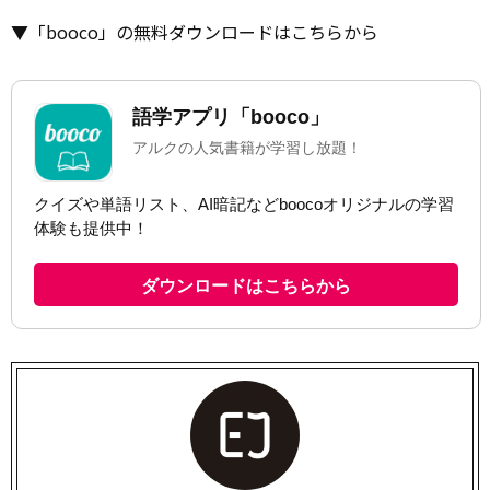
▼「booco」の無料ダウンロードはこちらから