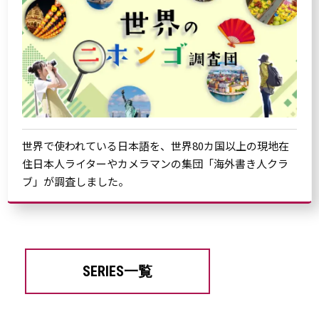
世界で使われている日本語を、世界80カ国以上の現地在
住日本人ライターやカメラマンの集団「海外書き人クラ
ブ」が調査しました。
SERIES一覧