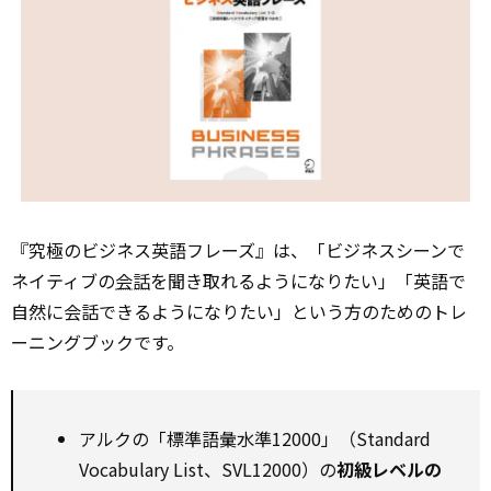
『究極のビジネス英語フレーズ』は、「ビジネスシーンで
ネイティブの
会話
を聞き取れるようになりたい」「英語で
自然に会話できるようになりたい」という方のためのトレ
ーニングブックです。
アルクの「標準語彙水準12000」（Standard
Vocabulary List、SVL12000）の
初級レベルの