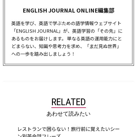
ENGLISH JOURNAL ONLINE編集部
英語を学び、英語で学ぶための語学情報ウェブサイト
「ENGLISH JOURNAL」が、英語学習の「その先」に
あるものをお届けします。 単なる英語の運用能力にと
どまらない、知識や思考力を求め、「
まだ
見ぬ世界」
への一歩を踏み出しましょう！
RELATED
あわせて読みたい
レストランで困らない！旅行前に覚えたいシー
ン別英会話フレーズ