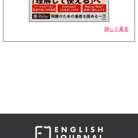
詳しく見る