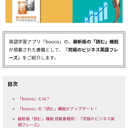
英語学習アプリ「booco」の、
最新版の「読む」機能
が搭載された書籍として、
『究極のビジネス英語フレ
ーズ
』をご紹介します。
目次
「booco」とは？
「booco」の「読む」機能がアップデート！
最新版「読む」機能 搭載書籍例：『究極のビジネス英
語フレーズ』