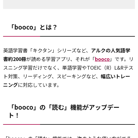
「booco」とは？
英語学習書「キクタン」シリーズなど、
アルクの人気語学
書約200冊
が読める学習アプリ、それが「
booco
」です。リ
スニング学習だけでなく、単語学習やTOEIC（R）L&Rテス
ト対策、リーディング、スピーキングなど、
幅広いトレー
ニング
に対応しています。
「booco」の「読む」機能がアップデー
ト！