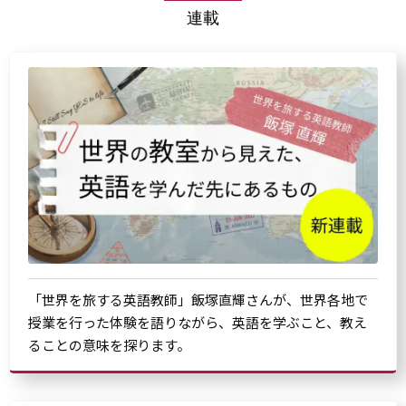
連載
「世界を旅する英語教師」飯塚直輝さんが、世界各地で
授業を行った体験を語りながら、英語を学ぶこと、教え
ることの意味を探ります。