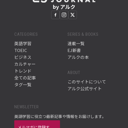
by アルク
CATEGORIES
SERIES & BOOKS
英語学習
連載一覧
TOEIC
EJ新書
ビジネス
アルクの本
カルチャー
トレンド
ABOUT
全ての記事
このサイトについて
タグ一覧
アルク公式サイト
NEWSLETTER
英語学習に役立つ最新記事や情報をお届けします。
メルマガに登録す