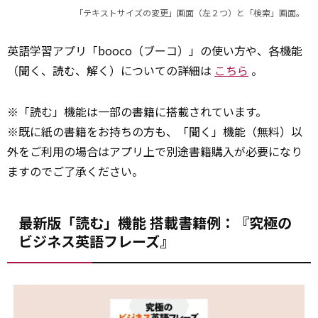
「テキストサイズの変更」画面（左２つ）と「検索」画面。
英語学習アプリ「booco（ブーコ）」の使い方や、各機能
（聞く、読む、解く）についての詳細は
こちら
。
※「読む」機能は一部の書籍に搭載されています。
※既に紙の書籍をお持ちの方も、「聞く」機能（無料）以
外をご利用の場合はアプリ上で別途書籍購入が必要になり
ますのでご了承ください。
最新版「読む」機能 搭載書籍例：『究極の
ビジネス英語フレーズ』