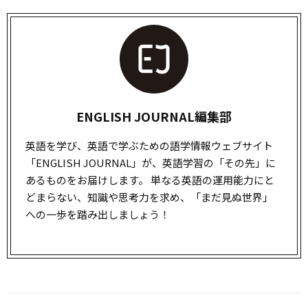
ENGLISH JOURNAL編集部
英語を学び、英語で学ぶための語学情報ウェブサイト
「ENGLISH JOURNAL」が、英語学習の「その先」に
あるものをお届けします。 単なる英語の運用能力にと
どまらない、知識や思考力を求め、「まだ見ぬ世界」
への一歩を踏み出しましょう！