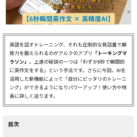
英語を話すトレーニング、それも圧倒的な発話量で瞬
発力を鍛えられるのがアルクのアプリ
「トーキングマ
ラソン」
。上達の秘訣の一つは「わずか6秒で瞬間的
に英作文をする」という手法です。さらに今回、AIを
活用した新機能によって「自分にピッタリのトレーニ
ング」ができるようになりパワーアップ！使い方や特
長に詳しく迫ります。
目次