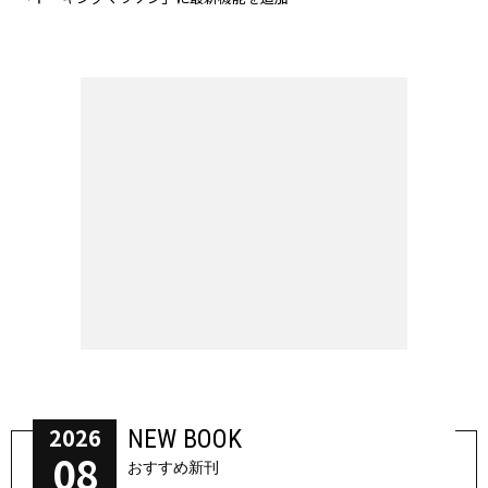
2026
NEW BOOK
08
おすすめ新刊