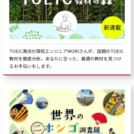
TOEIC満点の現役エンジニアMORIさんが、話題のTOEIC
教材を徹底分析。あなたに合った、最適の教材を見つけ
るお手伝いをします。