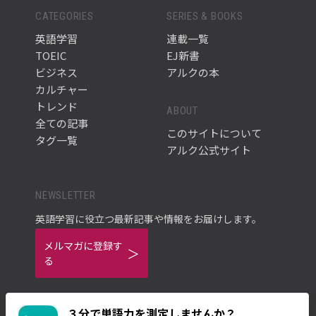
CATEGORIES
SERIES & BOOKS
英語学習
連載一覧
TOEIC
EJ新書
ビジネス
アルクの本
カルチャー
トレンド
ABOUT
全ての記事
このサイトについて
タグ一覧
アルク公式サイト
NEWSLETTER
英語学習に役立つ最新記事や情報をお届けします。
メルマガに登録す
る
３分で単語力を測定しませんか？