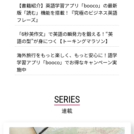
【書籍紹介】英語学習アプリ「booco」の最新
版「読む」機能を搭載！『究極のビジネス英語
フレーズ』
「6秒英作文」で英語の瞬発力を鍛える！“英
語の型”が身につく【トーキングマラソン】
海外旅行をもっと楽しく、もっと安心に！語学
学習アプリ「booco」でお得なキャンペーン実
施中
SERIES
連載