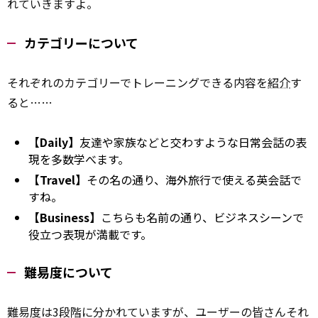
れていきますよ。
カテゴリーについて
それぞれのカテゴリーでトレーニングできる内容を
紹介
す
ると……
【Daily】
友達や家族などと交わすような日常会話の表
現を多数学べます。
【Travel】
その名の通り、海外旅行で使える英会話で
すね。
【Business】
こちらも名前の通り、ビジネスシーンで
役立つ表現が満載です。
難易度について
難易度は3段階に分かれていますが、ユーザーの皆さんそれ