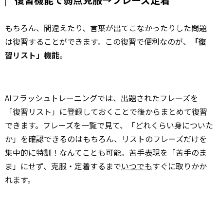
もちろん、間違えたり、言葉が出てこなかったりした問題
は復習することができます。この復習で便利なのが、
「復
習リスト」機能
。
AIフラッシュトレーニングでは、出題されたフレーズを
「復習リスト」に登録しておくことで後からまとめて復習
できます。フレーズを一覧で見て、「どれくらい身についた
か」を確認できるのはもちろん、リストのフレーズだけを
集中的に特訓！なんてことも可能。苦手表現を「苦手のま
ま」にせず、克服・定着するまで
いつでも
すぐに取りかか
れます。