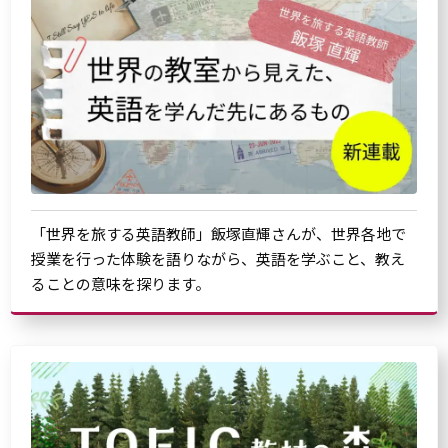
「世界を旅する英語教師」飯塚直輝さんが、世界各地で
授業を行った体験を語りながら、英語を学ぶこと、教え
ることの意味を探ります。