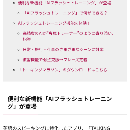
便利な新機能「AIフラッシュトレーニング」が登場
「AIフラッシュトレーニング」で何ができる？
AIフラッシュトレーニング機能を体験！
高精度のAIが“専属トレーナー”のように寄り添い、
指導
日常・旅行・仕事のさまざまなシーンに対応
復習機能で弱点克服→フレーズ定着
「トーキングマラソン」のダウンロードはこちら
便利な新機能「AIフラッシュトレーニン
グ」が登場
英語のスピーキングに特化したアプリ、「TALKING