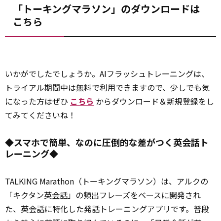
「トーキングマラソン」のダウンロードは
こちら
いかがでしたでしょうか。AIフラッシュトレーニングは、
トライアル期間中は無料で利用できますので、少しでも気
になった方はぜひ
こちら
からダウンロード＆新規登録をし
てみてくださいね！
◆スマホで簡単、なのに圧倒的な差がつく英会話ト
レーニング◆
TALKING Marathon（トーキングマラソン）は、アルクの
「キクタン英
会話
」の頻出フレーズをベースに開発され
た、英会話に特化した発話トレーニングアプリです。普段