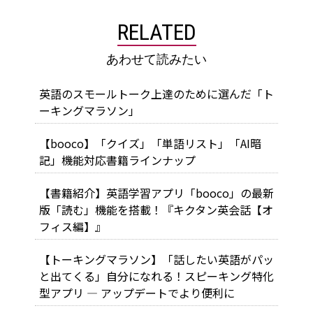
RELATED
あわせて読みたい
英語のスモールトーク上達のために選んだ「ト
ーキングマラソン」
【booco】「クイズ」「単語リスト」「AI暗
記」機能対応書籍ラインナップ
【書籍紹介】英語学習アプリ「booco」の最新
版「読む」機能を搭載！『キクタン英会話【オ
フィス編】』
【トーキングマラソン】「話したい英語がパッ
と出てくる」自分になれる！スピーキング特化
型アプリ ― アップデートでより便利に