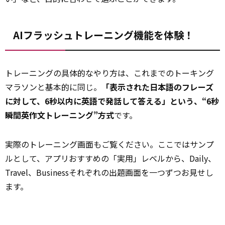
AIフラッシュトレーニング機能を体験！
トレーニングの具体的なやり方は、これまでのトーキング
マラソンと基本的に同じ。
「表示された日本語のフレーズ
に対して、6秒以内に英語で発話して答える」という、“6秒
瞬間英作文トレーニング”方式
です。
実際のトレーニング画面もご覧ください。ここではサンプ
ルとして、アプリおすすめの「実用」レベルから、Daily、
Travel、Businessそれぞれの出題画面を一つずつお見せし
ます。