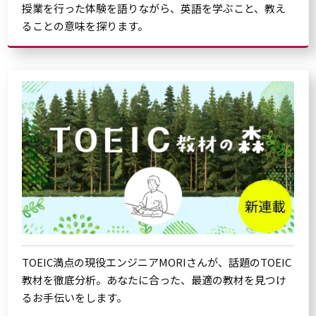
授業を行った体験を語りながら、英語を学ぶこと、教え
ることの意味を探ります。
TOEIC満点の現役エンジニアMORIさんが、話題のTOEIC
教材を徹底分析。あなたに合った、最適の教材を見つけ
るお手伝いをします。