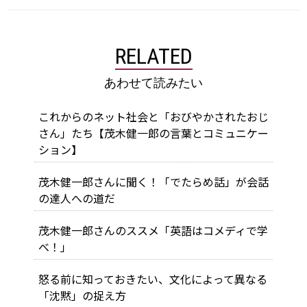
RELATED
あわせて読みたい
これからのネット社会と「おびやかされたおじ
さん」たち【茂木健一郎の言葉とコミュニケー
ション】
茂木健一郎さんに聞く！「でたらめ話」が会話
の達人への道だ
茂木健一郎さんのススメ「英語はコメディで学
べ！」
怒る前に知っておきたい、文化によって異なる
「沈黙」の捉え方