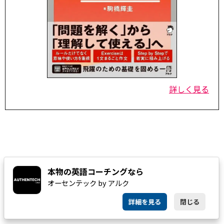
詳しく見る
本物の英語コーチングなら
オーセンテック by アルク
詳細を見る
閉じる