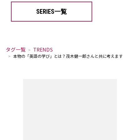
SERIES一覧
タグ一覧
TRENDS
本物の「英語の学び」とは？茂木健一郎さんと共に考えます