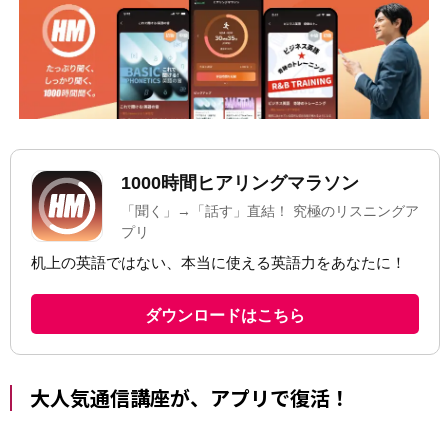
大人気通信講座が、アプリで復活！