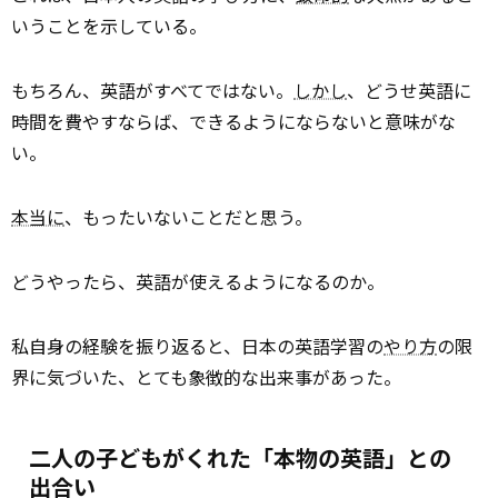
いうことを示している。
もちろん、英語がすべてではない。
しかし
、どうせ英語に
時間を費やすならば、できるようにならないと意味がな
い。
本当に
、もったいないことだと思う。
どうやったら、英語が使えるようになるのか。
私自身の経験を振り返ると、日本の英語学習の
やり方
の限
界に気づいた、とても象徴的な出来事があった。
二人の子どもがくれた「本物の英語」との
出合い