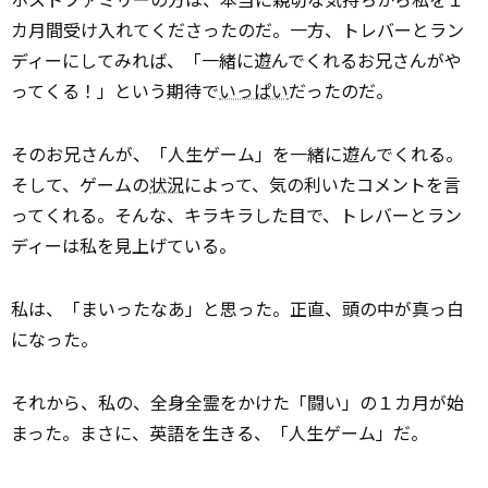
カ月間受け入れてくださったのだ。一方、トレバーとラン
ディーにしてみれば、「一緒に遊んでくれるお兄さんがや
ってくる！」という期待で
いっぱい
だったのだ。
そのお兄さんが、「人生ゲーム」を一緒に遊んでくれる。
そして、ゲームの
状況
によって、気の利いたコメントを言
ってくれる。そんな、キラキラした目で、トレバーとラン
ディーは私を見上げている。
私は、「まいったなあ」と思った。正直、頭の中が真っ白
になった。
それから、私の、全身全霊をかけた「闘い」の１カ月が始
まった。まさに、英語を生きる、「人生ゲーム」だ。