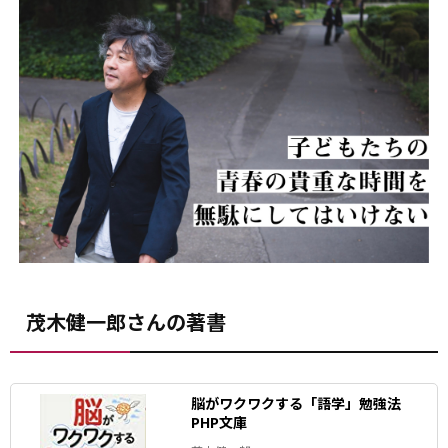
茂木健一郎さんの著書
脳がワクワクする「語学」勉強法
PHP文庫