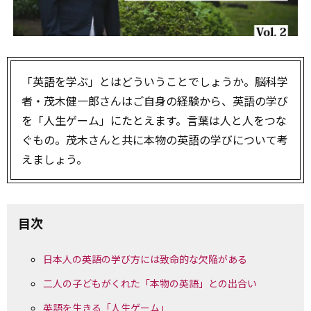
「英語を学ぶ」とはどういうことでしょうか。脳科学
者・茂木健一郎さんはご自身の経験から、英語の学び
を「人生ゲーム」にたとえます。言葉は人と人をつな
ぐもの。茂木さんと共に本物の英語の学びについて考
えましょう。
目次
日本人の英語の学び方には致命的な欠陥がある
二人の子どもがくれた「本物の英語」との出合い
英語を生きる「人生ゲーム」