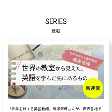
SERIES
連載
「世界を旅する英語教師」飯塚直輝さんが、世界各地で