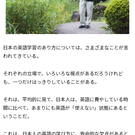
日本の英語学習のあり方については、
さまざまな
ことが言
われてきている。
それぞれの立場で、いろいろな視点があるだろうけれど
も、一つだけはっきりしていることがある。
それは、平均的に見て、日本人は、英語に費やしている時
間に比べて、あまりにも英語が「使えない」
状態
にあると
いうことだ。
これは、日本人の英語の学び方に、
致命的
な欠点があると