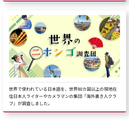
世界で使われている日本語を、世界80カ国以上の現地在
住日本人ライターやカメラマンの集団「海外書き人クラ
ブ」が調査しました。