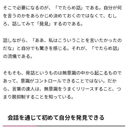
そこで必要になるのが、「でたらめ話」である。自分が何
を言うのかをあらかじめ決めておくのではなくて、むし
ろ、話してみて「
発見
」するのである。
話しながら、「ああ、私はこういうことを言いたかったの
だな」と自分でも驚きを感じる。それが、「でたらめ話」
の流儀である。
そもそも、発話というものは無意識の中から
起こる
もので
あって、意識がコントロールできることではない。だか
ら、言葉の達人は、無意識をうまくリリースすること、つ
まり脱抑制することを知っている。
会話を通じて初めて自分を発見できる