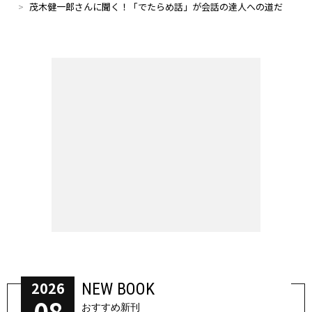
茂木健一郎さんに聞く！「でたらめ話」が会話の達人への道だ
2026
NEW BOOK
08
おすすめ新刊