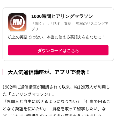
大人気通信講座が、アプリで復活！
1982年に通信講座が開講されて以来、約120万人が利用し
た「ヒアリングマラソン」。
「外国人と自由に話せるようになりたい」「仕事で困るこ
となく英語を使いたい」「資格を取って留学したい」な
ど、これまで受講生のさまざまな夢を支えてきました。