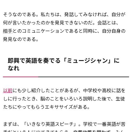
そうなのである。私たちは、発話してみなければ、自分が
何が言いたかったのかを発見できないのだ。会話とは、
相手
とのコミュニケーションであると同時に、自分自身の
発見なのである。
即興で英語を奏でる「ミュージシャン」に
なれ
以前
にも少し紹介したことがあるが、中学校や高校に話を
しに行ったとき、脳のことをいろいろ説明した後で、生徒
たちにやってもらうエキササイズがある。
まずは、「いきなり英語スピーチ」。学校で一番英語が苦