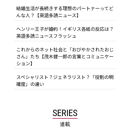
結婚生活が長続きする理想のパートナーってど
んな人？【英語多読ニュース】
ヘンリー王子が婚約！イギリス各紙の反応は？
英語多読ニュースフラッシュ
これからのネット社会と「おびやかされたおじ
さん」たち【茂木健一郎の言葉とコミュニケー
ション】
スペシャリスト？ジェネラリスト？「役割の明
確度」の違い
SERIES
連載