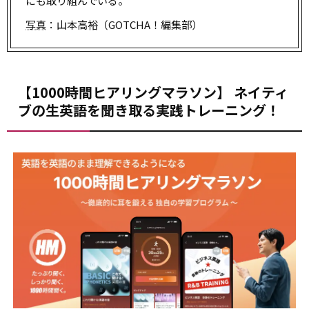
にも取り組んでいる。
写真
：山本高裕（GOTCHA！編集部）
【1000時間ヒアリングマラソン】 ネイティ
ブの生英語を聞き取る実践トレーニング！