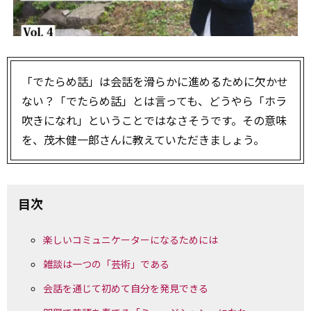
「でたらめ話」は会話を滑らかに進めるために欠かせ
ない？「でたらめ話」とは言っても、どうやら「ホラ
吹きになれ」ということではなさそうです。その意味
を、茂木健一郎さんに教えていただきましょう。
目次
楽しいコミュニケーターになるためには
雑談は一つの「芸術」である
会話を通じて初めて自分を発見できる