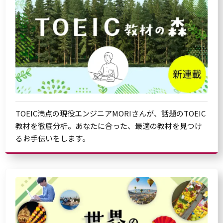
TOEIC満点の現役エンジニアMORIさんが、話題のTOEIC
教材を徹底分析。あなたに合った、最適の教材を見つけ
るお手伝いをします。