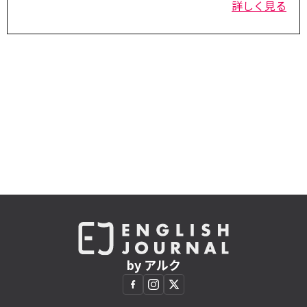
詳しく見る
by アルク