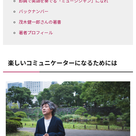
即興で英語を奏でる「ミュージシャン」になれ
バックナンバー
茂木健一郎さんの著書
著者プロフィール
楽しいコミュニケーターになるためには