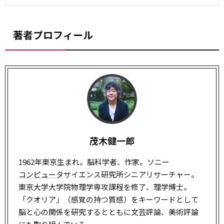
著者プロフィール
茂木健一郎
1962年東京生まれ。脳科学者、作家。ソニー
コンピュータ
サイエンス研究所シニアリサーチャー。
東京大学大学院物理学専攻課程を修了、理学博士。
「クオリア」（感覚の持つ質感）をキーワードとして
脳と心の関係を研究するとともに文芸評論、美術評論