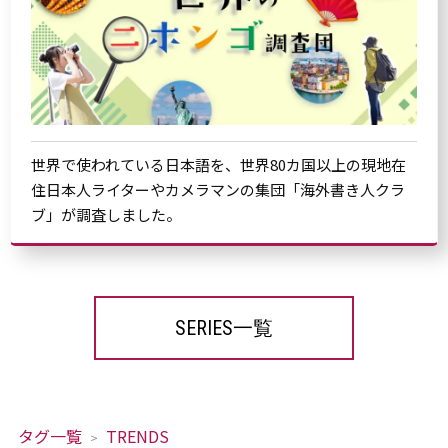
世界で使われている日本語を、世界80カ国以上の現地在
住日本人ライターやカメラマンの集団「海外書き人クラ
ブ」が調査しました。
SERIES一覧
タグ一覧
TRENDS