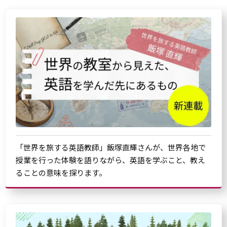
「世界を旅する英語教師」飯塚直輝さんが、世界各地で
授業を行った体験を語りながら、英語を学ぶこと、教え
ることの意味を探ります。