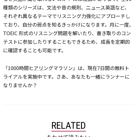
種類のシリーズは、文法や音の規則、
ニュース
英語など、
それぞれ異なるテーマでリスニング力強化にアプローチし
ており、自分の弱点を知るきっかけになります。月に一度、
TOEIC 形式のリスニング問題を解いたり、書き取りのコン
テストに参加したりすることもできるため、成長を定期的
に確認することも可能です。
「1000時間ヒ
アリ
ングマラソン」は、現在7日間の無料ト
ライアルを実施中です。さあ、あなたも一緒にランナーに
なりませんか？
RELATED