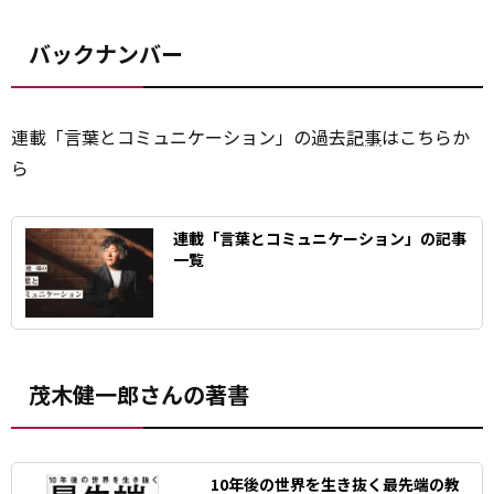
バックナンバー
連載「言葉とコミュニケーション」の過去
記事
はこちらか
ら
連載「言葉とコミュニケーション」の記事
一覧
茂木健一郎さんの著書
10年後の世界を生き抜く最先端の教