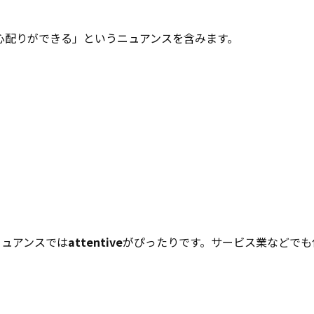
心配りができる」というニュアンスを含みます。
ニュアンスでは
attentive
がぴったりです。サービス業などでも