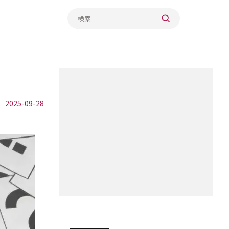
2025-09-28