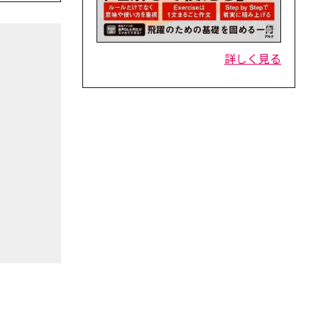
詳しく見る