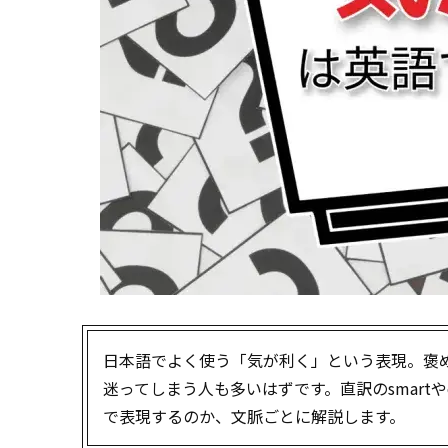
日本語でよく使う「気が利く」という表現。褒
迷ってしまう人も多いはずです。直訳のsmart
で表現するのか、文脈ごとに解説します。