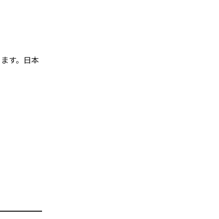
ります。日本