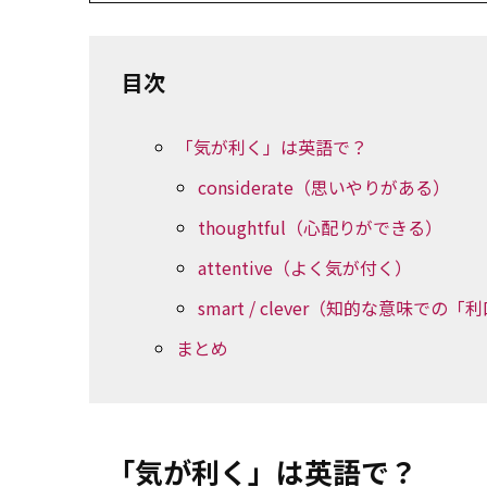
目次
「気が利く」は英語で？
considerate（思いやりがある）
thoughtful（心配りができる）
attentive（よく気が付く）
smart / clever（知的な意味での「
まとめ
「気が利く」は英語で？