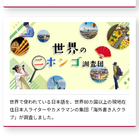
世界で使われている日本語を、世界80カ国以上の現地在
住日本人ライターやカメラマンの集団「海外書き人クラ
ブ」が調査しました。