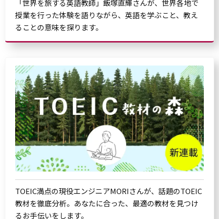
「世界を旅する英語教師」飯塚直輝さんが、世界各地で
授業を行った体験を語りながら、英語を学ぶこと、教え
ることの意味を探ります。
TOEIC満点の現役エンジニアMORIさんが、話題のTOEIC
教材を徹底分析。あなたに合った、最適の教材を見つけ
るお手伝いをします。