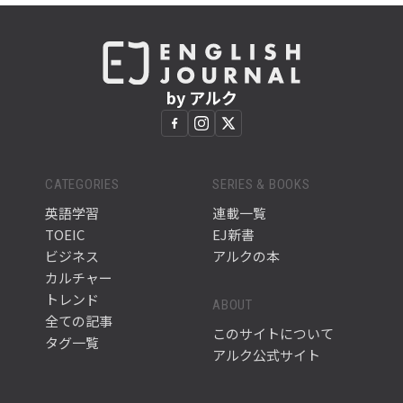
by アルク
CATEGORIES
SERIES & BOOKS
英語学習
連載一覧
TOEIC
EJ新書
ビジネス
アルクの本
カルチャー
トレンド
ABOUT
全ての記事
このサイトについて
タグ一覧
アルク公式サイト