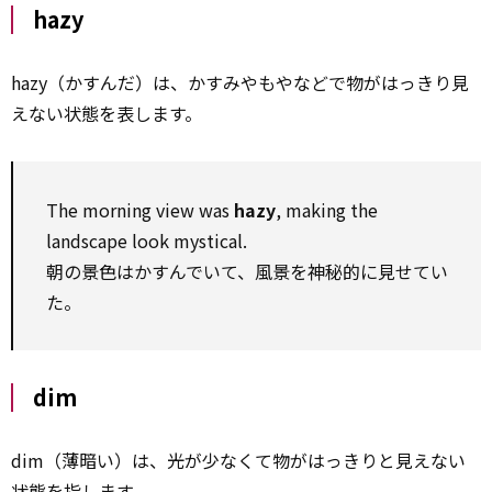
hazy
hazy（かすんだ）は、かすみやもやなどで物がはっきり見
えない状態を表します。
The morning view was
hazy
, making the
landscape look mystical.
朝の景色はかすんでいて、風景を神秘的に見せてい
た。
dim
dim（薄暗い）は、光が少なくて物がはっきりと見えない
状態を指します。