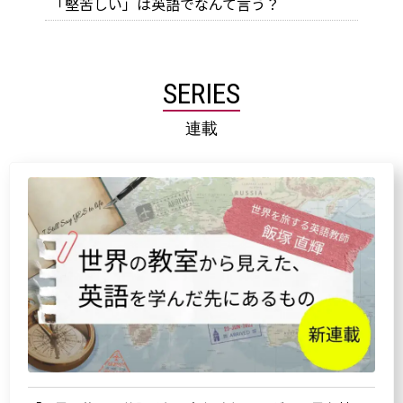
「堅苦しい」は英語でなんて言う？
SERIES
連載