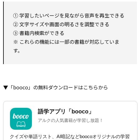
① 学習したいページを見ながら音声を再生できる
② 文字サイズや画面の明るさを調整できる
③ 書籍内検索ができる
※ これらの機能には一部の書籍が対応していま
す。
▼「booco」の無料ダウンロードはこちらから