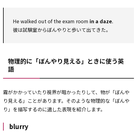
He walked out of the exam room
in a daze
.
彼は試験室からぼんやりと歩いて出てきた。
物理的に「ぼんやり見える」ときに使う英
語
霧がかかっていたり視界が暗かったりして、物が「ぼんや
り見える」ことがあります。そのような物理的な「ぼんや
り」を描写するのに
適した
表現を紹介します。
blurry