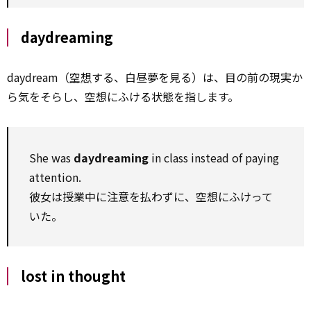
daydreaming
daydream（
空想
する、白昼夢を見る）は、目の前の現実か
ら気をそらし、空想にふける状態を指します。
She was
daydreaming
in class instead of paying
attention.
彼女は授業中に注意を払わずに、空想にふけって
いた。
lost in thought