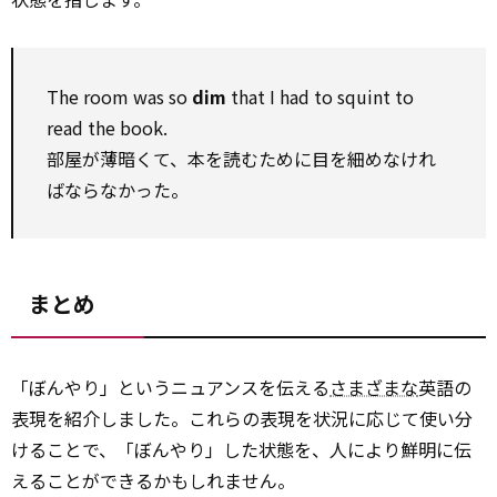
The room was so
dim
that I had to squint to
read the book.
部屋が薄暗くて、本を読むために目を細めなけれ
ばならなかった。
まとめ
「ぼんやり」というニュアンスを伝える
さまざまな
英語の
表現を紹介しました。これらの表現を状況に応じて使い分
けることで、「ぼんやり」した状態を、人により鮮明に伝
えることができるかもしれません。