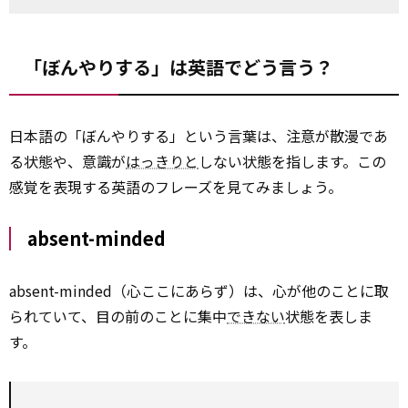
「ぼんやりする」は英語でどう言う？
日本語の「ぼんやりする」という言葉は、注意が散漫であ
る状態や、意識が
はっきりと
しない状態を指します。この
感覚を表現する英語のフレーズを見てみましょう。
absent-minded
absent-minded（心ここにあらず）は、心が他のことに取
られていて、目の前のことに集中
できない
状態を表しま
す。