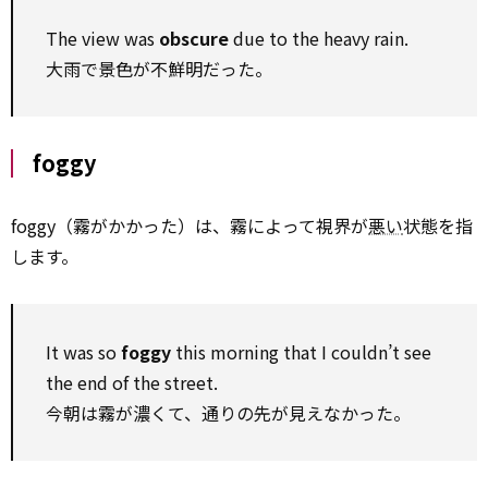
The view was
obscure
due to the heavy rain.
大雨で景色が不鮮明だった。
foggy
foggy（霧がかかった）は、霧によって視界が
悪い
状態を指
します。
It was so
foggy
this morning that I couldn’t see
the end of the street.
今朝は霧が濃くて、通りの先が見えなかった。