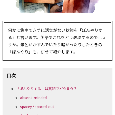
何かに集中できずに活気がない状態を「ぼんやりす
る」と言います。英語でこれをどう表現するのでしょ
うか。景色がかすんでいたり暗かったりしたときの
「ぼんやり」も、併せて紹介します。
目次
「ぼんやりする」は英語でどう言う？
absent-minded
spacey / spaced-out