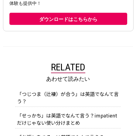
RELATED
あわせて読みたい
「つじつま（辻褄）が合う」は英語でなんて言
う？
「せっかち」は英語でなんて言う？impatient
だけじゃない使い分けまとめ