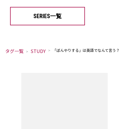
SERIES一覧
タグ一覧
STUDY
「ぼんやりする」は英語でなんて言う？