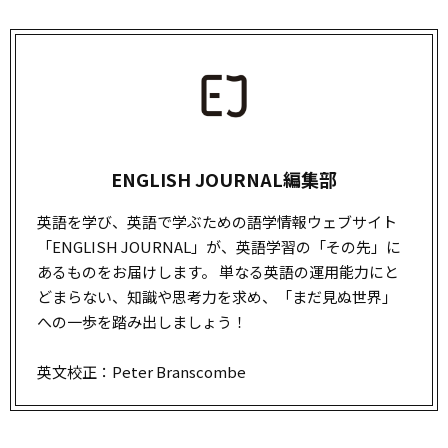
ENGLISH JOURNAL編集部
英語を学び、英語で学ぶための語学情報ウェブサイト
「ENGLISH JOURNAL」が、英語学習の「その先」に
あるものをお届けします。 単なる英語の運用能力にと
どまらない、知識や思考力を求め、「まだ見ぬ世界」
への一歩を踏み出しましょう！
英文校正：Peter Branscombe