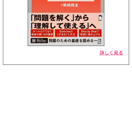
詳しく見る