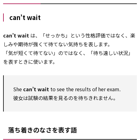
can’t wait
can’t wait
は、「せっかち」という性格評価ではなく、楽
しみや期待が強くて待てない気持ちを表します。
「気が短くて待てない」のではなく、「待ち遠しい状況」
を表すときに使います。
She
can’t wait
to see the results of her exam.
彼女は試験の結果を見るのを待ちきれません。
落ち着きのなさを表す語