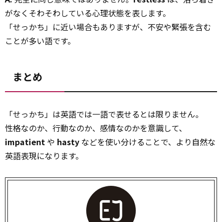
がなくそわそわしている心理状態を表します。
「せっかち」に近い場合もありますが、不安や緊張を含む
ことが多い語です。
まとめ
「せっかち」は英語では一語で表せるとは限りません。
性格なのか、行動なのか、感情なのかを意識して、
impatient
や
hasty
などを使い分けることで、より自然な
英語表現になります。