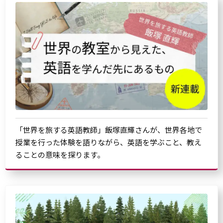
「世界を旅する英語教師」飯塚直輝さんが、世界各地で
授業を行った体験を語りながら、英語を学ぶこと、教え
ることの意味を探ります。