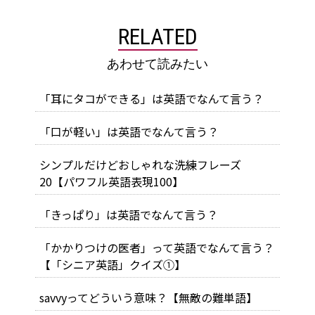
RELATED
あわせて読みたい
「耳にタコができる」は英語でなんて言う？
「口が軽い」は英語でなんて言う？
シンプルだけどおしゃれな洗練フレーズ
20【パワフル英語表現100】
「きっぱり」は英語でなんて言う？
「かかりつけの医者」って英語でなんて言う？
【「シニア英語」クイズ①】
savvyってどういう意味？【無敵の難単語】