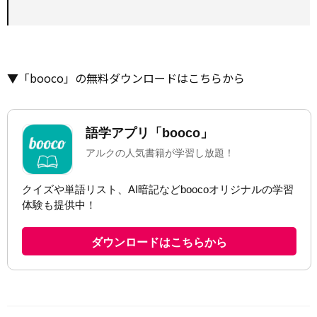
▼「booco」の無料ダウンロードはこちらから