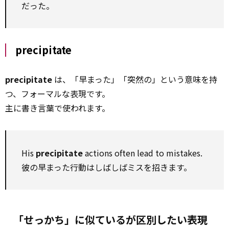
だった。
precipitate
precipitate
は、「早まった」「突然の」という意味を持
つ、フォーマルな表現です。
主に書き言葉で使われます。
His
precipitate
actions often lead to mistakes.
彼の早まった行動はしばしばミスを招きます。
「せっかち」に似ているが区別したい表現