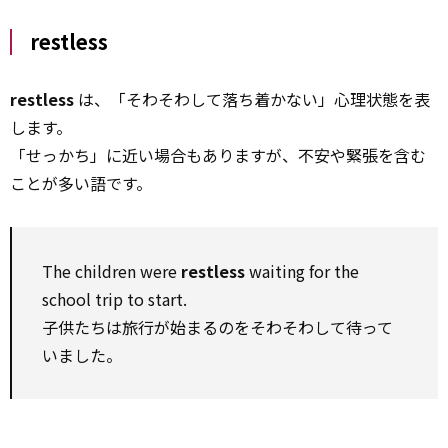
restless
restless
は、「そわそわして落ち着かない」心理状態を表
します。
「せっかち」に近い場合もありますが、不安や緊張を含む
ことが多い語です。
The children were
restless
waiting for the
school trip to start.
子供たちは旅行が始まるのをそわそわして待って
いました。