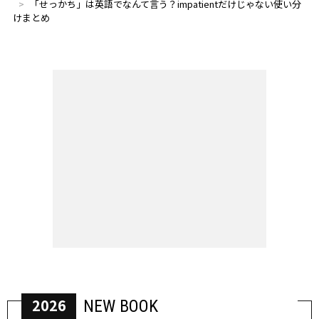
「せっかち」は英語でなんて言う？impatientだけじゃない使い分
けまとめ
2026
NEW BOOK