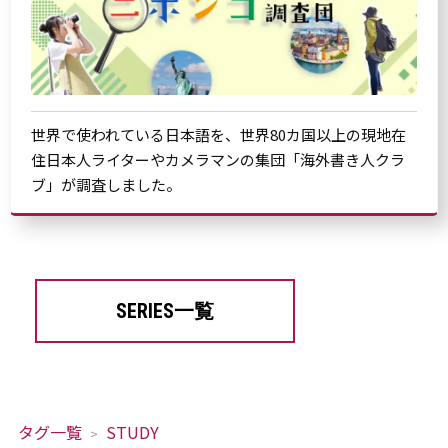
世界で使われている日本語を、世界80カ国以上の現地在
住日本人ライターやカメラマンの集団「海外書き人クラ
ブ」が調査しました。
SERIES一覧
タグ一覧
STUDY