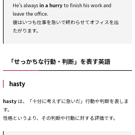
He’s always
in a hurry
to finish his work and
leave the office.
彼はいつも仕事を急いで終わらせてオフィスを出
たがります。
「せっかちな行動・判断」を表す英語
hasty
hasty
は、「十分に考えずに急いだ」行動や判断を表しま
す。
性格というより、その判断や行動に対する評価です。