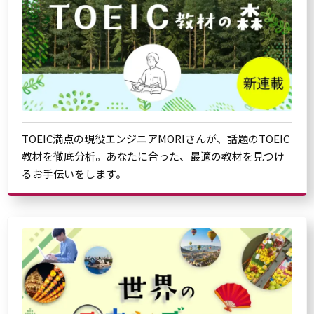
TOEIC満点の現役エンジニアMORIさんが、話題のTOEIC
教材を徹底分析。あなたに合った、最適の教材を見つけ
るお手伝いをします。