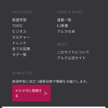
CATEGORIES
SERIES & BOOKS
英語学習
連載一覧
TOEIC
EJ新書
ビジネス
アルクの本
カルチャー
トレンド
ABOUT
全ての記事
このサイトについて
タグ一覧
アルク公式サイト
NEWSLETTER
英語学習に役立つ最新記事や情報をお届けします。
メルマガに登録す
る