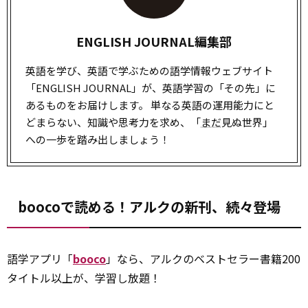
ENGLISH JOURNAL編集部
英語を学び、英語で学ぶための語学情報ウェブサイト
「ENGLISH JOURNAL」が、英語学習の「その先」に
あるものをお届けします。 単なる英語の運用能力にと
どまらない、知識や思考力を求め、「
まだ
見ぬ世界」
への一歩を踏み出しましょう！
boocoで読める！アルクの新刊、続々登場
語学アプリ「
booco
」なら、アルクのベストセラー書籍200
タイトル以上が、学習し放題！