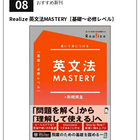
08
おすすめ新刊
Realize 英文法MASTERY［基礎～必修レベル］