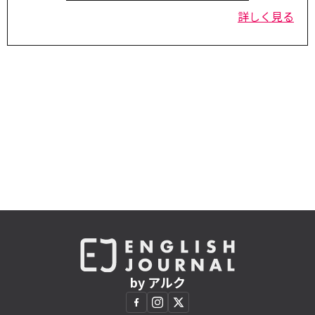
詳しく見る
by アルク