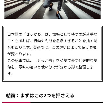
日本語の「せっかち」は、性格として待つのが苦手な
こともあれば、行動や判断を急ぎすぎることを指す場
合もあります。英語では、この違いによって使う表現
が変わります。
この記事では、「せっかち」を英語で表す代表的な語
句を、意味の違いと使い分けが分かる形で整理しま
す。
結論：まずはこの2つを押さえる