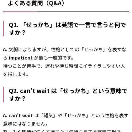
よくある質問（Q&A）
Q1. 「せっかち」は英語で一言で言うと何で
すか？
A.
文脈によりますが、性格としての「せっかち」を表すな
ら
impatient
が最も一般的です。
待つことが苦手で、遅れや待ち時間にイライラしやすい人
を指します。
Q2.
can’t wait
は「せっかち」という意味で
すか？
A.
can’t wait
は「短気」や「せっかち」という性格を表す
意味にはなりません。
楽しみや期待が強くて待てない気持ちを表す感情表現で