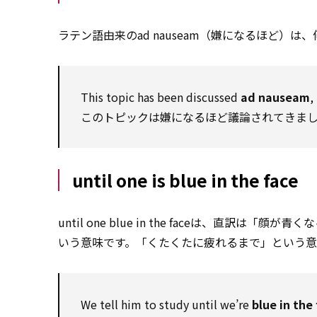
ラテン語由来のad nauseam（嫌になるほど）
This topic has been discussed
ad nauseam
,
このトピックは嫌になるほど議論されてきま
until one is blue in the face
until one blue in the faceは、直
いう意味です。「くたくたに疲れるまで」という意
We tell him to study until we’re
blue in the