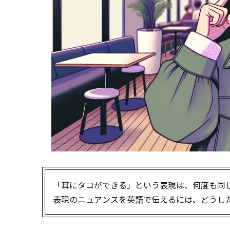
「耳にタコができる」という表現は、何度も同
表現のニュアンスを英語で伝えるには、どうし