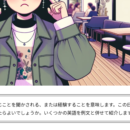
じことを聞かされる、または経験することを意味します。この
たらよいでしょうか。いくつかの英語を例文と併せて紹介しま