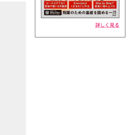
詳しく見る