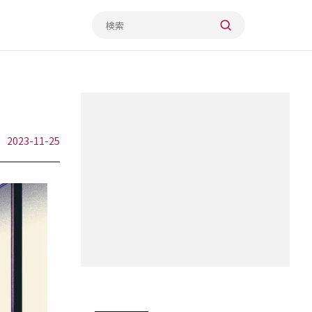
2023-11-25