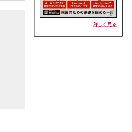
詳しく見る