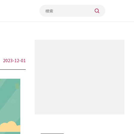
2023-12-01