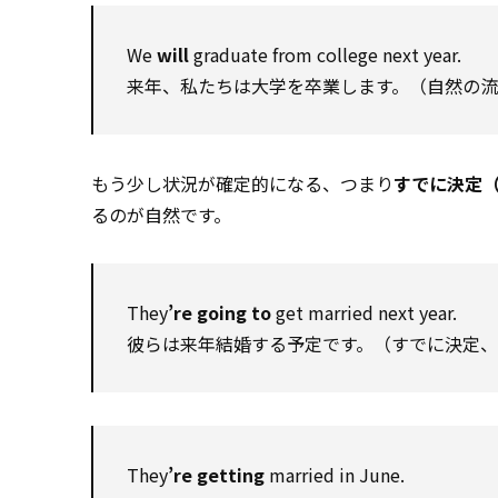
We
will
graduate from college next year.
来年、私たちは大学を卒業します。（自然の
もう少し状況が確定的になる、つまり
すでに決定
るのが自然です。
They
’re going to
get married next year.
彼らは来年結婚する予定です。（すでに決定
They
’re getting
married in June.