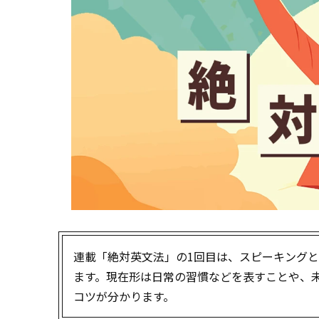
連載「絶対英文法」の1回目は、スピーキング
ます。現在形は日常の習慣などを表すことや、未来形
コツが分かります。