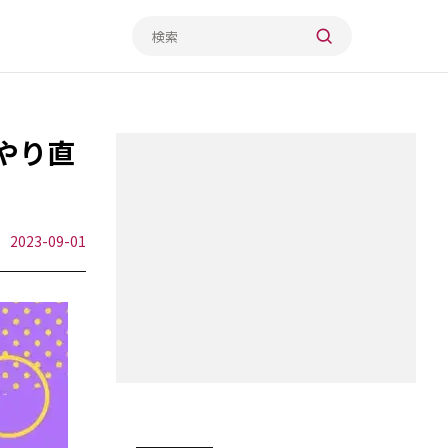
やり直
2023-09-01