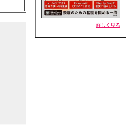
詳しく見る