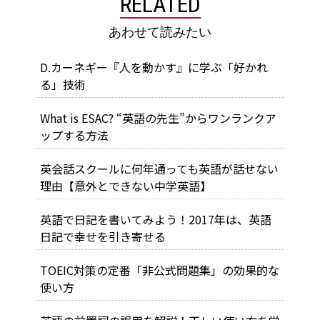
RELATED
あわせて読みたい
D.カーネギー『人を動かす』に学ぶ「好かれ
る」技術
What is ESAC? “英語の先生”からワンランクア
ップする方法
英会話スクールに何年通っても英語が話せない
理由【意外とできない中学英語】
英語で日記を書いてみよう！2017年は、英語
日記で幸せを引き寄せる
TOEIC対策の定番「非公式問題集」の効果的な
使い方