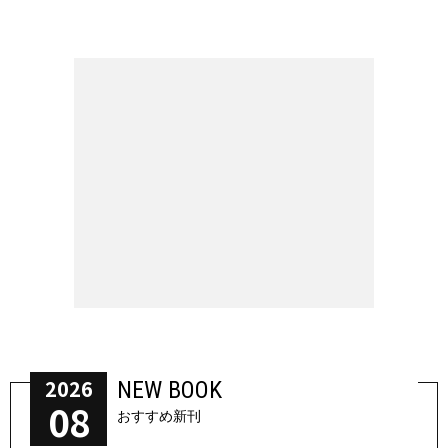
2026
NEW BOOK
08
おすすめ新刊