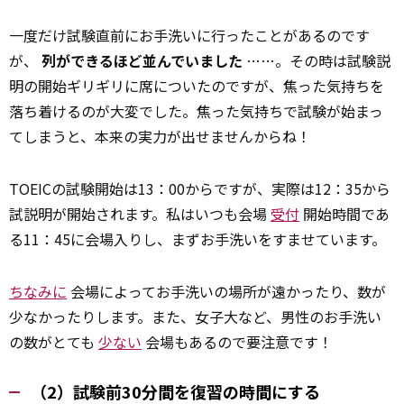
一度だけ試験直前にお手洗いに行ったことがあるのです
が、
列ができるほど並んでいました
……。その時は試験説
明の開始ギリギリに席についたのですが、焦った気持ちを
落ち着けるのが大変でした。焦った気持ちで試験が始まっ
てしまうと、本来の実力が出せませんからね！
TOEICの試験開始は13：00からですが、実際は12：35から
試説明が開始されます。私はいつも会場
受付
開始時間であ
る11：45に会場入りし、まずお手洗いをすませています。
ちなみに
会場によってお手洗いの場所が遠かったり、数が
少なかったりします。また、女子大など、男性のお手洗い
の数がとても
少ない
会場もあるので要注意です！
（2）試験前30分間を復習の時間にする