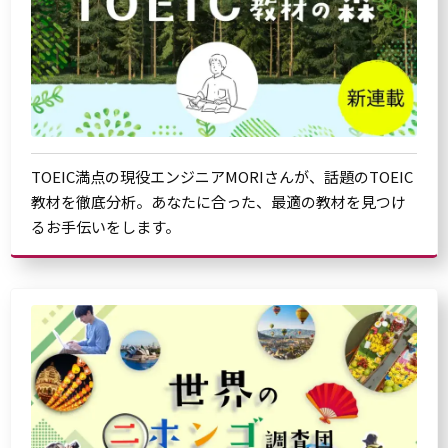
TOEIC満点の現役エンジニアMORIさんが、話題のTOEIC
教材を徹底分析。あなたに合った、最適の教材を見つけ
るお手伝いをします。