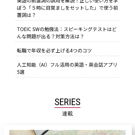
英語の前置詞の誤用を解説！正しい使い方を学
ぼう「５時に目覚ましをセットした」で使う前
置詞は？
TOEIC SWの勉強法：スピーキングテストはど
んな問題が出る？対策方法は？
転職で年収を必ず上げる4つのコツ
人工知能（AI）フル活用の英語・英会話アプリ
5選
SERIES
連載