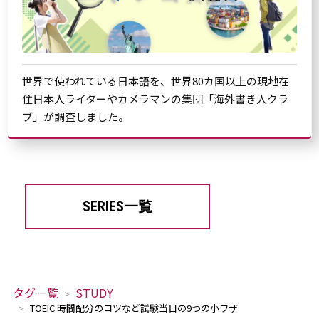
世界で使われている日本語を、世界80カ国以上の現地在
住日本人ライターやカメラマンの集団「海外書き人クラ
ブ」が調査しました。
SERIES一覧
タグ一覧
STUDY
TOEIC 時間配分のコツなど試験当日の9つの小ワザ