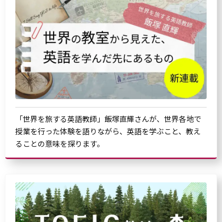
「世界を旅する英語教師」飯塚直輝さんが、世界各地で
授業を行った体験を語りながら、英語を学ぶこと、教え
ることの意味を探ります。