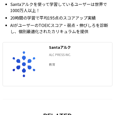
Santaアルクを使って学習しているユーザーは世界で
1000万人以上！
20時間の学習で平均195点のスコアアップ実績
AIがユーザーのTOEICスコア・弱点・伸びしろを診断
し、個別最適化されたカリキュラムを提供
Santaアルク
ALC PRESS INC.
教育