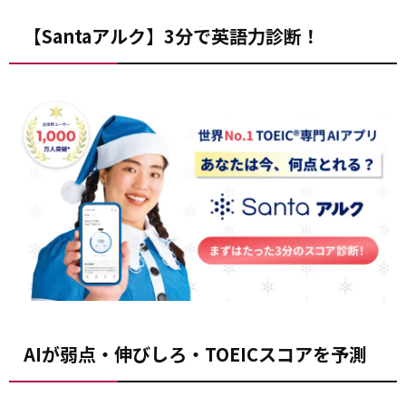
【Santaアルク】3分で英語力診断！
AIが弱点・伸びしろ・TOEICスコアを予測