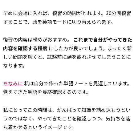
早めに会場に入れば、復習の時間がとれます。30分間復習
することで、頭を英語モードに切り替えられます。
復習の内容は軽めがおすすめ。
これまで自分がやってきた
内容を確認する程度
にした方が良いでしょう。まったく新
しい問題を解くと、試験前に頭を疲れさせてしまうことに
なります。
ちなみに
私は自分で作った単語ノートを見返しています。
覚えてきた単語を最終確認するのです。
私にとってこの時間は、がんばって知識を詰め込もうとい
うのではなく、やってきたことを
確認
しつつ、気持ちを落
ち着かせるというイメージです。