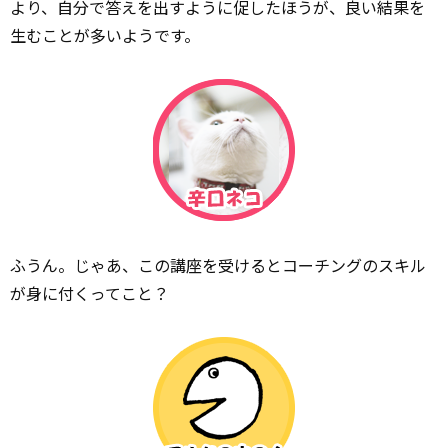
より、自分で答えを出すように促したほうが、良い結果を
生むことが多いようです。
ふうん。じゃあ、この講座を受けるとコーチングのスキル
が身に付くってこと？