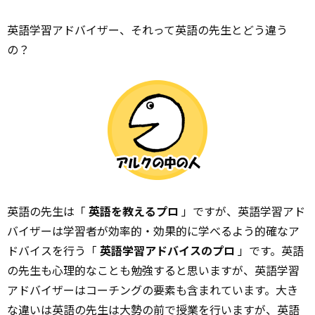
英語学習アドバイザー、それって英語の先生とどう違う
の？
英語の先生は「
英語を教えるプロ
」ですが、英語学習アド
バイザーは学習者が効率的・効果的に学べるよう的確なア
ドバイスを行う「
英語学習アドバイスのプロ
」です。英語
の先生も心理的なことも勉強すると思いますが、英語学習
アドバイザーはコーチングの要素も含まれています。大き
な違いは英語の先生は大勢の前で授業を行いますが、英語