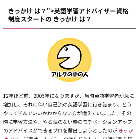
きっかけ は？">英語学習アドバイザー資格
制度スタートの
きっかけ
は？
12年ほど前、2005年になりますが、当時英語学習者が急に
増加し、それに伴い自己流の英語学習に行き詰まり、どう
やって学んでいいかわからない方が増えていました。その
時に学習方法や、やる気のない時のモチベーションアップ
のアドバイスができるプロを輩出しようとしたのが
きっか