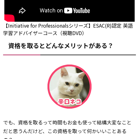
【Initiative for Professionalsシリーズ】ESAC(R)認定 英語
学習アドバイザーコース（視聴DVD）
資格を取るとどんなメリットがある？
でも、資格を取るって時間もお金も使って結構大変なこと
だと思うんだけど、この資格を取って何かいいことある