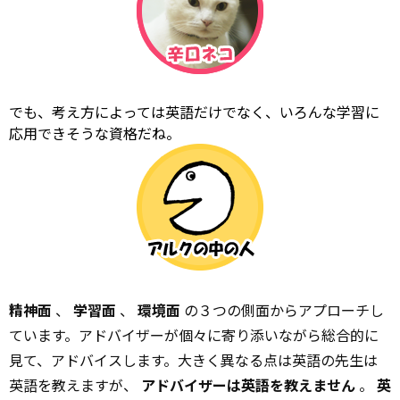
でも、考え方によっては英語だけでなく、いろんな学習に
応用できそうな資格だね。
精神面
、
学習面
、
環境面
の３つの側面からアプローチし
ています。アドバイザーが個々に寄り添いながら総合的に
見て、アドバイスします。大きく異なる点は英語の先生は
英語を教えますが、
アドバイザーは英語を教えません
。
英