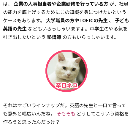
は、
企業の人事担当者や企業研修を行っている方
が、社員
の能力を底上げするためにこの知識を身につけたいという
ケースもあります。
大学職員の方やTOEICの先生
、
子ども
英語の先生
などもいらっしゃいますよ。中学生のやる気を
引き出したいという
塾講師
の方もいらっしゃいます。
それはすごいラインナップだ。英語の先生と一口で言って
も意外と幅広いんだね。
そもそも
どうしてこういう資格を
作ろうと思ったんだっけ？