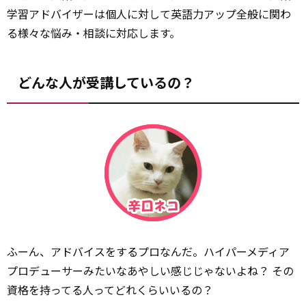
学習アドバイザーは個人に対して英語力アップ全般に関わ
る様々な悩み・相談に対応します。
どんな人が受講しているの？
ふーん、アドバイスをするプロなんだ。ハイパーメディア
プロデューサーみたいなあやしい感じじゃないよね？ その
資格を持ってる人ってどれくらいいるの？