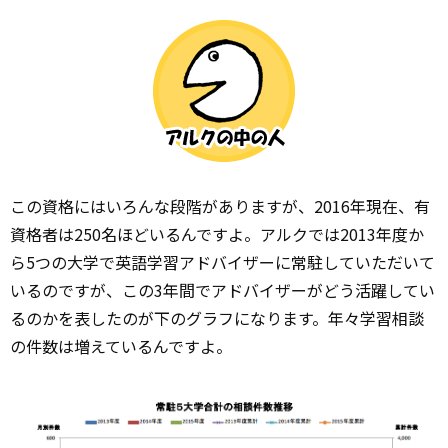
この資格にはいろんな段階がありますが、2016年現在、有
資格者は250名ほどいるんですよ。アルクでは2013年度か
ら5つの大学で英語学習アドバイザーに常駐していただいて
いるのですが、この3年間でアドバイザーがどう活躍してい
るのかを表したのが下のグラフになります。年々学習相談
の件数は増えているんですよ。