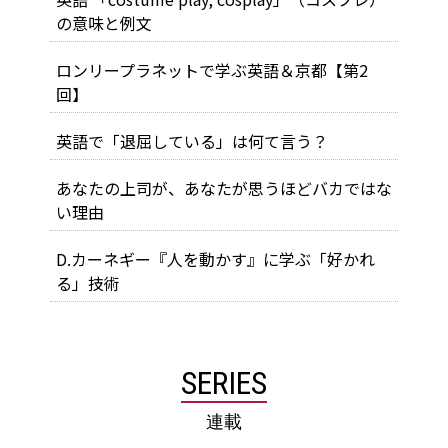
の意味と例文
ロンリープラネットで学ぶ英語＆京都【第2
回】
英語で「退屈している」は何て言う？
あなたの上司が、あなたが思うほどバカではな
い理由
D.カーネギー『人を動かす』に学ぶ「好かれ
る」技術
SERIES
連載