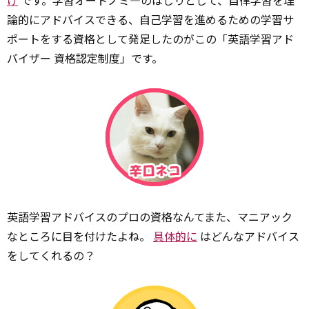
け
です。学習オートノミ―のはしりとして、自律学習を理
論的にアドバイスできる、自己学習を進めるための学習サ
ポートをする資格として発足したのがこの「英語学習アド
バイザー 資格認定制度」です。
英語学習アドバイスのプロの資格なんてまた、マニアック
なところに目を付けたよね。
具体的に
はどんなアドバイス
をしてくれるの？