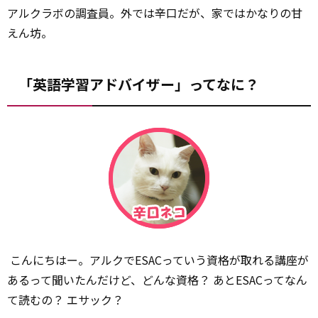
アルクラボの調査員。外では辛口だが、家ではかなりの甘
えん坊。
「英語学習アドバイザー」ってなに？
こんにちはー。アルクでESACっていう資格が取れる講座が
あるって聞いたんだけど、どんな資格？ あとESACってなん
て読むの？ エサック？