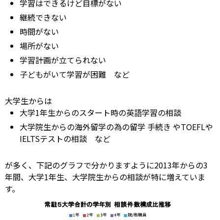
学習はできるけど目標がない
継続できない
時間がない
場所がない
学習計画が立てられない
子どもがいて学習が困難 など
大学生からは
大学1年生からのスタート時の英語学習の相談
大学院生からの海外留学の為の留学
手続き
やTOEFLや
IELTSテストの相談 など
が多く、下記のグラフで分かりますように2013年からの3
年間、大学1年生、大学院生からの相談が特に増えていま
す。