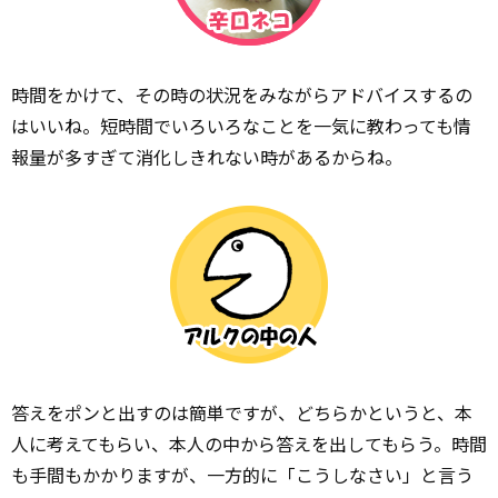
時間をかけて、その時の状況をみながらアドバイスするの
はいいね。短時間でいろいろなことを一気に教わっても情
報量が多すぎて消化しきれない時があるからね。
答えをポンと出すのは簡単ですが、どちらかというと、本
人に考えてもらい、本人の中から答えを出してもらう。時間
も手間もかかりますが、一方的に「こうしなさい」と言う