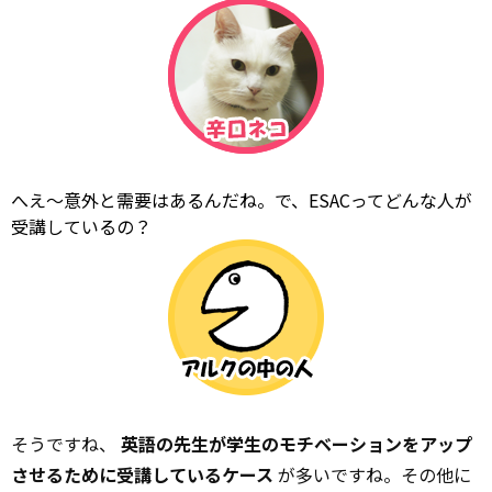
へえ～意外と需要はあるんだね。で、ESACってどんな人が
受講しているの？
そうですね、
英語の先生が学生のモチベーションをアップ
させるために受講しているケース
が多いですね。その他に