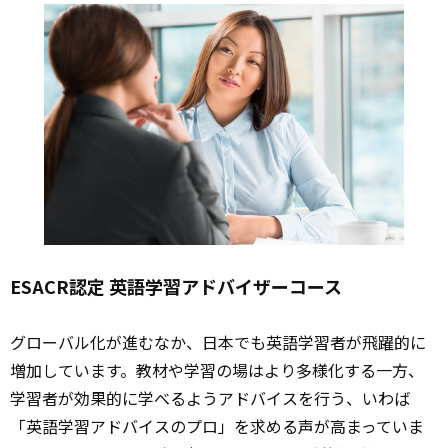
ESACR認定 英語学習アドバイザーコース
グローバル化が進むなか、日本でも英語学習者が飛躍的に
増加しています。教材や学習の場はより多様化する一方、
学習者が効果的に学べるようアドバイスを行う、いわば
「英語学習アドバイスのプロ」を求める声が高まっていま