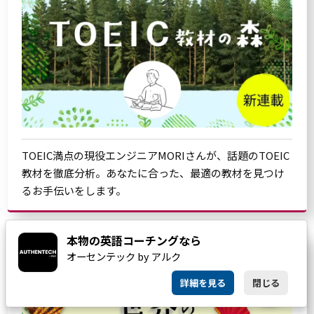
TOEIC満点の現役エンジニアMORIさんが、話題のTOEIC
教材を徹底分析。あなたに合った、最適の教材を見つけ
るお手伝いをします。
本物の英語コーチングなら
オーセンテック by アルク
詳細を見る
閉じる