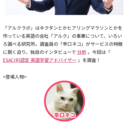
「アルクラボ」はキクタンとかヒアリングマラソンとかを
作っている英語の会社「アルク」の事業について、いろい
ろ調べる研究所。調査員の「辛口ネコ」がサービスの特徴
に鋭く迫り、独自のインタビューで
分析
。今回は「
ESAC(R)認定 英語学習アドバイザー
」を調査！
<登場人物>