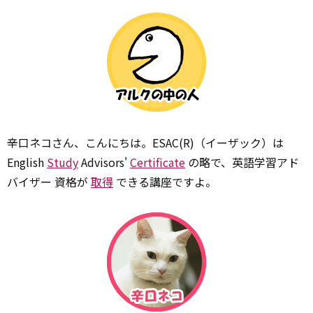
辛口ネコさん、こんにちは。ESAC(R)（イーザック）は
English
Study
Advisors'
Certificate
の略で、英語学習アド
バイザー 資格が
取得
できる講座ですよ。