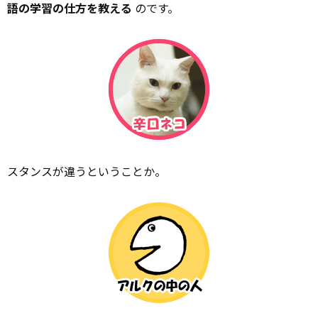
語の学習の仕方を教える
のです。
スタンスが違うということか。