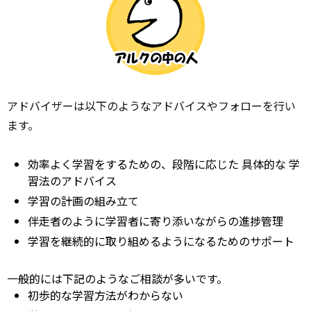
アドバイザーは以下のようなアドバイスやフォローを行い
ます。
効率よく学習をするための、段階に応じた
具体的な
学
習法のアドバイス
学習の計画の組み立て
伴走者のように学習者に寄り添いながらの進捗管理
学習を継続的に取り組めるようになるためのサポート
一般的には下記のようなご相談が多いです。
初歩的な学習方法がわからない