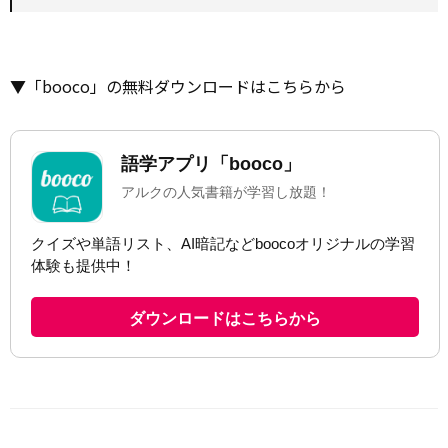
▼「booco」の無料ダウンロードはこちらから