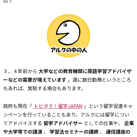
の？
３，４年前から
大学などの教育機関に英語学習アドバイザ
ーなどの需要が増えています
。週に数日勤務というところ
もあれば、常駐する場合もあります。
政府も現在「
トビタテ！留学JAPAN
」という留学促進キャ
ンペーンを行っていることもあり、アルクには留学につい
てアドバイスする
留学アドバイザー
としての仕事や、
企業
や大学等での講演
、
学習法セミナーの講師
、
通信講座の