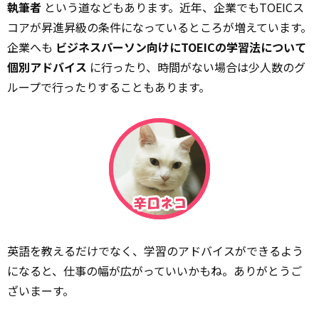
執筆者
という道などもあります。近年、企業でもTOEICス
コアが昇進昇級の条件になっているところが増えています。
企業へも
ビジネスパーソン向けにTOEICの学習法について
個別アドバイス
に行ったり、時間がない場合は少人数のグ
ループで行ったりすることもあります。
英語を教えるだけでなく、学習のアドバイスができるよう
になると、仕事の幅が広がっていいかもね。ありがとうご
ざいまーす。