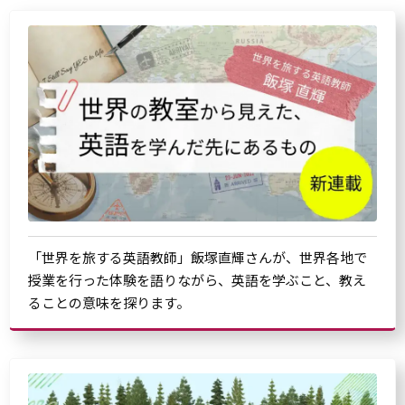
「世界を旅する英語教師」飯塚直輝さんが、世界各地で
授業を行った体験を語りながら、英語を学ぶこと、教え
ることの意味を探ります。