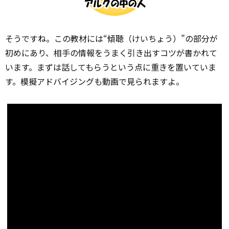
そうですね。この教材には“傾聴（けいちょう）”の部分が
初めにあり、相手の情報をうまく引き出すコツが書かれて
います。まずは話してもらうという点に重きを置いていま
す。模擬アドバイジングも動画で見られますよ。