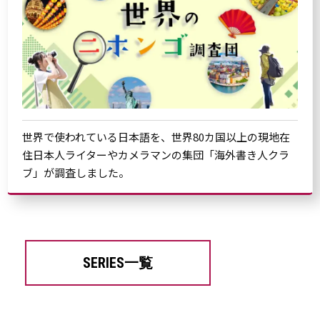
世界で使われている日本語を、世界80カ国以上の現地在
住日本人ライターやカメラマンの集団「海外書き人クラ
ブ」が調査しました。
SERIES一覧