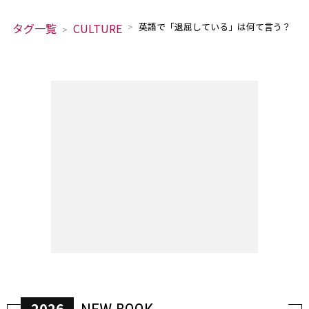
タグ一覧
CULTURE
英語で「退屈している」は何て言う？
2026