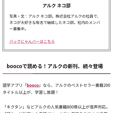
アルク ネコ部
写真・文：アルク ネコ部。株式会社アルクの社員で、
ネコが大好きな有志で結成したネコ部。社内のメンバ
ー募集中。
バックにゃんバーはこちら
boocoで読める！アルクの新刊、続々登場
語学アプリ「
booco
」なら、アルクのベストセラー書籍200
タイトル以上が、学習し放題！
「キクタン」などアルクの人気書籍800冊以上が音声対応。