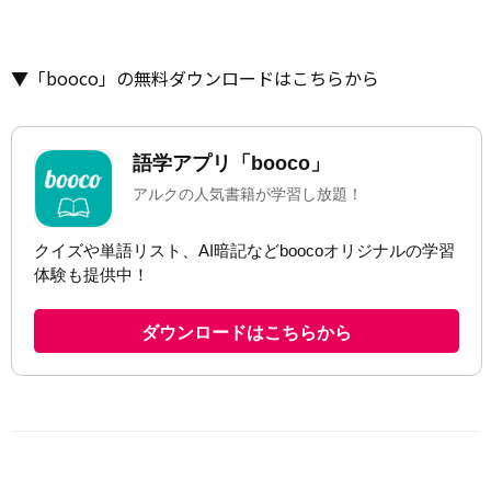
▼「booco」の無料ダウンロードはこちらから