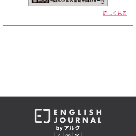
詳しく見る
by アルク