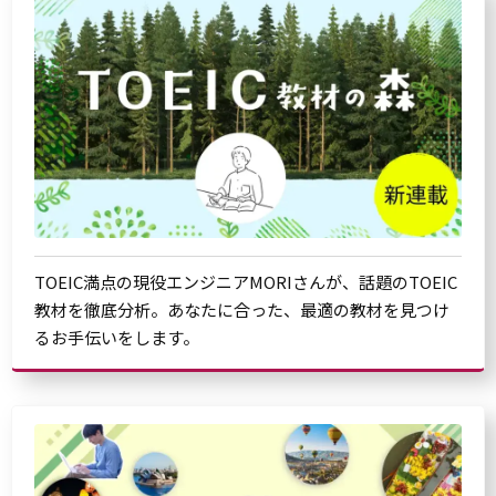
TOEIC満点の現役エンジニアMORIさんが、話題のTOEIC
教材を徹底分析。あなたに合った、最適の教材を見つけ
るお手伝いをします。