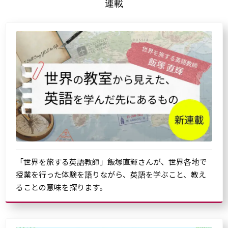
連載
「世界を旅する英語教師」飯塚直輝さんが、世界各地で
授業を行った体験を語りながら、英語を学ぶこと、教え
ることの意味を探ります。