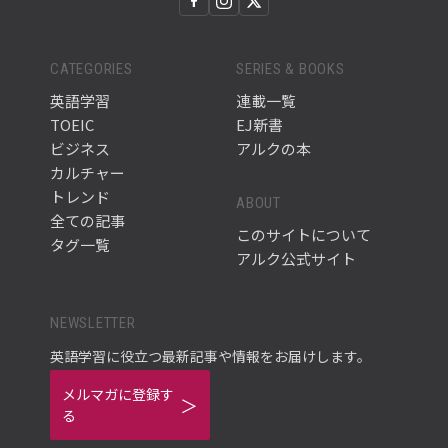
CATEGORIES
SERIES & BOOKS
英語学習
連載一覧
TOEIC
EJ新書
ビジネス
アルクの本
カルチャー
トレンド
ABOUT
全ての記事
このサイトについて
タグ一覧
アルク公式サイト
NEWSLETTER
英語学習に役立つ最新記事や情報をお届けします。
メルマガに登録す
る