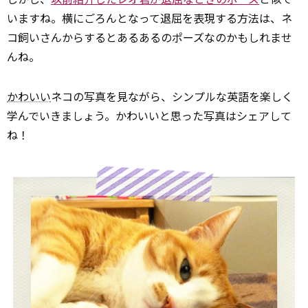
いますね。横にごろんとなって退屈を表現する方法は、ネ
コ飼いさんからするとあるあるのポーズなのかもしれませ
んね。
かわいい
ネコの写真を見ながら、シンプルな英語を楽しく
学んでいきましょう。かわいいと思った写真はシェアして
ね！