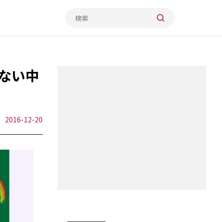
ない中
2016-12-20