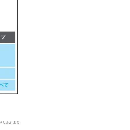
するドリル』より