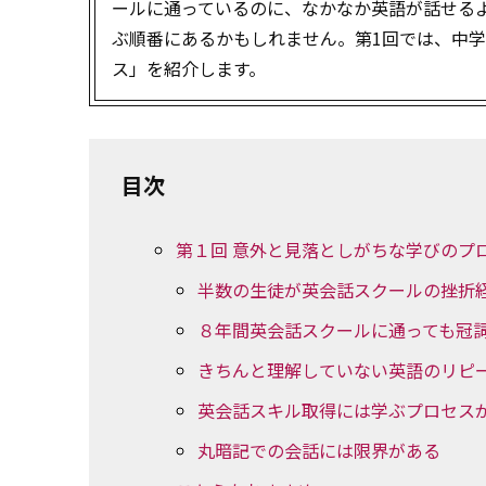
ールに通っているのに、なかなか英語が話せる
ぶ順番にあるかもしれません。第1回では、中
ス」を紹介します。
目次
第１回 意外と見落としがちな学びのプ
半数の生徒が英会話スクールの挫折
８年間英会話スクールに通っても冠
きちんと理解していない英語のリピ
英会話スキル取得には学ぶプロセス
丸暗記での会話には限界がある