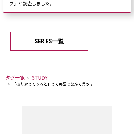
ブ」が調査しました。
SERIES一覧
タグ一覧
STUDY
「振り返ってみると」って英語でなんて言う？