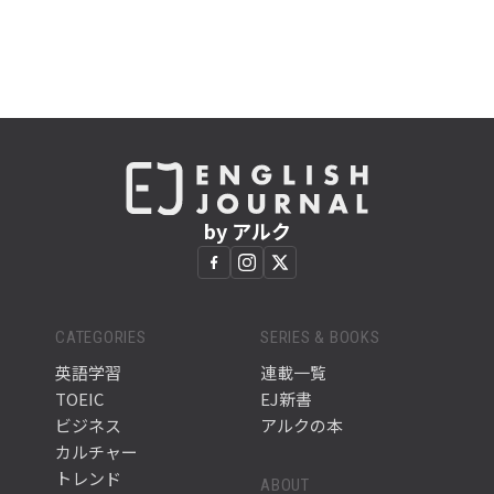
by アルク
CATEGORIES
SERIES & BOOKS
英語学習
連載一覧
TOEIC
EJ新書
ビジネス
アルクの本
カルチャー
トレンド
ABOUT