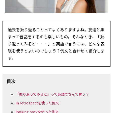
過去を振り返ることってよくありますよね。友達と集
まって昔話をするのも楽しいもの。そんなとき、「振
り返ってみると・・・」と英語で言うには、どんな表
現を使うとよいのでしょう？例文と合わせて紹介しま
す。
目次
「振り返ってみると」って英語でなんて言う？
in retrospectを使った例文
looking backを使った例文