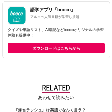
RELATED
あわせて読みたい
「帰省ラッシュ」は英語でなんて言う？