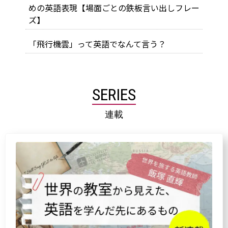
めの英語表現【場面ごとの鉄板言い出しフレー
ズ】
「飛行機雲」って英語でなんて言う？
SERIES
連載