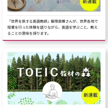
「世界を旅する英語教師」飯塚直輝さんが、世界各地で
授業を行った体験を語りながら、英語を学ぶこと、教え
ることの意味を探ります。