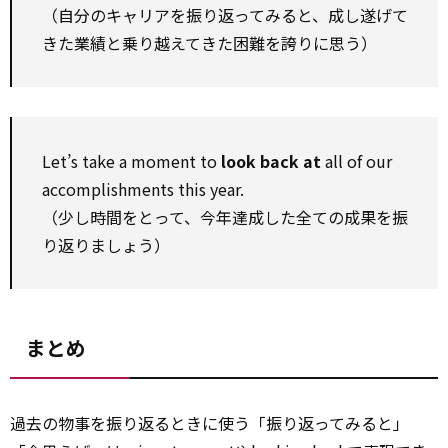
（自分のキャリアを振り返ってみると、成し遂げて
きた業績と乗り越えてきた困難を誇りに思う）
Let’s take a moment to
look back at
all of our
accomplishments this year.
（少し時間をとって、今年達成した全ての成果を振
り返りましょう）
まとめ
過去の物事を振り返るときに使う「振り返ってみると」