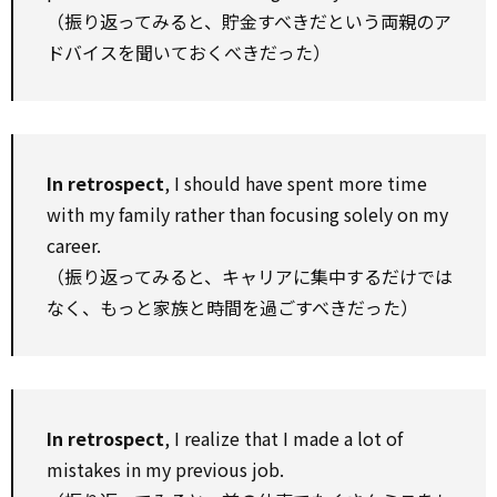
（振り返ってみると、貯金すべきだという両親のア
ドバイスを聞いておくべきだった）
In retrospect
, I should have spent more time
with my family rather than focusing solely on my
career.
（振り返ってみると、キャリアに集中するだけでは
なく、もっと家族と時間を過ごすべきだった）
In retrospect
, I realize that I made a lot of
mistakes in my previous job.