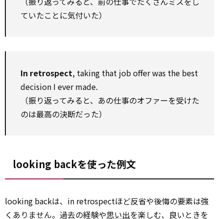
（振り返ってみると、前の仕事でたくさんミスをし
ていたことに気付いた）
In retrospect
, taking that job offer was the best
decision I ever made.
（振り返ってみると、あの仕事のオファーを受けた
のは最高の決断だった）
looking backを使った例文
looking backは、in retrospectほど反省や後悔の要素は強
くありません。過去の経験や
思い出
を楽しむ、良いときを