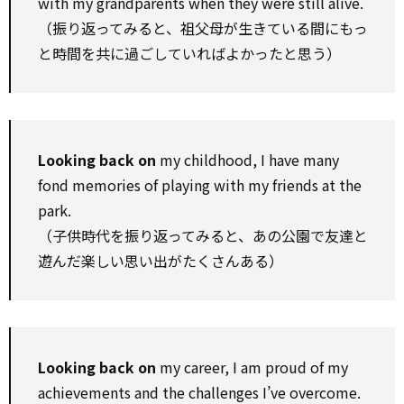
with my grandparents when they were still alive.
（振り返ってみると、祖父母が生きている間にもっ
と時間を共に過ごしていればよかったと思う）
Looking back on
my childhood, I have many
fond memories of playing with my friends at the
park.
（子供時代を振り返ってみると、あの公園で友達と
遊んだ楽しい思い出がたくさんある）
Looking back on
my career, I am proud of my
achievements and the challenges I’ve overcome.