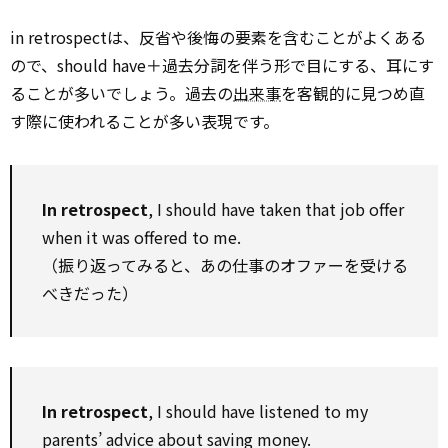
in retrospectは、反省や後悔の要素を含むことがよくある
ので、should have＋過去分詞を伴う形で目にする、耳にす
ることが多いでしょう。過去の
出来事
を客観的に見つめ直
す際に使われることが多い表現です。
In retrospect
, I should have taken that job offer
when it was offered to me.
（振り返ってみると、あの仕事のオファーを受ける
べきだった）
In retrospect
, I should have listened to my
parents’ advice about saving money.