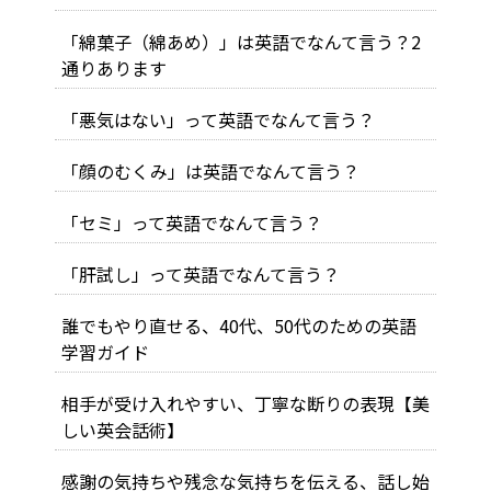
「綿菓子（綿あめ）」は英語でなんて言う？2
通りあります
「悪気はない」って英語でなんて言う？
「顔のむくみ」は英語でなんて言う？
「セミ」って英語でなんて言う？
「肝試し」って英語でなんて言う？
誰でもやり直せる、40代、50代のための英語
学習ガイド
相手が受け入れやすい、丁寧な断りの表現【美
しい英会話術】
感謝の気持ちや残念な気持ちを伝える、話し始