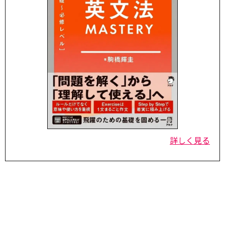
詳しく見る