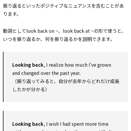
振り返るといったポジティブなニュアンスを含むことがあ
ります。
動詞としてlook back on ~、look back at ~の形で使うと、
いつを振り返るか、何を振り返るかを
説明
できます。
Looking back
, I realize how much I’ve grown
and changed over the past year.
（振り返ってみると、自分が去年からどれだけ成長
したかが分かる）
Looking back
, I wish I had spent more time