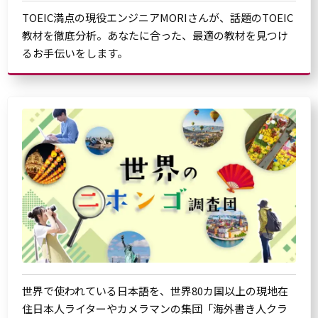
TOEIC満点の現役エンジニアMORIさんが、話題のTOEIC
教材を徹底分析。あなたに合った、最適の教材を見つけ
るお手伝いをします。
世界で使われている日本語を、世界80カ国以上の現地在
住日本人ライターやカメラマンの集団「海外書き人クラ