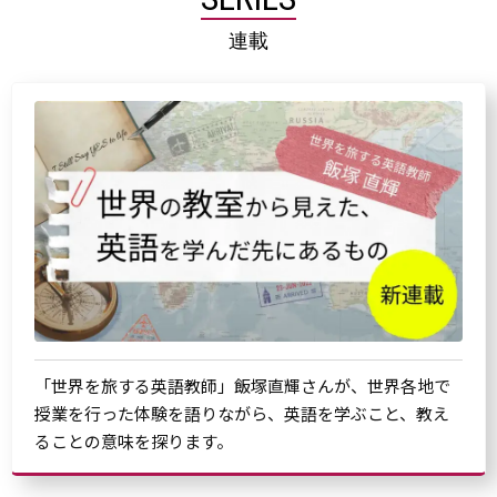
連載
「世界を旅する英語教師」飯塚直輝さんが、世界各地で
授業を行った体験を語りながら、英語を学ぶこと、教え
ることの意味を探ります。