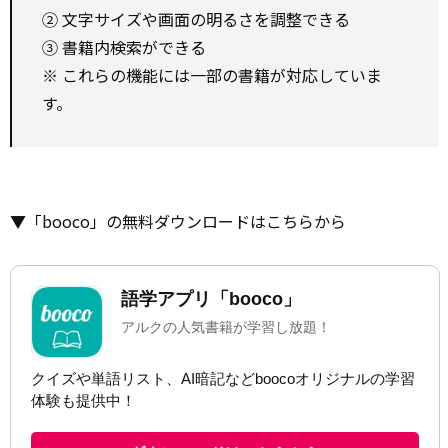
② 文字サイズや画面の明るさを調整できる
③ 書籍内検索ができる
※ これらの機能には一部の書籍が対応していま
す。
▼「booco」の無料ダウンロードはこちらから