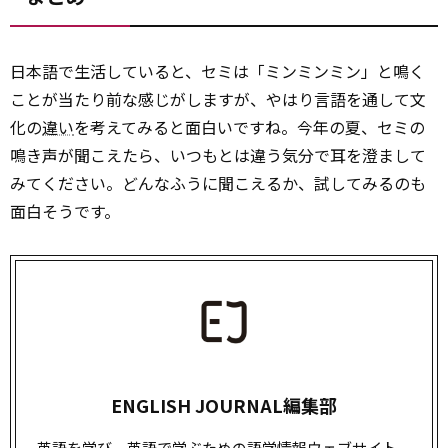
日本語で生活していると、セミは「ミンミンミン」と鳴く
ことが当たり前な感じがしますが、やはり言語を通して文
化の
違い
を考えてみると面白いですね。今年の夏、セミの
鳴き声が聞こえたら、いつもとは違う気分で耳を澄まして
みてください。どんなふうに聞こえるか、試してみるのも
面白そうです。
ENGLISH JOURNAL編集部
英語を学び、英語で学ぶための語学情報ウェブサイト