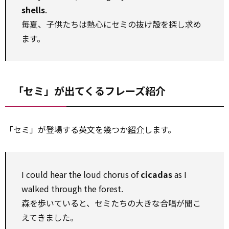
shells
.
毎夏、子供たちは熱心にセミの抜け殻を探し求め
ます。
「セミ」が出てくるフレーズ紹介
「セミ」が登場する英文を幾つか
紹介
します。
I could hear the loud chorus of
cicadas
as I
walked through the forest.
森を歩いていると、セミたちの大きな合唱が聞こ
えてきました。