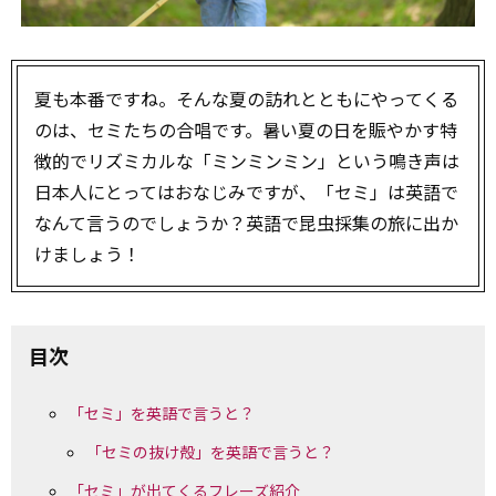
夏も本番ですね。そんな夏の訪れとともにやってくる
のは、セミたちの合唱です。暑い夏の日を賑やかす特
徴的でリズミカルな「ミンミンミン」という鳴き声は
日本人にとってはおなじみですが、「セミ」は英語で
なんて言うのでしょうか？英語で昆虫採集の旅に出か
けましょう！
目次
「セミ」を英語で言うと？
「セミの抜け殻」を英語で言うと？
「セミ」が出てくるフレーズ紹介