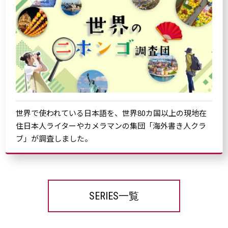
世界で使われている日本語を、世界80カ国以上の現地在
住日本人ライターやカメラマンの集団「海外書き人クラ
ブ」が調査しました。
SERIES一覧