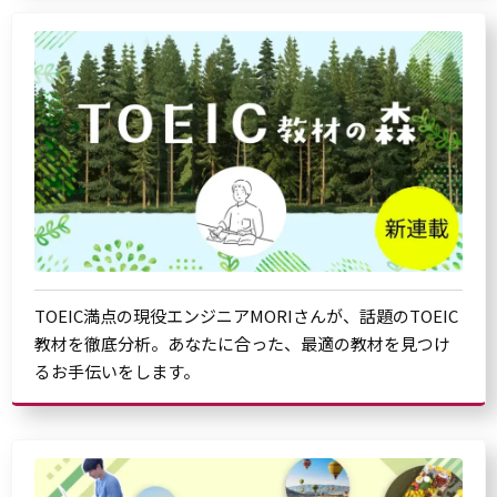
TOEIC満点の現役エンジニアMORIさんが、話題のTOEIC
教材を徹底分析。あなたに合った、最適の教材を見つけ
るお手伝いをします。