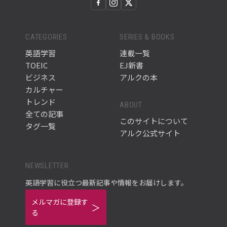
CATEGORIES
SERIES & BOOKS
英語学習
連載一覧
TOEIC
EJ新書
ビジネス
アルクの本
カルチャー
トレンド
ABOUT
全ての記事
このサイトについて
タグ一覧
アルク公式サイト
NEWSLETTER
英語学習に役立つ最新記事や情報をお届けします。
メルマガに登録す
る