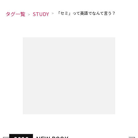
タグ一覧
STUDY
「セミ」って英語でなんて言う？