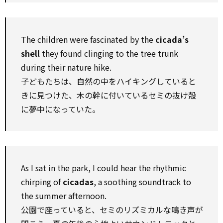
The children were fascinated by the
cicada’s
shell
they found clinging to the tree trunk
during their nature hike.
子どもたちは、自然の中をハイキングしていると
きに見つけた、木の幹に付いているセミの抜け殻
に夢中になっていた。
As I sat in the park, I could hear the rhythmic
chirping of
cicadas
, a soothing soundtrack to
the summer afternoon.
公園で座っていると、セミのリズミカルな鳴き声が