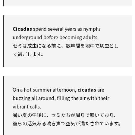
Cicadas
spend several years as nymphs
underground before becoming adults.
セミは成虫になる前に、数年間を地中で幼虫とし
て過ごします。
On a hot summer afternoon,
cicadas
are
buzzing all around, filling the air with their
vibrant calls.
暑い夏の午後に、セミたちが周りで鳴いており、
彼らの活気ある鳴き声で空気が満たされています。