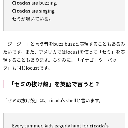
Cicadas
are buzzing.
Cicadas
are singing.
セミが鳴いている。
「ジージー」と言う音をbuzz buzzと
表現
することもあるみ
たいです。また、アメリカではlocustを使って「セミ」を表
現することもあります。ちなみに、「イナゴ」や「バッ
タ」も同じlocustです。
「セミの抜け殻」を英語で言うと？
「セミの抜け殻」は、cicada’s shellと言います。
Every summer, kids eagerly hunt for
cicada’s