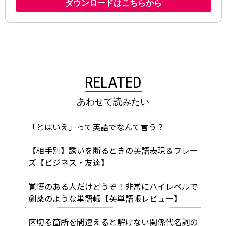
RELATED
あわせて読みたい
「とはいえ」って英語でなんて言う？
【相手別】誘いを断るときの英語表現＆フレー
ズ【ビジネス・友達】
覚悟のある人だけどうぞ！非常にハイレベルで
劇薬のような単語帳【英単語帳レビュー】
区切る箇所を間違えると解けない関係代名詞の