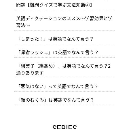
問題【難問クイズで学ぶ文法知識④】
英語ディクテーションのススメ～学習効果と学
習法～
「しまった！」は英語でなんて言う？
「帰省ラッシュ」は英語でなんて言う？
「綿菓子（綿あめ）」は英語でなんて言う？2
通りあります
「悪気はない」って英語でなんて言う？
「顔のむくみ」は英語でなんて言う？
SERIES