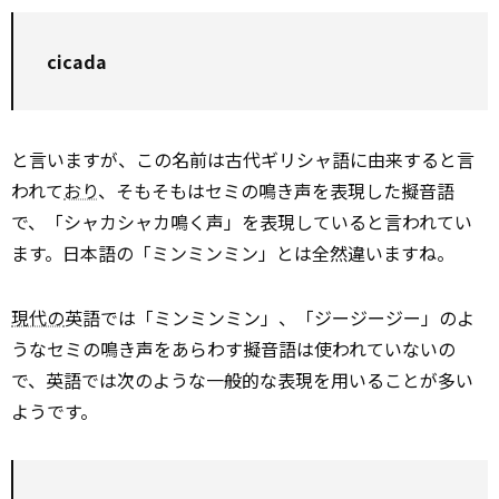
cicada
と言いますが、この名前は古代ギリシャ語に由来すると言
われて
おり
、そもそもはセミの鳴き声を表現した擬音語
で、「シャカシャカ鳴く声」を表現していると言われてい
ます。日本語の「ミンミンミン」とは全然違いますね。
現代の
英語では「ミンミンミン」、「ジージージー」のよ
うなセミの鳴き声をあらわす擬音語は使われていないの
で、英語では次のような一般的な表現を用いることが多い
ようです。