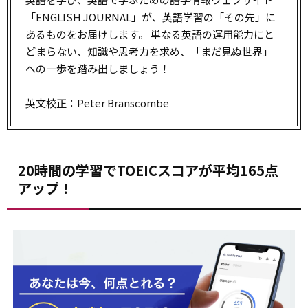
「ENGLISH JOURNAL」が、英語学習の「その先」に
あるものをお届けします。 単なる英語の運用能力にと
どまらない、知識や思考力を求め、「まだ見ぬ世界」
への一歩を踏み出しましょう！
英文校正：Peter Branscombe
20時間の学習でTOEICスコアが平均165点
アップ！