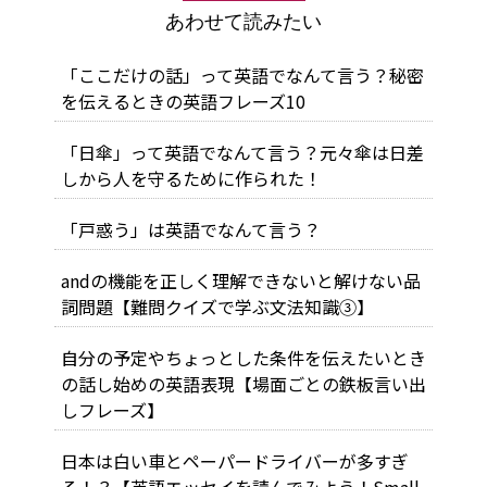
あわせて読みたい
「ここだけの話」って英語でなんて言う？秘密
を伝えるときの英語フレーズ10
「日傘」って英語でなんて言う？元々傘は日差
しから人を守るために作られた！
「戸惑う」は英語でなんて言う？
andの機能を正しく理解できないと解けない品
詞問題【難問クイズで学ぶ文法知識③】
自分の予定やちょっとした条件を伝えたいとき
の話し始めの英語表現【場面ごとの鉄板言い出
しフレーズ】
日本は白い車とペーパードライバーが多すぎ