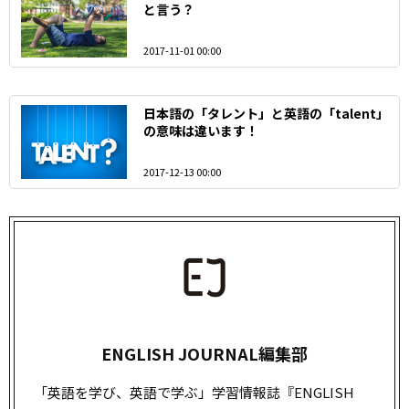
と言う？
2017-11-01 00:00
日本語の「タレント」と英語の「talent」
の意味は違います！
2017-12-13 00:00
ENGLISH JOURNAL編集部
「英語を学び、英語で学ぶ」学習情報誌『ENGLISH