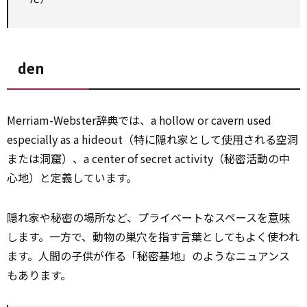
den
Merriam-Webster辞典では、a hollow or cavern used
especially as a hideout（特に隠れ家として
使用
される空洞
または洞窟）、a center of secret activity（秘密活動の中
心地）と定義しています。
隠れ家や秘密の場所など、プライベートなスペースを
意味
します。一方で、動物の巣穴を指す言葉としてもよく使われ
ます。人間の子供が作る「秘密基地」のようなニュアンス
もあります。