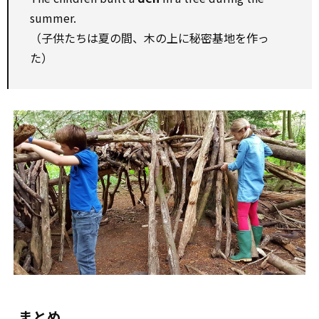
summer.
（子供たちは夏の間、木の上に秘密基地を作っ
た）
まとめ