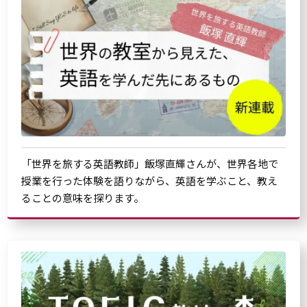
「世界を旅する英語教師」飯塚直輝さんが、世界各地で
授業を行った体験を語りながら、英語を学ぶこと、教え
ることの意味を探ります。