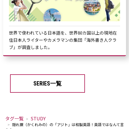
世界で使われている日本語を、世界80カ国以上の現地在
住日本人ライターやカメラマンの集団「海外書き人クラ
ブ」が調査しました。
SERIES一覧
タグ一覧
STUDY
隠れ蓑（かくれみの）の「アジト」は和製英語！英語ではなんて言