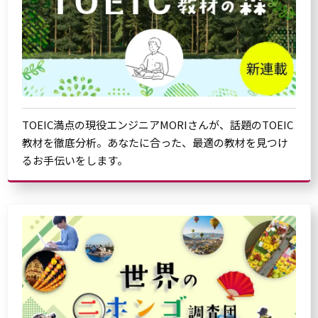
TOEIC満点の現役エンジニアMORIさんが、話題のTOEIC
教材を徹底分析。あなたに合った、最適の教材を見つけ
るお手伝いをします。