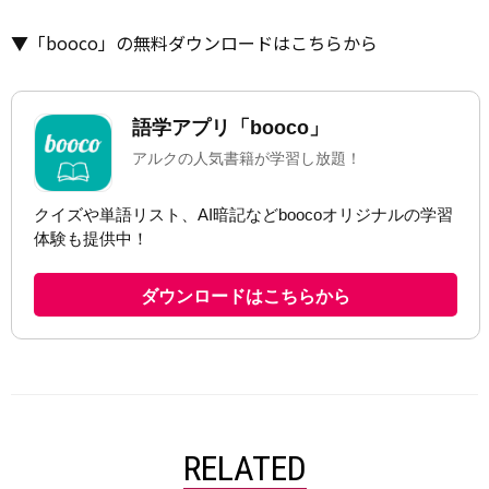
▼「booco」の無料ダウンロードはこちらから
RELATED