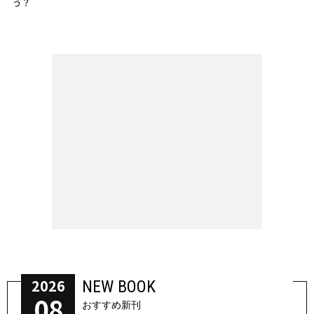
う？
2026
NEW BOOK
08
おすすめ新刊