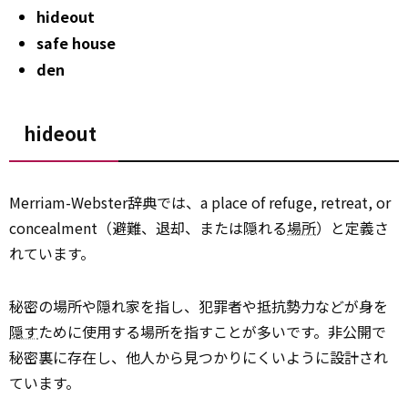
hideout
safe house
den
hideout
Merriam-Webster辞典では、a place of refuge, retreat, or
concealment（避難、退却、または隠れる
場所
）と定義さ
れています。
秘密の場所や隠れ家を指し、犯罪者や抵抗勢力などが身を
隠す
ために使用する場所を指すことが多いです。非公開で
秘密裏に存在し、他人から見つかりにくいように設計され
ています。