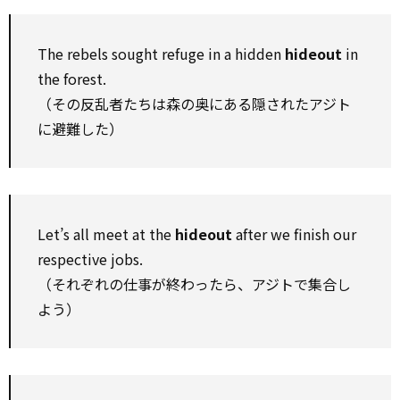
The rebels sought refuge in a hidden
hideout
in
the forest.
（その反乱者たちは森の奥にある隠されたアジト
に避難した）
Let’s all meet at the
hideout
after we finish our
respective jobs.
（それぞれの仕事が終わったら、アジトで集合し
よう）