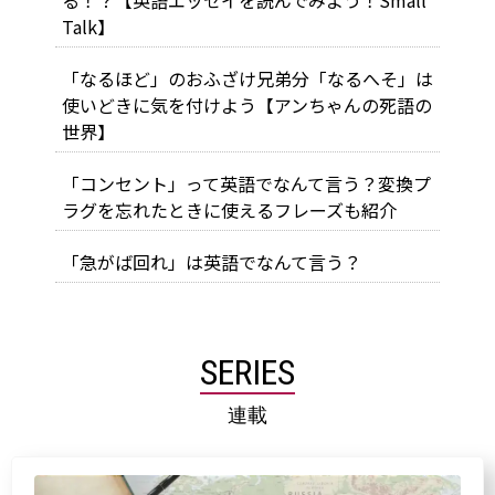
る！？【英語エッセイを読んでみよう！Small
Talk】
「なるほど」のおふざけ兄弟分「なるへそ」は
使いどきに気を付けよう【アンちゃんの死語の
世界】
「コンセント」って英語でなんて言う？変換プ
ラグを忘れたときに使えるフレーズも紹介
「急がば回れ」は英語でなんて言う？
SERIES
連載