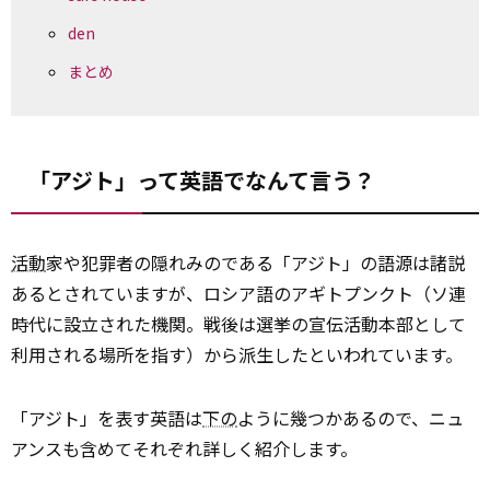
den
まとめ
「アジト」って英語でなんて言う？
活動
家や犯罪者の隠れみのである「アジト」の語源は諸説
あるとされていますが、ロシア語のアギトプンクト（ソ連
時代に設立された機関。戦後は選挙の宣伝活動本部として
利用される場所を指す）から派生したといわれています。
「アジト」を表す英語は
下の
ように幾つかあるので、ニュ
アンスも含めてそれぞれ詳しく紹介します。