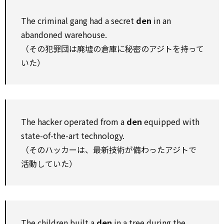
The criminal gang had a secret
den
in an
abandoned warehouse.
（その犯罪団は廃墟の倉庫に秘密のアジトを持って
いた）
The hacker operated from a
den
equipped with
state-of-the-art technology.
（そのハッカーは、最新技術が備わったアジトで
活動していた）
The children built a
den
in a tree during the