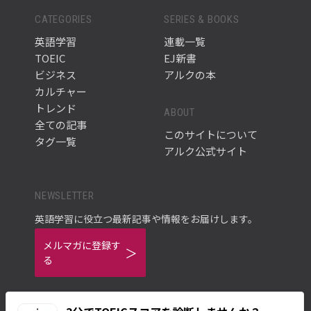
CATEGORIES
SERIES & BOOKS
英語学習
連載一覧
TOEIC
EJ新書
ビジネス
アルクの本
カルチャー
トレンド
ABOUT
全ての記事
このサイトについて
タグ一覧
アルク公式サイト
NEWSLETTER
英語学習に役立つ最新記事や情報をお届けします。
メルマガに登録す
る