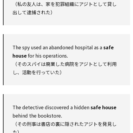
（私の友人は、家を犯罪組織にアジトとして貸し
出して逮捕された）
The spy used an abandoned hospital as a
safe
house
for his operations.
（そのスパイは廃業した病院をアジトとして利用
し、活動を行っていた）
The detective discovered a hidden
safe house
behind the bookstore.
（その刑事は書店の裏に隠されたアジトを発見し
た）