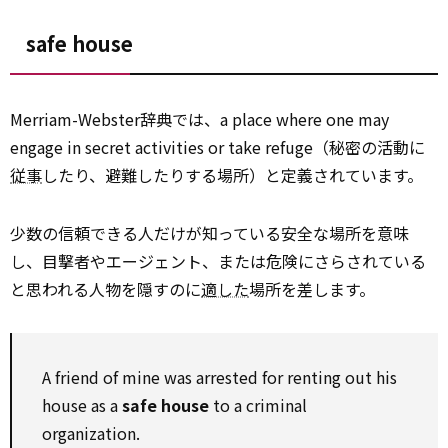
safe house
Merriam-Webster辞典では、a place where one may
engage in secret activities or take refuge（秘密の活動に
従事
したり、避難したりする場所）と定義されています。
少数の信頼できる人だけが知っている安全な場所を意味
し、目撃者やエージェント、または危険にさらされている
と思われる人物を隠すのに
適した
場所を差します。
A friend of mine was arrested for renting out his
house as a
safe house
to a criminal
organization.