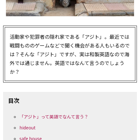
活動家や犯罪者の隠れ家である「アジト」。最近では
戦闘もののゲームなどで聞く機会がある人もいるので
は？そんな「アジト」ですが、実は和製英語なので海
外では通じません。英語ではなんて言うのでしょう
か？
目次
「アジト」って英語でなんて言う？
hideout
safe house