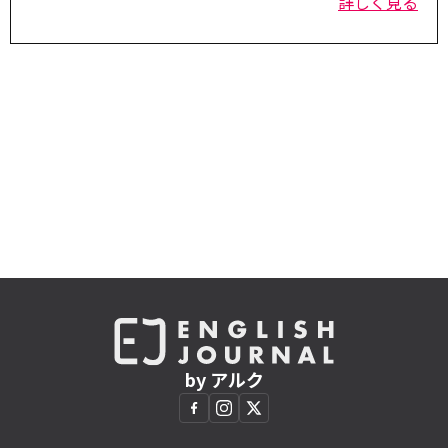
詳しく見る
by アルク