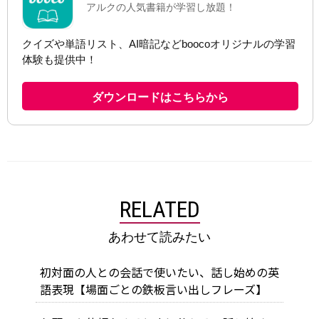
RELATED
あわせて読みたい
初対面の人との会話で使いたい、話し始めの英
語表現【場面ごとの鉄板言い出しフレーズ】