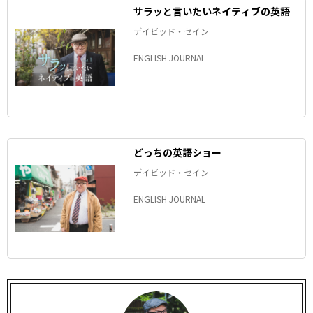
サラッと言いたいネイティブの英語
デイビッド・セイン
ENGLISH JOURNAL
どっちの英語ショー
デイビッド・セイン
ENGLISH JOURNAL