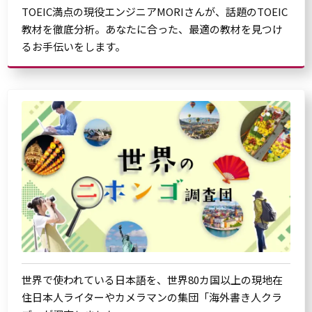
TOEIC満点の現役エンジニアMORIさんが、話題のTOEIC
教材を徹底分析。あなたに合った、最適の教材を見つけ
るお手伝いをします。
世界で使われている日本語を、世界80カ国以上の現地在
住日本人ライターやカメラマンの集団「海外書き人クラ