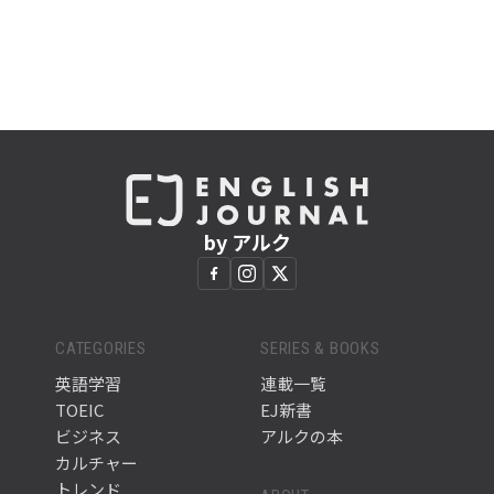
by アルク
CATEGORIES
SERIES & BOOKS
英語学習
連載一覧
TOEIC
EJ新書
ビジネス
アルクの本
カルチャー
トレンド