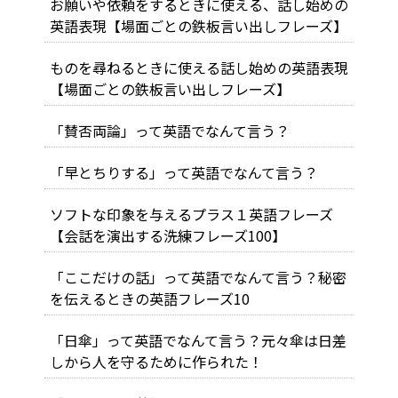
お願いや依頼をするときに使える、話し始めの
英語表現【場面ごとの鉄板言い出しフレーズ】
ものを尋ねるときに使える話し始めの英語表現
【場面ごとの鉄板言い出しフレーズ】
「賛否両論」って英語でなんて言う？
「早とちりする」って英語でなんて言う？
ソフトな印象を与えるプラス１英語フレーズ
【会話を演出する洗練フレーズ100】
「ここだけの話」って英語でなんて言う？秘密
を伝えるときの英語フレーズ10
「日傘」って英語でなんて言う？元々傘は日差
しから人を守るために作られた！