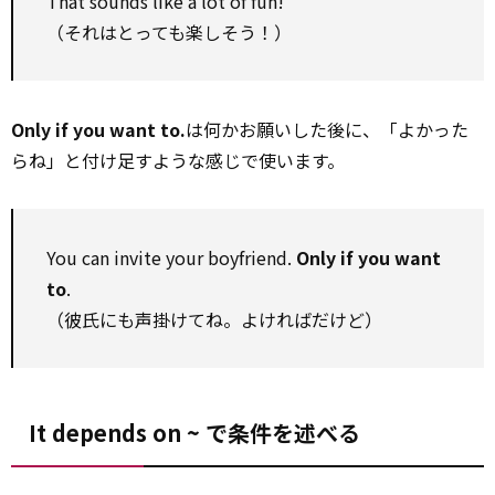
That sounds like a lot of fun!
（それはとっても楽しそう！）
Only if you want to.
は何かお願いした後に、「よかった
らね」と付け足すような感じで使います。
You can invite your boyfriend.
Only if you want
to
.
（彼氏にも声掛けてね。よければだけど）
It depends on ~ で条件を述べる