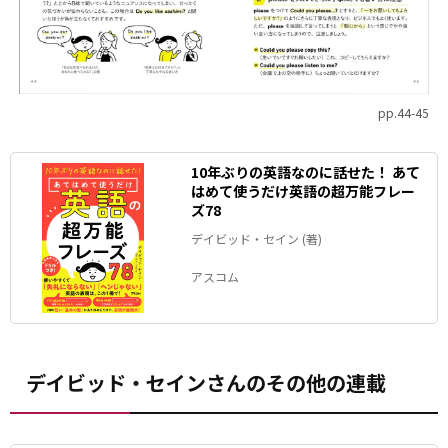
pp.44-45
10年ぶりの英語なのに話せた！ あて
はめて使うだけ英語の超万能フレー
ズ78
デイビッド・セイン (著)
アスコム
デイビッド・セインさんのその他の連載