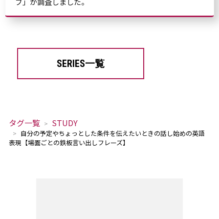
ブ」が調査しました。
SERIES一覧
タグ一覧
STUDY
自分の予定やちょっとした条件を伝えたいときの話し始めの英語
表現【場面ごとの鉄板言い出しフレーズ】