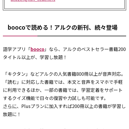
boocoで読める！アルクの新刊、続々登場
語学アプリ「
booco
」なら、アルクのベストセラー書籍200
タイトル以上が、学習し放題！
「キクタン」などアルクの人気書籍800冊以上が音声対応。
「読む」に対応した書籍では、本文と音声をスマホで手軽
に利用できるほか、一部の書籍では、学習定着をサポート
するクイズ機能で日々の復習や力試しも可能です。
さらに
、Plusプランに加入すれば200冊以上の書籍が学習し
放題に！