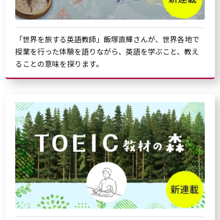
「世界を旅する英語教師」飯塚直輝さんが、世界各地で
授業を行った体験を語りながら、英語を学ぶこと、教え
ることの意味を探ります。