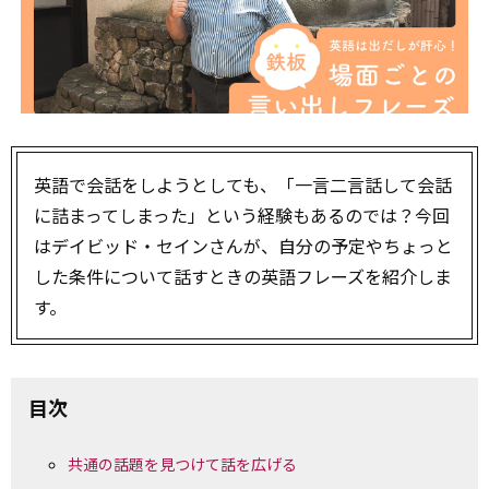
英語で会話をしようとしても、「一言二言話して会話
に詰まってしまった」という経験もあるのでは？今回
はデイビッド・セインさんが、自分の予定やちょっと
した条件について話すときの英語フレーズを紹介しま
す。
目次
共通の話題を見つけて話を広げる