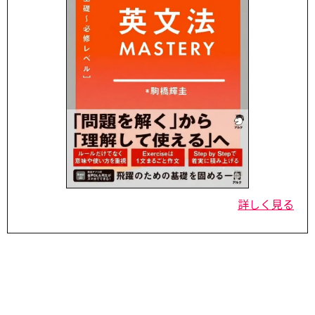
詳しく見る