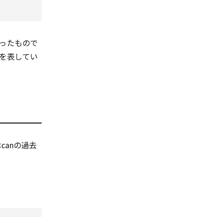
ったもので
を表してい
canの過去