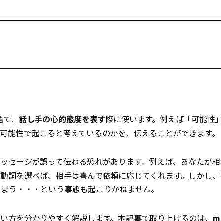
語で、
話し手の心的態度を表す
際に使います。例えば「可能性
可能性で起こると考えているのかを、伝えることができます。
メッセージが誤って伝わる恐れがあります。例えば、あなたが相
助動詞を選べば、相手は喜んで依頼に応じてくれます。
しかし
、
しまう・・・という事態も起こりかねません。
使い方を分かりやすく解説します。本記事で取り上げるのは、
m