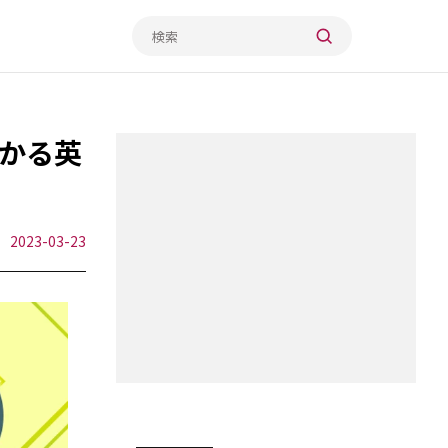
分かる英
2023-03-23