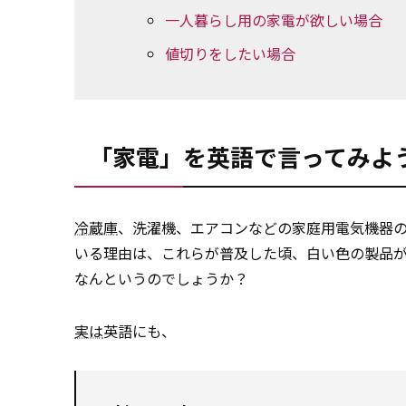
一人暮らし用の家電が欲しい場合
値切りをしたい場合
「家電」を英語で言ってみよ
冷蔵庫
、洗濯機、エアコンなどの家庭用電気機器
いる理由は、これらが普及した頃、白い色の製品
なんというのでしょうか？
実は
英語にも、