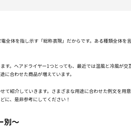
家電全体を指し示す「総称表現」だからです。ある種類全体を
ます。ヘアドライヤー1つとっても、最近では温風と冷風が交
途に合わせた商品が増えています。
わせて紹介していきます。さまざまな用途に合わせた例文を用意
などに、是非参考にしてください！
ー別～