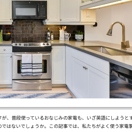
すが、普段使っているおなじみの家電も、いざ英語にしようと
のではないでしょうか。この記事では、私たちがよく使う家電