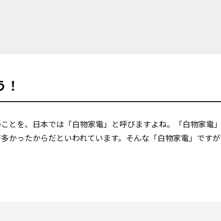
う！
のことを、日本では「白物家電」と呼びますよね。「白物家電
が多かったからだといわれています。そんな「白物家電」ですが