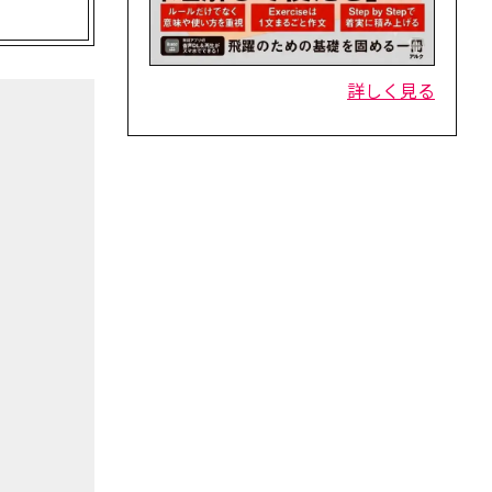
詳しく見る