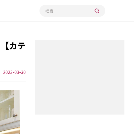
！【カテ
2023-03-30