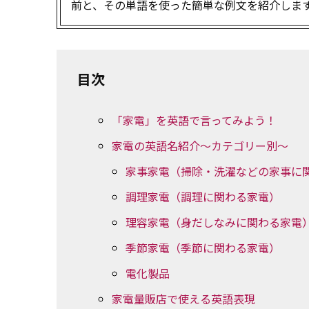
前と、その単語を使った簡単な例文を紹介しま
目次
「家電」を英語で言ってみよう！
家電の英語名紹介～カテゴリー別～
家事家電（掃除・洗濯などの家事に
調理家電（調理に関わる家電）
理容家電（身だしなみに関わる家電
季節家電（季節に関わる家電）
電化製品
家電量販店で使える英語表現