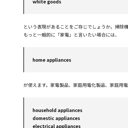
white goods
という表現があることをご存じでしょうか。掃除
もっと一般的に「家電」と言いたい場合には、
home appliances
が使えます。家電製品、家庭用電化製品、家庭用
household appliances
domestic appliances
electrical appliances