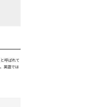
」と呼ばれて
、英語では