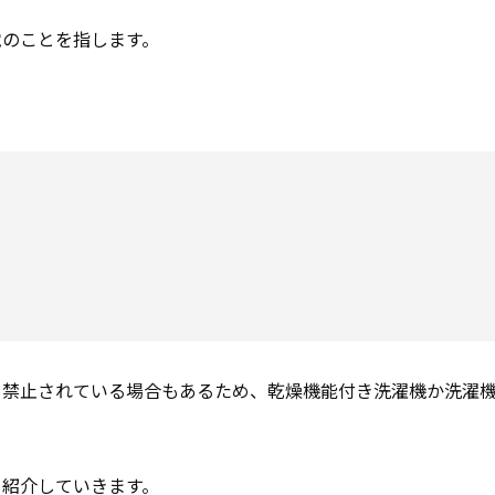
電のことを指します。
、禁止されている場合もあるため、乾燥機能付き洗濯機か洗濯
を紹介していきます。