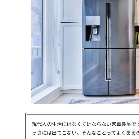
現代人の生活にはなくてはならない家電製品で
っさには出てこない。そんなことってよくある