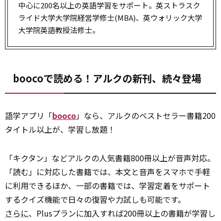
中心に200名以上の英語学習をサポート。英ストラスク
ライド大学大学院経営学修士(MBA)、英ウォリック大学
大学院英語教授法修士。
boocoで読める！アルクの新刊、続々登場
語学アプリ「
booco
」なら、アルクのベストセラー書籍200
タイトル以上が、学習し放題！
「キクタン」などアルクの人気書籍800冊以上が音声対応。
「読む」に対応した書籍では、本文と音声をスマホで手軽
に利用できるほか、一部の書籍では、学習定着をサポート
するクイズ機能で日々の復習や力試しも可能です。
さらに
、Plusプランに加入すれば200冊以上の書籍が学習し