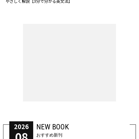
やさしく解説【3分で分かる英文法】
2026
NEW BOOK
08
おすすめ新刊