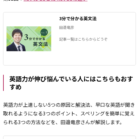
3分で分かる英文法
田邉竜彦
記事一覧はこちらからどうぞ
英語力が伸び悩んでいる人にはこちらもおす
すめ
英語力が上達しない5つの原因と
解決
法、早口な英語が聞き
取れるようになる3つのポイント、スペリングを簡単に覚え
られる3つの方法などを、田邉竜彦さんが解説します。