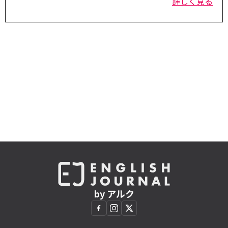
詳しく見る
by アルク