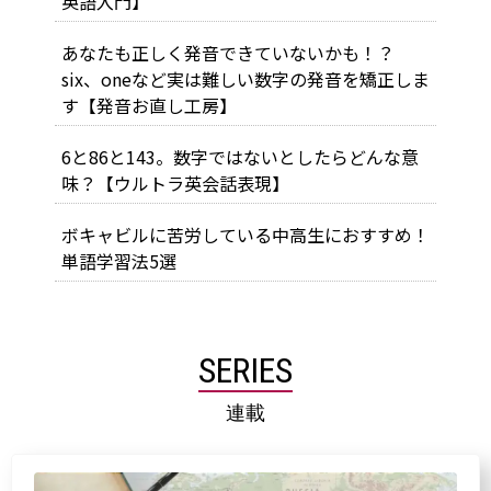
英語入門】
あなたも正しく発音できていないかも！？
six、oneなど実は難しい数字の発音を矯正しま
す【発音お直し工房】
6と86と143。数字ではないとしたらどんな意
味？【ウルトラ英会話表現】
ボキャビルに苦労している中高生におすすめ！
単語学習法5選
SERIES
連載