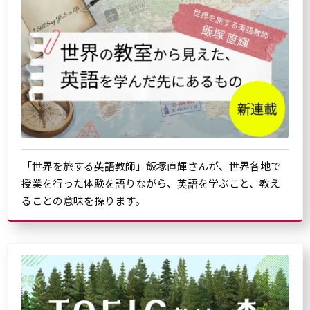
「世界を旅する英語教師」飯塚直輝さんが、世界各地で
授業を行った体験を語りながら、英語を学ぶこと、教え
ることの意味を探ります。