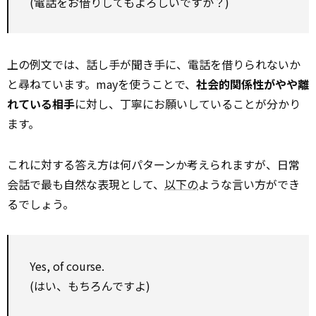
(電話をお借りしてもよろしいですか？)
上の例文では、話し手が聞き手に、電話を借りられないか
と尋ねています。mayを使うことで、
社会的関係性がやや離
れている相手
に対し、丁寧にお願いしていることが分かり
ます。
これに対する答え方は何パターンか考えられますが、日常
会話で最も自然な表現として、
以下の
ような言い方ができ
るでしょう。
Yes, of course.
(はい、もちろんですよ)