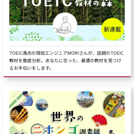
TOEIC満点の現役エンジニアMORIさんが、話題のTOEIC
教材を徹底分析。あなたに合った、最適の教材を見つけ
るお手伝いをします。