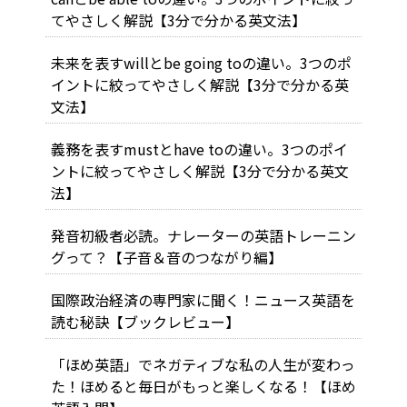
てやさしく解説【3分で分かる英文法】
未来を表すwillとbe going toの違い。3つのポ
イントに絞ってやさしく解説【3分で分かる英
文法】
義務を表すmustとhave toの違い。3つのポイ
ントに絞ってやさしく解説【3分で分かる英文
法】
発音初級者必読。ナレーターの英語トレーニン
グって？【子音＆音のつながり編】
国際政治経済の専門家に聞く！ニュース英語を
読む秘訣【ブックレビュー】
「ほめ英語」でネガティブな私の人生が変わっ
た！ほめると毎日がもっと楽しくなる！【ほめ