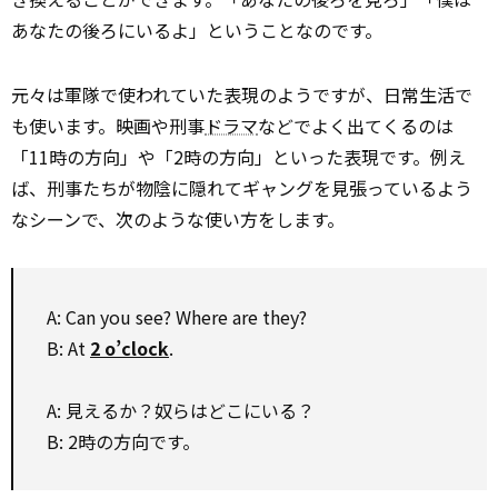
あなたの後ろにいるよ」ということなのです。
元々は軍隊で使われていた表現のようですが、日常生活で
も使います。映画や刑事
ドラマ
などでよく出てくるのは
「11時の方向」や「2時の方向」といった表現です。例え
ば、刑事たちが物陰に隠れてギャングを見張っているよう
なシーンで、次のような使い方をします。
A: Can you see? Where are they?
B: At
2 o’clock
.
A: 見えるか？奴らはどこにいる？
B: 2時の方向です。