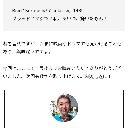
Brad? Seriously? You know,
-143
!
ブラッド？マジで？私、あいつ、嫌いだもん！
若者言葉ですが、たまに映画やドラマでも見かけることも
あり、興味深いですよ。
今回はここまで。最後までお読みいただきありがとうござ
いました。次回も数字を取り上げます。お
楽しみ
に！