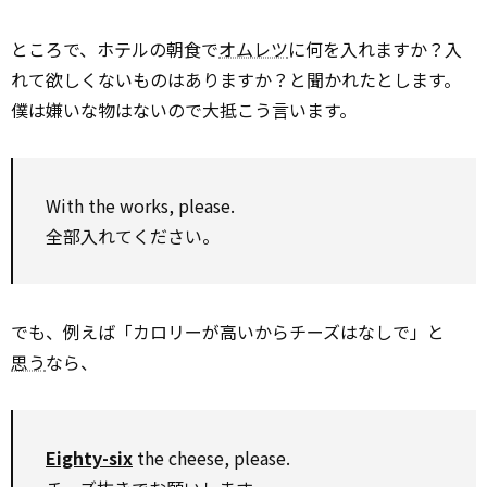
ところで、ホテルの朝食で
オムレツ
に何を入れますか？入
れて欲しくないものはありますか？と聞かれたとします。
僕は嫌いな物はないので大抵こう言います。
With the works, please.
全部入れてください。
でも、例えば「カロリーが高いからチーズはなしで」と
思う
なら、
Eighty-six
the cheese, please.