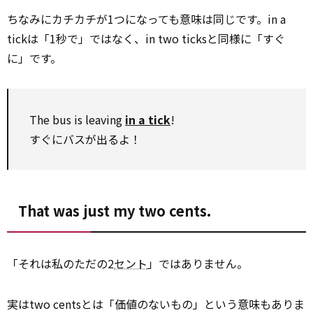
ちなみにカチカチが1つになっても意味は同じです。in a
tickは「1秒で」ではなく、in two ticksと同様に「すぐ
に」です。
The bus is leaving
in a tick
!
すぐにバスが出るよ！
That was just my two cents.
「それは私のただの2
セント
」ではありません。
実はtwo centsとは「価値のないもの」という意味もありま