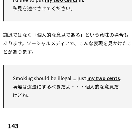
私見を述べさせてください。
謙遜ではなく「個人的な
意見
である」という意味の場合も
あります。ソーシャルメディアで、こんな表現を見かけたこ
とがあります。
Smoking should be illegal ... just
my two cents
.
喫煙は違法にするべきだよ・・・個人的な意見だ
けどね。
143