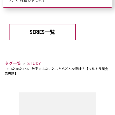
SERIES一覧
タグ一覧
STUDY
6と86と143。数字ではないとしたらどんな意味？【ウルトラ英会
話表現】