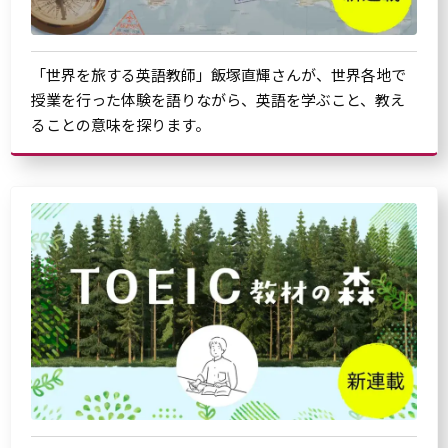
「世界を旅する英語教師」飯塚直輝さんが、世界各地で
授業を行った体験を語りながら、英語を学ぶこと、教え
ることの意味を探ります。