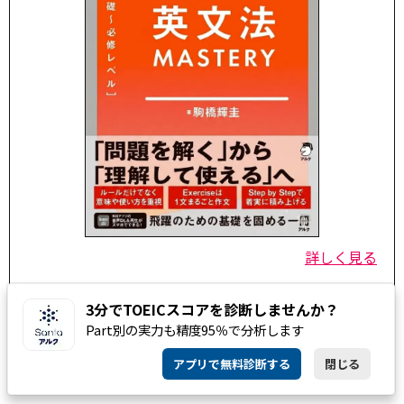
詳しく見る
3分でTOEICスコアを診断しませんか？
Part別の実力も精度95％で分析します
アプリで無料診断する
閉じる