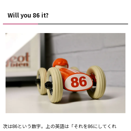
Will you 86 it?
次は86という数字。上の英語は「それを86にしてくれ