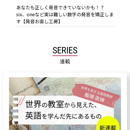
あなたも正しく発音できていないかも！？
six、oneなど実は難しい数字の発音を矯正しま
す【発音お直し工房】
SERIES
連載