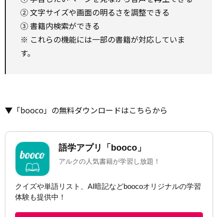
② 文字サイズや画面の明るさを調整できる
③ 書籍内検索ができる
※ これらの機能には一部の書籍が対応していま
す。
▼「booco」の無料ダウンロードはこちらから