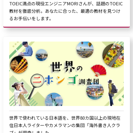
TOEIC満点の現役エンジニアMORIさんが、話題のTOEIC
教材を徹底分析。あなたに合った、最適の教材を見つけ
るお手伝いをします。
世界で使われている日本語を、世界80カ国以上の現地在
住日本人ライターやカメラマンの集団「海外書き人クラ
ブ」が調査しました。