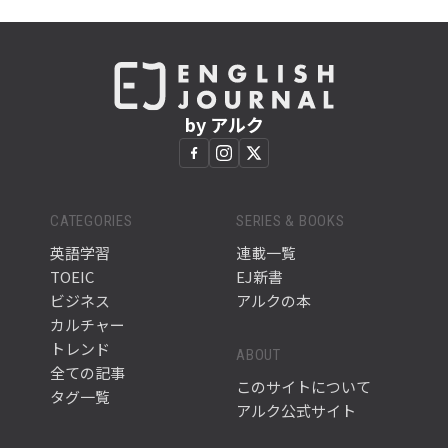
by アルク
CATEGORIES
SERIES & BOOKS
英語学習
連載一覧
TOEIC
EJ新書
ビジネス
アルクの本
カルチャー
トレンド
ABOUT
全ての記事
このサイトについて
タグ一覧
アルク公式サイト