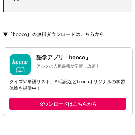
▼「booco」の無料ダウンロードはこちらから