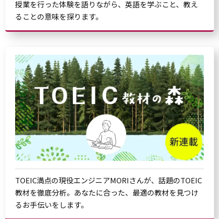
授業を行った体験を語りながら、英語を学ぶこと、教え
ることの意味を探ります。
TOEIC満点の現役エンジニアMORIさんが、話題のTOEIC
教材を徹底分析。あなたに合った、最適の教材を見つけ
るお手伝いをします。