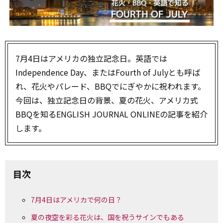
7月4日はアメリカの独立記念日。英語では
Independence Day、またはFourth of Julyとも呼ば
れ、花火やパレード、BBQでにぎやかに祝われます。
今回は、独立記念日の背景、夏の花火、アメリカ式
BBQを知るENGLISH JOURNAL ONLINEの記事を紹介
します。
目次
7月4日はアメリカで何の日？
夏の夜空を彩る花火は、国を祝うサインでもある