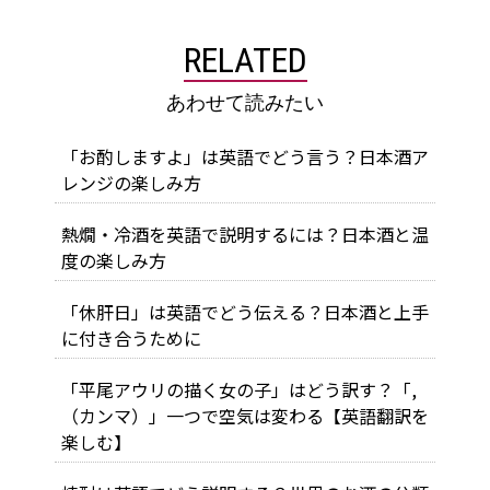
RELATED
あわせて読みたい
「お酌しますよ」は英語でどう言う？日本酒ア
レンジの楽しみ方
熱燗・冷酒を英語で説明するには？日本酒と温
度の楽しみ方
「休肝日」は英語でどう伝える？日本酒と上手
に付き合うために
「平尾アウリの描く女の子」はどう訳す？「,
（カンマ）」一つで空気は変わる【英語翻訳を
楽しむ】