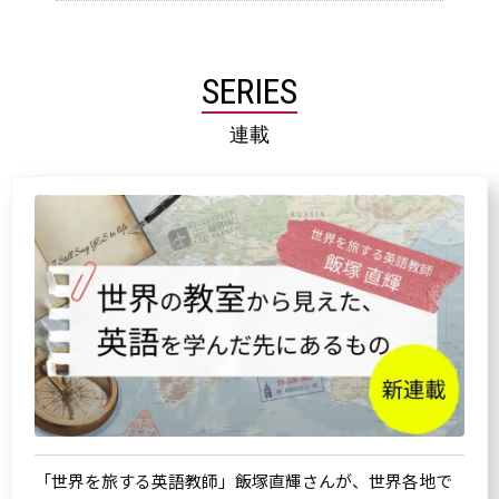
SERIES
連載
「世界を旅する英語教師」飯塚直輝さんが、世界各地で