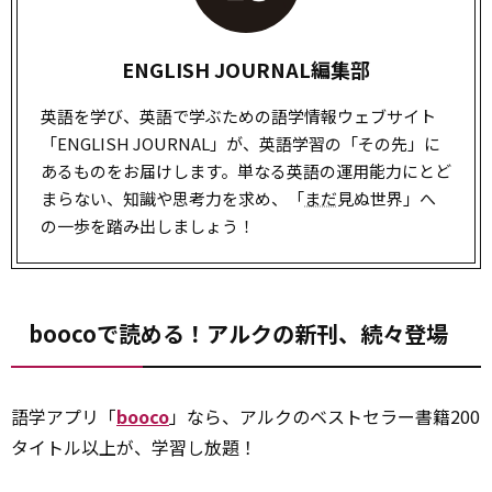
ENGLISH JOURNAL編集部
英語を学び、英語で学ぶための語学情報ウェブサイト
「ENGLISH JOURNAL」が、英語学習の「その先」に
あるものをお届けします。単なる英語の運用能力にとど
まらない、知識や思考力を求め、「
まだ
見ぬ世界」へ
の一歩を踏み出しましょう！
boocoで読める！アルクの新刊、続々登場
語学アプリ「
booco
」なら、アルクのベストセラー書籍200
タイトル以上が、学習し放題！