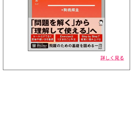
詳しく見る