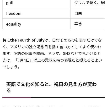
grill
グリルで焼く、網
freedom
自由
equality
平等
特に
the Fourth of July
は、日付そのものを表すだけでな
く、アメリカの独立記念日を指す言い方としてよく使われ
ます。英語の記事や映画、ドラマ、SNSなどで見かけたと
きは、「7月4日」以上の意味を持つ表現だと捉えるとよい
でしょう。
英語で文化を知ると、祝日の見え方が変わ
る