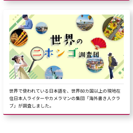
世界で使われている日本語を、世界80カ国以上の現地在
住日本人ライターやカメラマンの集団「海外書き人クラ
ブ」が調査しました。