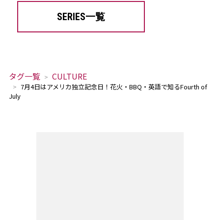
SERIES一覧
タグ一覧
CULTURE
7月4日はアメリカ独立記念日！花火・BBQ・英語で知るFourth of
July