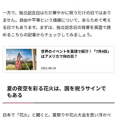
一方で、独立
記念日
はただ華やかに祝うだけの日ではあり
ません。自由や平等という価値について、あらためて考え
る日でもあります。まずは、独立記念日の背景を英語で読
めるこちらの記事からチェックしてみましょう。
世界のイベントを英語で紹介！「7月4日」
はアメリカで何の日？
2021-06-14
夏の夜空を彩る花火は、国を祝うサインで
もある
日本で「花火」と聞くと、夏祭りや花火大会を思い浮かべ