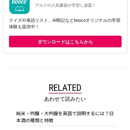
RELATED
あわせて読みたい
純米・吟醸・大吟醸を英語で説明するには？日
本酒の種類と特徴