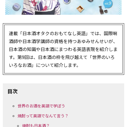
連載「日本酒オタクのおもてなし英語」では、国際唎
酒師や日本酒学講師の資格を持つあゆみせんせいが、
日本酒の知識や日本酒にまつわる英語表現を紹介しま
す。第9回は、日本酒の枠を飛び越えて「世界のいろ
いろなお酒」について紹介します。
目次
世界のお酒を英語で学ぼう
焼酎って英語でなんて言う？
焼酎も日本酒？