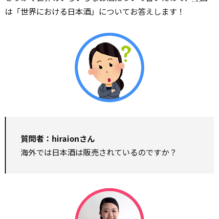
は「世界における日本酒」についてお答えします！
質問者：hiraionさん
海外では日本酒は販売されているのですか？