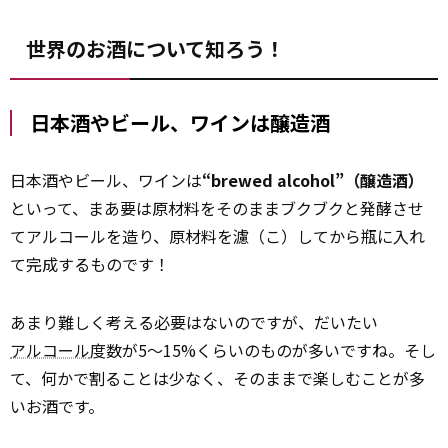
世界のお酒について知ろう！
日本酒やビール、ワインは醸造酒
日本酒やビール、ワインは
“brewed alcohol”（醸造酒）
といって、まあ要は原材料をそのままブクブクと発酵させ
てアルコールを造り、原材料を濾（こ）してから瓶に入れ
て完成するものです！
あまり難しく考える必要はないのですが、だいたい
アルコール
度数が5～15%くらいのものが多いですね。そし
て、何かで割ることは少なく、そのままで楽しむことが多
いお酒です。