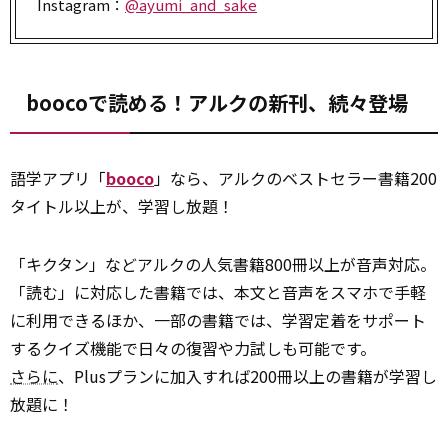
Instagram：
@ayumi_and_sake
boocoで読める！アルクの新刊、続々登場
語学アプリ「
booco
」なら、アルクのベストセラー書籍200
タイトル以上が、学習し放題！
「キクタン」などアルクの人気書籍800冊以上が音声対応。
「読む」に対応した書籍では、本文と音声をスマホで手軽
に利用できるほか、一部の書籍では、学習定着をサポート
するクイズ機能で日々の復習や力試しも可能です。
さらに
、Plusプランに加入すれば200冊以上の書籍が学習し
放題に！