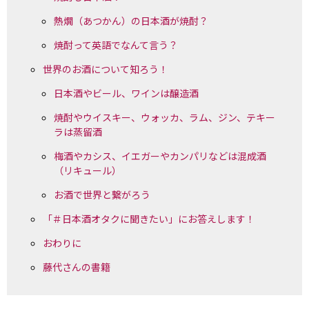
熱燗（あつかん）の日本酒が焼酎？
焼酎って英語でなんて言う？
世界のお酒について知ろう！
日本酒やビール、ワインは醸造酒
焼酎やウイスキー、ウォッカ、ラム、ジン、テキー
ラは蒸留酒
梅酒やカシス、イエガーやカンパリなどは混成酒
（リキュール）
お酒で世界と繋がろう
「＃日本酒オタクに聞きたい」にお答えします！
おわりに
藤代さんの書籍