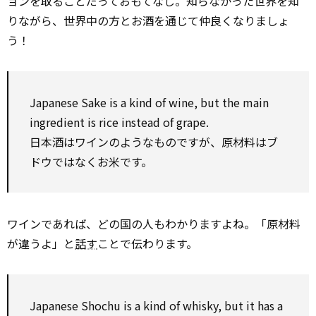
ョンを取ることだっておもてなし。知らなかった世界を知
りながら、世界中の方とお酒を通じて仲良くなりましょ
う！
Japanese Sake is a kind of wine, but the main
ingredient is rice instead of grape.
日本酒はワインのようなものですが、原材料はブ
ドウではなくお米です。
ワインであれば、どの国の人もわかりますよね。「原材料
が違うよ」と
話す
ことで伝わります。
Japanese Shochu is a kind of whisky, but it has a