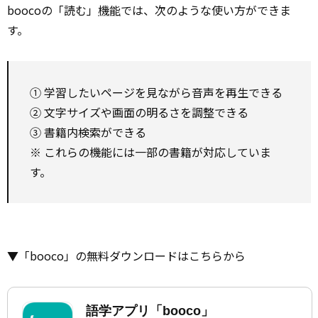
boocoの「読む」
機能
では、次のような使い方ができま
す。
① 学習したいページを見ながら音声を再生できる
② 文字サイズや画面の明るさを調整できる
③ 書籍内検索ができる
※ これらの機能には一部の書籍が対応していま
す。
▼「booco」の無料ダウンロードはこちらから