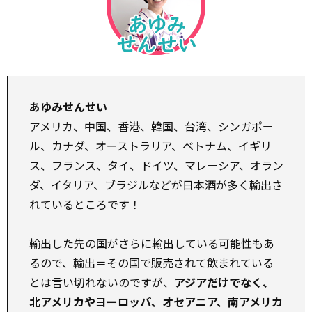
あゆみせんせい
アメリカ、中国、香港、韓国、台湾、シンガポー
ル、カナダ、オーストラリア、ベトナム、イギリ
ス、フランス、タイ、ドイツ、マレーシア、オラン
ダ、イタリア、ブラジルなどが日本酒が多く輸出さ
れているところです！
輸出した先の国がさらに輸出している可能性もあ
るので、輸出＝その国で販売されて飲まれている
とは言い切れないのですが、
アジアだけでなく、
北アメリカやヨーロッパ、オセアニア、南アメリカ