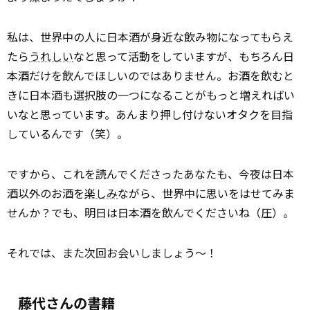
私は、世界中の人に日本酒が身近な飲み物になってもらえ
たら
うれしい
なと思って活動をしていますが、もちろん日
本酒だけを飲んでほしいのではありません。お酒を飲むと
きに日本酒も選択肢の一つになることがもっと増えればい
いなと思っています。あんまり押し付けないオタクを目指
しているんです（笑）。
ですから、これを読んでくださったあなたも、今夜は日本
酒以外のお酒を
楽しみ
ながら、世界中に思いをはせてみま
せんか？でも、明日は日本酒を飲んでくださいね（圧）。
それでは、また次回お会いしましょう〜！
藤代さんの書籍