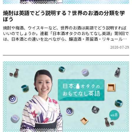
焼酎は英語でどう説明する？世界のお酒の分類を学
ぼう
焼酎や梅酒、ウイスキーなど、世界のお酒は英語でどう説明すれば
いいのでしょうか。連載「日本酒オタクのおもてなし英語」第9回で
は、日本酒との違いを比べながら、醸造酒・蒸留酒・リキュールに
まつわる英語表現を紹介します。
2020-07-29