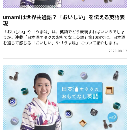
umamiは世界共通語？「おいしい」を伝える英語表
現
「おいしい」や「うま味」は、英語でどう表現すればいいのでしょ
うか。連載「日本酒オタクのおもてなし英語」第10回では、日本酒
を通じて感じる「おいしい」や「うま味」について紹介します。
2020-08-12