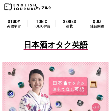
by アルク
STUDY
TOEIC
SERIES
QUIZ
英語学習
TOEIC学習
連載
練習問題
日本酒オタク英語