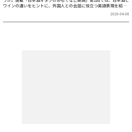
ワインの違いをヒントに、外国人との会話に役立つ英語表現を紹介
します。
2020-04-08