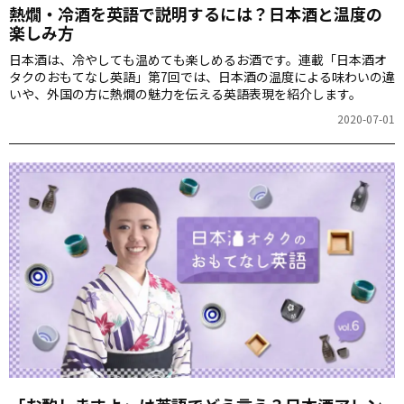
熱燗・冷酒を英語で説明するには？日本酒と温度の
楽しみ方
日本酒は、冷やしても温めても楽しめるお酒です。連載「日本酒オ
タクのおもてなし英語」第7回では、日本酒の温度による味わいの違
いや、外国の方に熱燗の魅力を伝える英語表現を紹介します。
2020-07-01