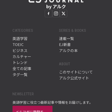
by アルク
CATEGORIES
SERIES & BOOKS
英語学習
連載一覧
TOEIC
EJ新書
ビジネス
アルクの本
カルチャー
トレンド
ABOUT
全ての記事
このサイトについて
タグ一覧
アルク公式サイト
NEWSLETTER
英語学習に役立つ最新記事や情報をお届けします。
メルマガに登録す