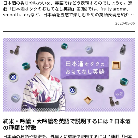
日本酒の香りや味わいを、英語ではどう表現するのでしょうか。連
載「日本酒オタクのおもてなし英語」第3回では、fruity aroma、
smooth、dryなど、日本酒を五感で楽しむための英語表現を紹介し
ます。
2020-05-06
純米・吟醸・大吟醸を英語で説明するには？日本酒
の種類と特徴
日本酒の種類や特徴を、外国人に英語で説明するには？連載「日本