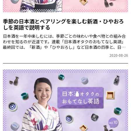
季節の日本酒とペアリングを楽しむ――新酒・ひやおろ
しを英語で説明する
日本酒を一年中楽しむには、季節ごとの味わいや食べ物との組み合
わせを知るのが近道です。連載「日本酒オタクのおもてなし英語」
最終回では、「新酒」や「ひやおろし」など日本酒の四季と、日本
酒ペアリングの楽しみ方を紹介します。
2020-08-26