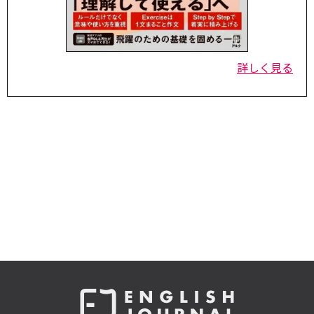
詳しく見る