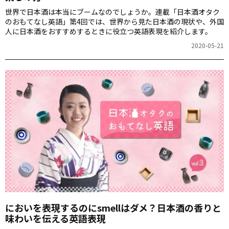
世界で日本酒は本当にブームなのでしょうか。連載「日本酒オタク
のおもてなし英語」第4回では、世界から見た日本酒の現状や、外国
人に日本酒をおすすめするときに役立つ英語表現を紹介します。
2020-05-21
においを表現するのにsmellはダメ？日本酒の香りと
味わいを伝える英語表現