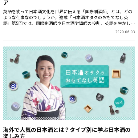
ア
英語を使って日本酒文化を世界に伝える「国際唎酒師」とは、どの
ような仕事なのでしょうか。連載「日本酒オタクのおもてなし英
語」第5回では、国際唎酒師や日本酒学講師の役割、英語を生かした
日本酒の仕事について紹介します。
2020-06-03
海外で人気の日本酒とは？タイプ別に学ぶ日本酒の
楽しみ方